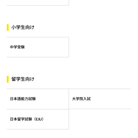
小学生向け
中学受験
留学生向け
日本語能力試験
大学院入試
日本留学試験（EJU）