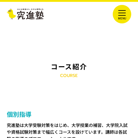
コース紹介
COURSE
個別指導
究進塾は大学受験対策をはじめ、大学授業の補習、大学院入試
や資格試験対策まで幅広くコースを設けています。講師は各試