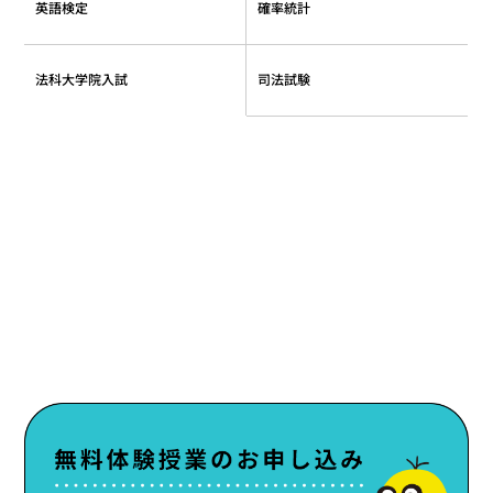
確率統計
英語検定
法科大学院入試
司法試験