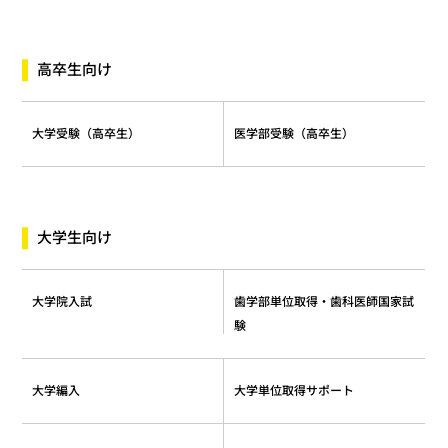
高卒生向け
医学部受験（高卒生）
大学受験（高卒生）
大学生向け
歯学部単位取得・歯科医師国家試
大学院入試
験
大学単位取得サポート
大学編入