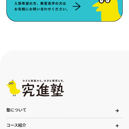
塾について
コース紹介