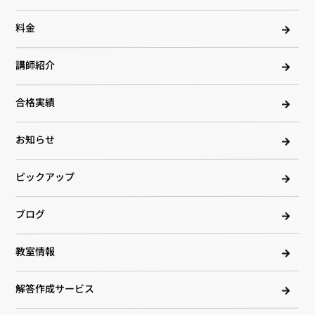
料金
講師紹介
合格実績
お知らせ
ピックアップ
ブログ
教室情報
解答作成サービス