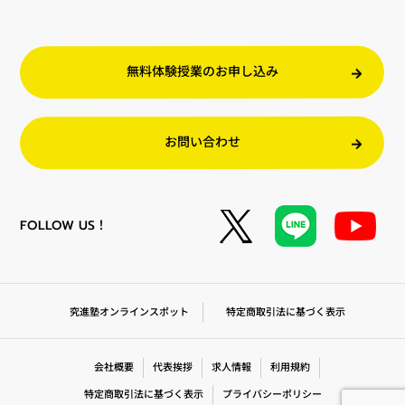
無料体験授業のお申し込み
お問い合わせ
FOLLOW US！
特定商取引法に基づく表示
究進塾オンラインスポット
会社概要
代表挨拶
求人情報
利用規約
特定商取引法に基づく表示
プライバシーポリシー