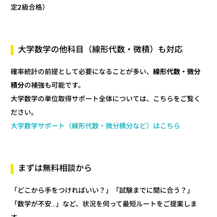
定2級合格）
大学数学の他科目（線形代数・微積）も対応
線形代数・微分
確率統計の前提として必要になることが多い、
の補強も可能です。
積分
大学数学の単位取得サポート全体については、こちらをご覧く
ださい。
大学数学サポート（線形代数・微分積分など）はこちら
まずは無料相談から
「どこから手をつければいい？」「試験までに間に合う？」
「数学が不安…」など、状況を伺って最短ルートをご提案しま