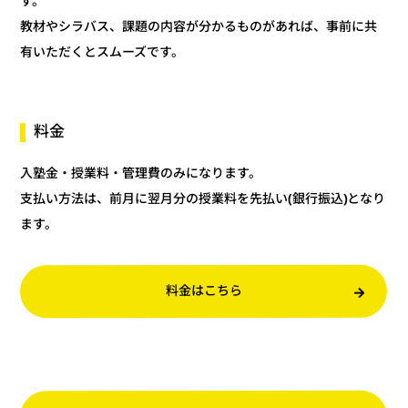
す。
教材やシラバス、課題の内容が分かるものがあれば、事前に共
有いただくとスムーズです。
料金
入塾金・授業料・管理費のみになります。
支払い方法は、前月に翌月分の授業料を先払い(銀行振込)となり
ます。
料金はこちら