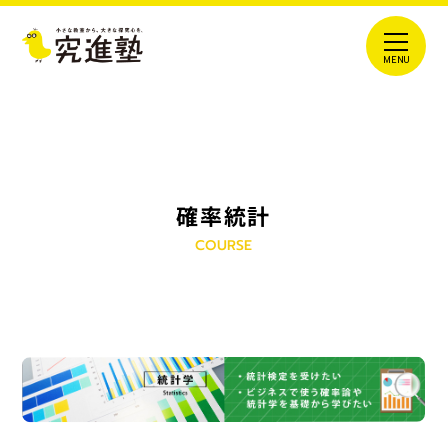
確率統計
COURSE