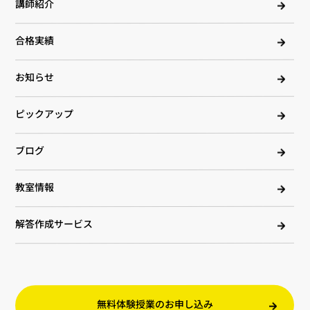
講師紹介
合格実績
お知らせ
ピックアップ
ブログ
教室情報
解答作成サービス
無料体験授業のお申し込み