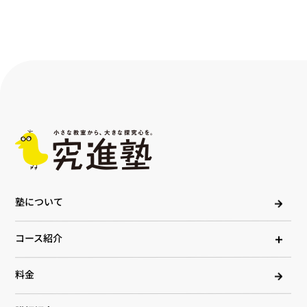
塾について
コース紹介
料金