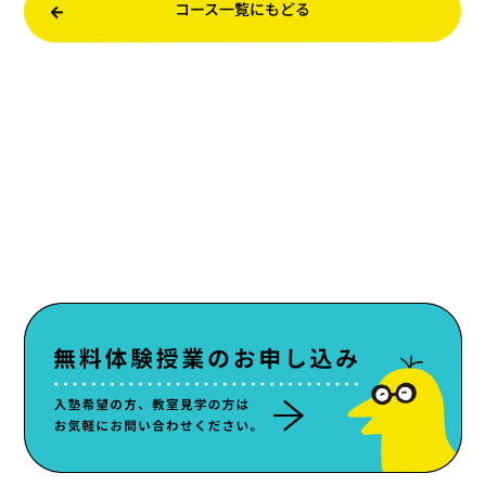
コース一覧にもどる