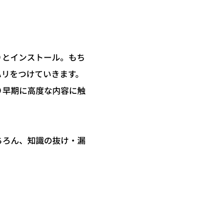
りとインストール。もち
ハリをつけていきます。
り早期に高度な内容に触
ちろん、知識の抜け・漏