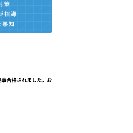
見事合格されました。お