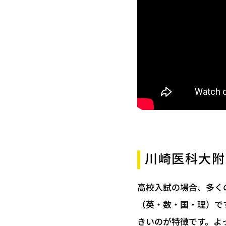
川崎医科大附
高校入試の場合、多く
（英・数・国・理）で
きいのが特徴です。よ