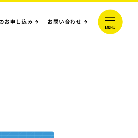
のお申し込み
お問い合わせ