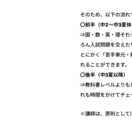
そのため、以下の流れ
〇前半（中2〜中3夏
⇒国・数・英・理それ
ろん入試問題を交えた
とにかく「苦手単元・
れることができます。
〇後半（中3夏以降）
⇒教科書レベルよりも
れも時間をかけてチェ
※講師は、原則として