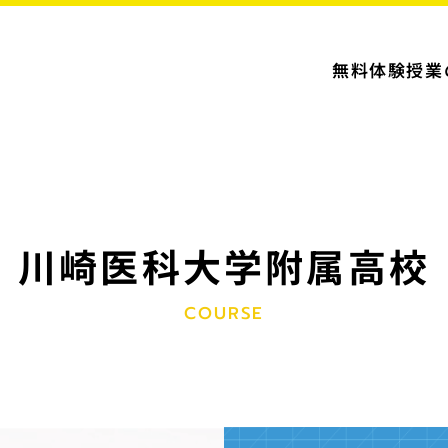
無料体験授業
川崎医科大学附属高校
COURSE