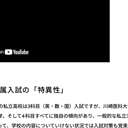
属入試の「特異性」
の私立高校は3科目（英・数・国）入試ですが、川崎医科大
す。そして4科目すべてに独自の傾向があり、一般的な私立
って、学校の内容についていけない状況では入試対策も覚