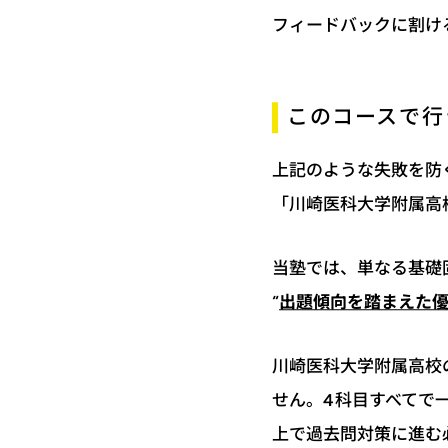
フィードバックに割け
このコースで行
上記のような失敗を防
「川崎医科大学附属高
当塾では、単なる基礎
出題傾向を踏まえた
“
川崎医科大学附属高校
せん。4科目すべてで
上で過去問対策に進む