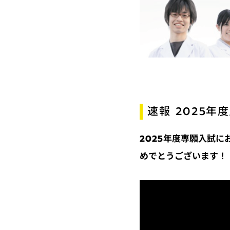
速報 2025
2025年度専願入試
めでとうございます！