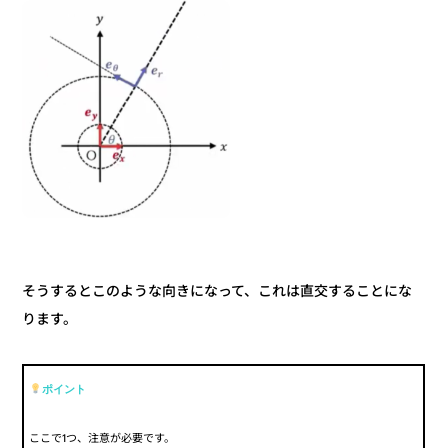
そうするとこのような向きになって、これは直交することにな
ります。
ポイント
ここで1つ、注意が必要です。