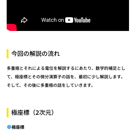
今回の解説の流れ
多重極とそれによる電位を解説するにあたり、数学的補足とし
て、極座標とその微分演算子の話を、最初に少し解説します。
そして、その後に多重極の話をしていきます。
極座標（2次元）
極座標