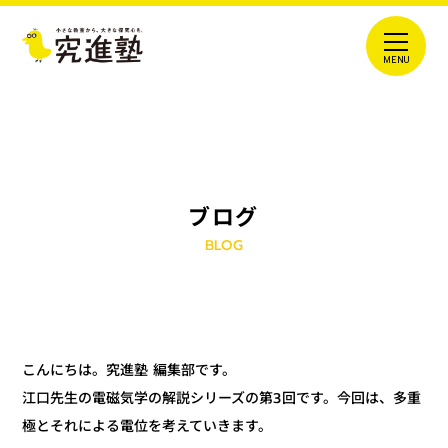
ブログ
BLOG
こんにちは。究進塾 編集部です。
江口先生の電磁気学の解説シリーズの第3回です。今回は、多重
極とそれによる電位を考えていきます。