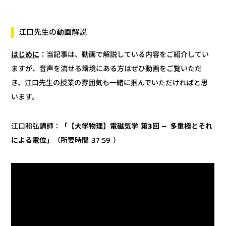
江口先生の動画解説
：当記事は、動画で解説している内容をご紹介してい
はじめに
ますが、音声を流せる環境にある方はぜひ動画をご覧いただ
き、江口先生の授業の雰囲気も一緒に掴んでいただければと思
います。
「【大学物理】電磁気学 第3回 – 多重極とそれ
江口和弘講師：
（所要時間 37:59 ）
による電位」