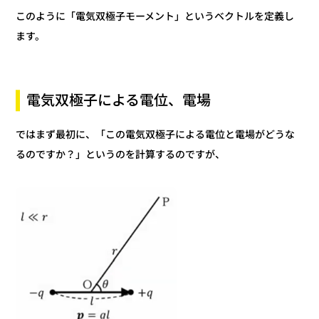
このように「電気双極子モーメント」というベクトルを定義し
ます。
電気双極子による電位、電場
ではまず最初に、「この電気双極子による電位と電場がどうな
るのですか？」というのを計算するのですが、