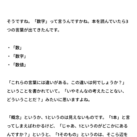
そうですね。「数字」って言うんですかね。本を読んでいたら3
つの言葉が出てきたんです。
・「数」
・「数字」
・「数値」
「これらの言葉には違いがある。この違いは何でしょうか？」
ということを書かれていて。「いやそんなの考えたことない、
どういうことだ？」みたいに思いますよね。
「概念」というか、1というのは見えないものです。「1本」と言
ってしまえばわかるけど、「じゃあ、1というのがどこかにある
んですか？」というと、「1そのもの」というのは、そこら辺を