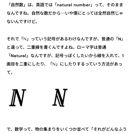
「自然数」は、英語では「natural number」って、そのまま
なんですね。自然な数だから⋯いや僕にとっては全然自然じゃ
ないんですけど。
それで「ℕ」っていう記号があるわけなんですが、普通の「N」
と違って、二重線を書くんですよね。ローマ字は普通
「Natural」なんですが、記号っぽくしたいから線を入れて、1
画目を二重にしたり、「ℕ」にしたりするっていう方法があっ
て。
で、数学って、物の集まりをいくつか並べて「それがどんなふう