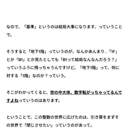
なので、「基準」というのは結局大事になります、っていうこと
で。
そうすると「地下1階」っていうのが、なんかあんまり…「1F」
とか「B1」とか見たとしても「B1って結局なんなんだろう？」
っていうふうに残っちゃうんですけど。「地下1階」って、何に
対する「1階」なのか？っていう。
世の中大体、数字転がっちゃってるんで
そこがわかってくると、
っていうのはあります。
すよね
ということで、この整数の世界に広げたのは、引き算をまずそ
の世界で「閉じさせたい」っていうのがあって。