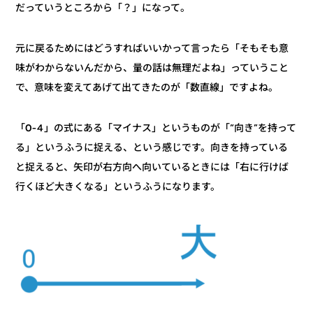
だっていうところから「？」になって。
元に戻るためにはどうすればいいかって言ったら「そもそも意
味がわからないんだから、量の話は無理だよね」っていうこと
で、意味を変えてあげて出てきたのが「数直線」ですよね。
「0-4」の式にある「マイナス」というものが「“向き”を持って
る」というふうに捉える、という感じです。向きを持っている
と捉えると、矢印が右方向へ向いているときには「右に行けば
行くほど大きくなる」というふうになります。