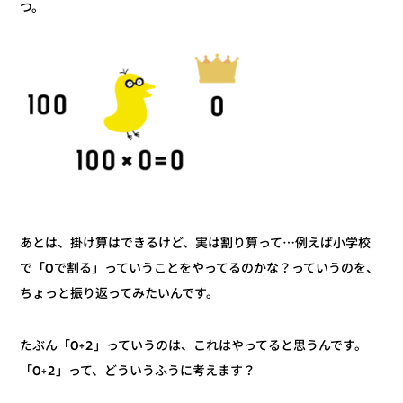
つ。
あとは、掛け算はできるけど、実は割り算って⋯例えば小学校
で「0で割る」っていうことをやってるのかな？っていうのを、
ちょっと振り返ってみたいんです。
たぶん「0÷2」っていうのは、これはやってると思うんです。
「0÷2」って、どういうふうに考えます？