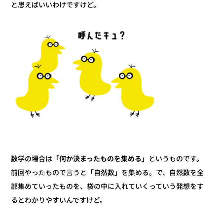
と思えばいいわけですけど。
というものです。
「何か決まったものを集める」
数学の場合は
前回やったもので言うと「自然数」を集める。で、自然数を全
部集めていったものを、袋の中に入れていくっていう発想をす
るとわかりやすいんですけど。