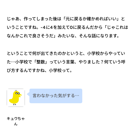
じゃあ、作ってしまった後は「元に戻るか確かめればいい」と
いうことですね。-4に4を加えて0に戻るんだから「じゃこれは
なんかこれで良さそうだ」みたいな、そんな話になります。
ということで何が出てきたのかというと、小学校からやってい
た⋯小学校で「整数」っていう言葉、やりました？何ていう呼
び方するんですかね、小学校って。
言わなかった気がする⋯
キュウちゃ
ん