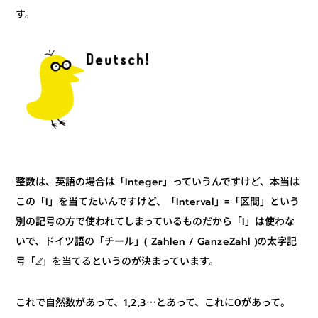
す。
整数は、英語の場合は「Integer」っていうんですけど、本当は
この「I」を当てたいんですけど、「Interval」=「区間」という
別の記号の方で使われてしまっているものだから「I」は使わな
いで、ドイツ語の「チール」( Zahlen / GanzeZahl )の太字記
」を当てるというのが決まっています。
ℤ
号「
これで自然数があって、1,2,3⋯とあって、これに0があって。