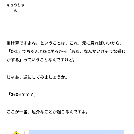
キュウちゃ
ん
掛け算ですよね。ということは、これ、元に戻ればいいから、
「0×2」でちゃんと0に戻るから「ああ、なんかいけそうな感じ
がする」っていうことなんですけど。
じゃあ、逆にしてみましょうか。
「2÷0=？？？」
ここが一番、厄介なことが起こるんですよ。