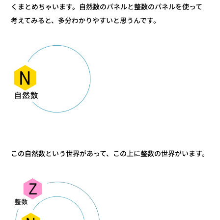
くまとめちゃいます。自然数のパネルと整数のパネルを使って
考えてみると、多分わかりやすいと思うんです。
この自然数という世界があって、この上に整数の世界がいます。