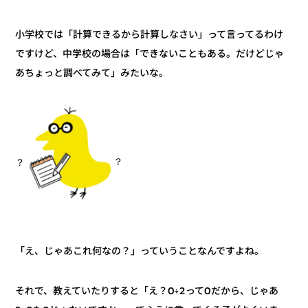
小学校では「計算できるから計算しなさい」って言ってるわけ
ですけど、中学校の場合は「できないこともある。だけどじゃ
あちょっと調べてみて」みたいな。
？
？
「え、じゃあこれ何なの？」っていうことなんですよね。
それで、教えていたりすると「え？0÷2って0だから、じゃあ