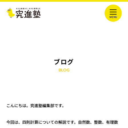
ブログ
BLOG
こんにちは。究進塾編集部です。
今回は、四則計算についての解説です。自然数、整数、有理数