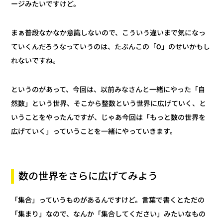
ージみたいですけど。
まぁ普段なかなか意識しないので、こういう違いまで気になっ
ていくんだろうなっていうのは、たぶんこの「0」のせいかもし
れないですね。
というのがあって、今回は、以前みなさんと一緒にやった「自
然数」という世界、そこから整数という世界に広げていく、と
いうことをやったんですが、じゃあ今回は「もっと数の世界を
広げていく」っていうことを一緒にやっていきます。
数の世界をさらに広げてみよう
「集合」っていうものがあるんですけど。言葉で書くとただの
「集まり」なので、なんか「集合してください」みたいなもの