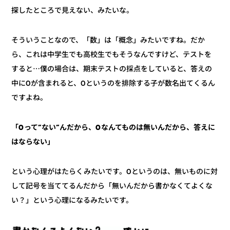
探したところで見えない、みたいな。
そういうことなので、「数」は「概念」みたいですね。だか
ら、これは中学生でも高校生でもそうなんですけど、テストを
すると⋯僕の場合は、期末テストの採点をしていると、答えの
中に0が含まれると、0というのを排除する子が数名出てくるん
ですよね。
「0って”ない”んだから、0なんてものは無いんだから、答えに
はならない」
という心理がはたらくみたいです。0というのは、無いものに対
して記号を当ててるんだから「無いんだから書かなくてよくな
い？」という心理になるみたいです。