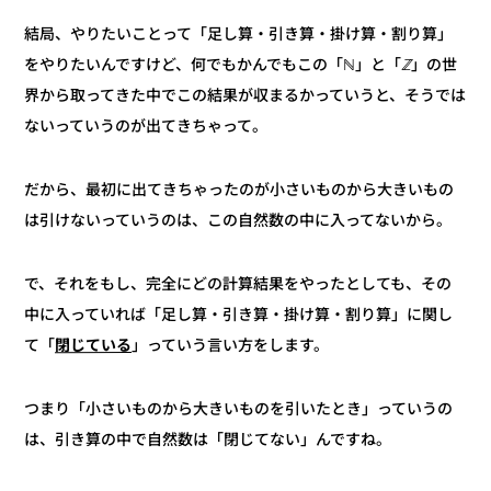
結局、やりたいことって「足し算・引き算・掛け算・割り算」
」の世
ℤ
をやりたいんですけど、何でもかんでもこの「ℕ」と「
界から取ってきた中でこの結果が収まるかっていうと、そうでは
ないっていうのが出てきちゃって。
だから、最初に出てきちゃったのが小さいものから大きいもの
は引けないっていうのは、この自然数の中に入ってないから。
で、それをもし、完全にどの計算結果をやったとしても、その
中に入っていれば「足し算・引き算・掛け算・割り算」に関し
」っていう言い方をします。
閉じている
て「
つまり「小さいものから大きいものを引いたとき」っていうの
は、引き算の中で自然数は「閉じてない」んですね。