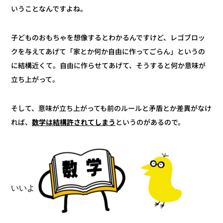
いうことなんですよね。
子どものおもちゃを想像するとわかるんですけど、レゴブロッ
クを与えてあげて「家とか何か自由に作ってごらん」というの
に結構近くて。自由に作らせてあげて、そうすると何か意味が
立ち上がって。
そして、意味が立ち上がっても前のルールと矛盾とか差異がなけ
というのがあるので。
数学は結構許されてしまう
れば、
いいよ