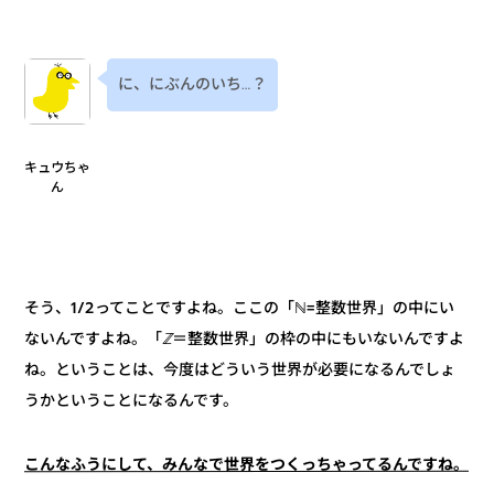
に、にぶんのいち…？
キュウちゃ
ん
そう、1/2ってことですよね。ここの「ℕ=整数世界」の中にい
整数世界」の枠の中にもいないんですよ
ℤ＝
ないんですよね。「
ね。ということは、今度はどういう世界が必要になるんでしょ
うかということになるんです。
こんなふうにして、みんなで世界をつくっちゃってるんですね。