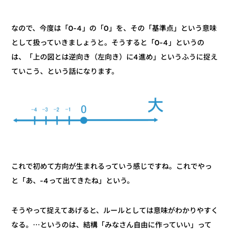
なので、今度は「0-4」の「0」を、その「基準点」という意味
として扱っていきましょうと。そうすると「0-4」というの
は、「上の図とは逆向き（左向き）に4進め」というふうに捉え
ていこう、という話になります。
これで初めて方向が生まれるっていう感じですね。これでやっ
と「あ、-4って出てきたね」という。
そうやって捉えてあげると、ルールとしては意味がわかりやすく
なる。⋯というのは、結構「みなさん自由に作っていい」って