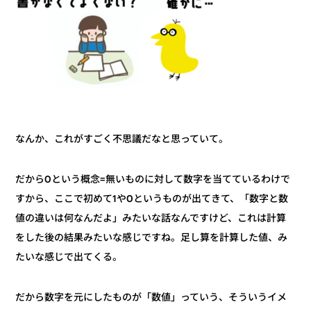
なんか、これがすごく不思議だなと思っていて。
だから0という概念=無いものに対して数字を当てているわけで
すから、ここで初めて1や0というものが出てきて、「数字と数
値の違いは何なんだよ」みたいな話なんですけど、これは計算
をした後の結果みたいな感じですね。足し算を計算した値、み
たいな感じで出てくる。
だから数字を元にしたものが「数値」っていう、そういうイメ