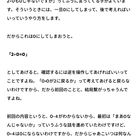
2÷0も0じゃないですか」ってふうに言ってくる子がよくいま
す。そういうときには、一旦0にしてしまって、後で考えればい
いっていうやり方をします。
だからこれは0にしてしまおうと。
「2÷0=0」
としてあげると、確認するには逆を操作してあげればいいって
ことですよね。「0×0が2に戻るか」って考えてあげると戻らな
いわけですから、だから前回のことと、結局繋がっちゃうんで
すよね。
前回の内容というと、0-4がわからないから、最初は「まあ0な
んじゃないか」っていうふうな話を進めていたわけですけど、
0+4は0にならないわけですから、だからじゃあこいつは何なん