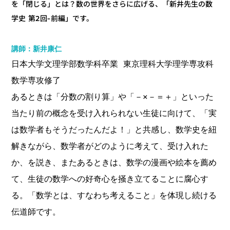
を「閉じる」とは？数の世界をさらに広げる、「新井先生の数
学史 第2回-前編」です。
講師：新井康仁
日本大学文理学部数学科卒業 東京理科大学理学専攻科
数学専攻修了
あるときは「分数の割り算」や「－×－＝＋」といった
当たり前の概念を受け入れられない生徒に向けて、「実
は数学者もそうだったんだよ！」と共感し、数学史を紐
解きながら、数学者がどのように考えて、受け入れた
か、を説き、またあるときは、数学の漫画や絵本を薦め
て、生徒の数学への好奇心を掻き立てることに腐心す
る。「数学とは、すなわち考えること」を体現し続ける
伝道師です。