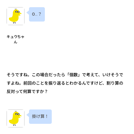
0…？
キュウちゃ
ん
そうですね。この場合だったら「個数」で考えて、いけそうで
すよね。前回のことを振り返るとわかるんですけど、割り算の
反対って何算ですか？
掛け算！