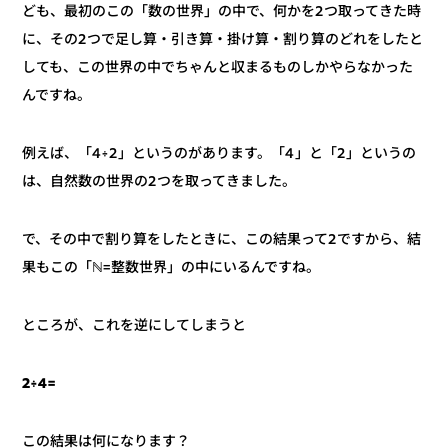
ども、最初のこの「数の世界」の中で、何かを2つ取ってきた時
に、その2つで足し算・引き算・掛け算・割り算のどれをしたと
しても、この世界の中でちゃんと収まるものしかやらなかった
んですね。
例えば、「4÷2」というのがあります。「4」と「2」というの
は、自然数の世界の2つを取ってきました。
で、その中で割り算をしたときに、この結果って2ですから、結
果もこの「ℕ=整数世界」の中にいるんですね。
ところが、これを逆にしてしまうと
2÷4=
この結果は何になります？