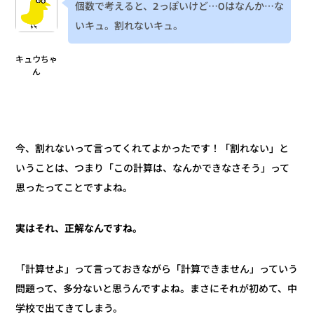
個数で考えると、2っぽいけど⋯0はなんか⋯な
いキュ。割れないキュ。
キュウちゃ
ん
今、割れないって言ってくれてよかったです！「割れない」と
いうことは、つまり「この計算は、なんかできなさそう」って
思ったってことですよね。
実はそれ、正解なんですね。
「計算せよ」って言っておきながら「計算できません」っていう
問題って、多分ないと思うんですよね。まさにそれが初めて、中
学校で出てきてしまう。