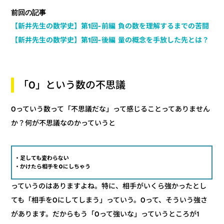
前回の記事
【新井先生の数学史】第1回-前編 負の数を理解するまでの苦闘
【新井先生の数学史】第1回-後編 量の概念を手放した先とは？
「0」という数の不思議
0っていう数って「不思議だな」って感じることってありません
か？何が不思議なのかっていうと
・足しても変わらない
・かけたら相手を0にしちゃう
っていうのはありますよね。特に、相手がいくら強かったとし
ても「相手を0にしてしまう」っていう。0って、そういう強さ
があります。だからもう「0って強いな」っていうところが1