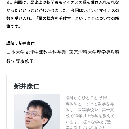
す。前回は、歴史上の数学者もマイナスの数を受け入れられな
かったということがわかりました。今回はいよいよマイナスの
数を受け入れ、「量の概念を手放す」ということについての解
説です。
講師：新井康仁
日本大学文理学部数学科卒業 東京理科大学理学専攻科
数学専攻修了