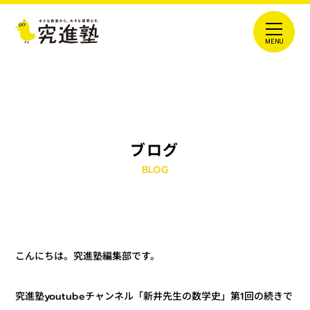
ブログ
BLOG
こんにちは。究進塾編集部です。
究進塾youtubeチャンネル「新井先生の数学史」第1回の続きで