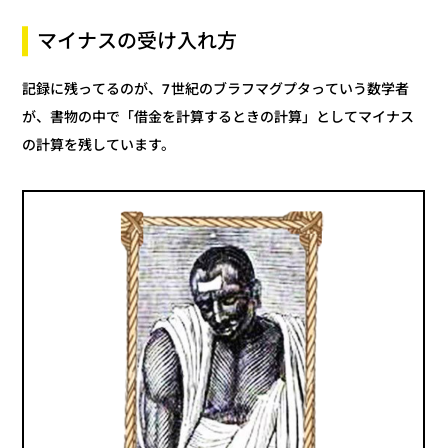
マイナスの受け入れ方
記録に残ってるのが、7世紀のブラフマグプタっていう数学者
が、書物の中で「借金を計算するときの計算」としてマイナス
の計算を残しています。