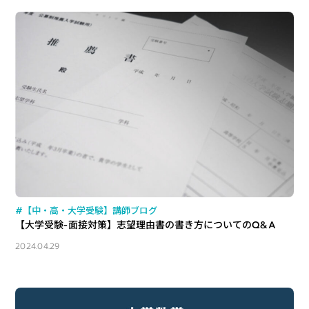
#【中・高・大学受験】講師ブログ
【大学受験-面接対策】志望理由書の書き方についてのQ&A
2024.04.29