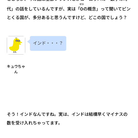
ゼロ
の概念」って聞いてピン
0
代」の話をしているんですが、実は「
とくる国が、多分あると思うんですけど、どこの国でしょう？
インド・・・？
キュウちゃ
ん
そう！インドなんですね。実は、インドは結構早くマイナスの
数を受け入れちゃってます。