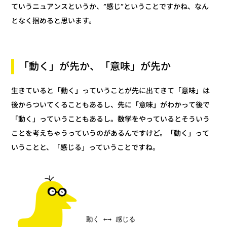
ていうニュアンスというか、“感じ”ということですかね、なん
となく掴めると思います。
「動く」が先か、「意味」が先か
生きていると「動く」っていうことが先に出てきて「意味」は
後からついてくることもあるし、先に「意味」がわかって後で
「動く」っていうこともあるし。数学をやっているとそういう
ことを考えちゃうっていうのがあるんですけど。「動く」って
いうことと、「感じる」っていうことですね。
動く ←→ 感じる