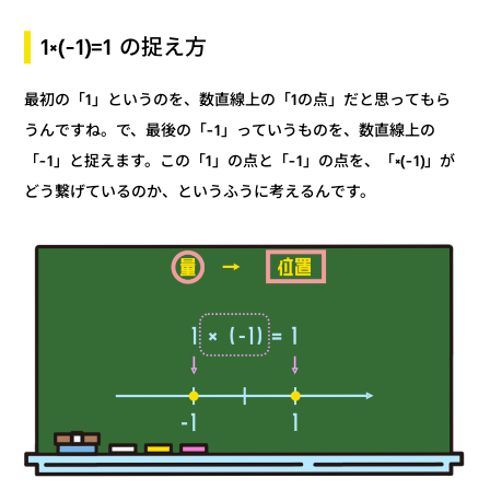
1×(-1)=1 の捉え方
最初の「1」というのを、数直線上の「1の点」だと思ってもら
うんですね。で、最後の「-1」っていうものを、数直線上の
「-1」と捉えます。この「1」の点と「-1」の点を、「×(-1)」が
どう繋げているのか、というふうに考えるんです。