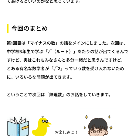
てあげるといいのかなと思っています。
今回のまとめ
第1回目は「マイナスの数」の話をメインにしました。次回は、
中学校3年生で学ぶ「√（ルート）」あたりの話が出てくるんで
すけど、実はこれもみなさんと多分一緒だと思うんですけど、
とある有名な数学者が「√2」っていう数を受け入れないため
に、いろいろな問題が出てきます。
ということで次回は「無理数」のお話をしていきます。
お楽しみに！