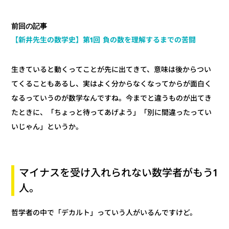
前回の記事
【新井先生の数学史】第1回 負の数を理解するまでの苦闘
生きていると動くってことが先に出てきて、意味は後からつい
てくることもあるし、実はよく分からなくなってからが面白く
なるっていうのが数学なんですね。今までと違うものが出てき
たときに、「ちょっと待ってあげよう」「別に間違ったってい
いじゃん」というか。
マイナスを受け入れられない数学者がもう1
人。
哲学者の中で「デカルト」っていう人がいるんですけど。