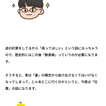
逆の計算をしてるから「戻ってほしい」という話になっちゃう
ので、歴史的にはこの後「数直線」っていうのが必要になりま
す。
そうすると、実は「量」の概念から抜け出さなくてはいけなく
なってしまって、じゃあどこに行くのかというと、今度は「位
置」の話になります。