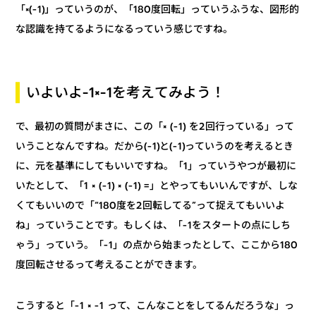
「×(-1)」っていうのが、「180度回転」っていうふうな、図形的
な認識を持てるようになるっていう感じですね。
いよいよ-1×-1を考えてみよう！
で、最初の質問がまさに、この「× (-1) を2回行っている」って
いうことなんですね。だから(-1)と(-1)っていうのを考えるとき
に、元を基準にしてもいいですね。「1」っていうやつが最初に
いたとして、「1 × (-1) × (-1) =」とやってもいいんですが、しな
くてもいいので「“180度を2回転してる”って捉えてもいいよ
ね」っていうことです。もしくは、「-1をスタートの点にしち
ゃう」っていう。「-1」の点から始まったとして、ここから180
度回転させるって考えることができます。
こうすると「-1 × -1 って、こんなことをしてるんだろうな」っ