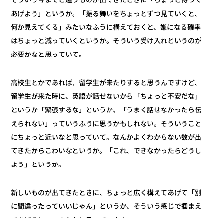
そういう今までと違うものが出てきたときに「ちょっと待って
あげよう」というか。「振る舞いをちょっとずつ見ていくと、
何か見えてくる」みたいなふうに構えておくと、嫌になる確率
はちょっと減っていくというか。そういう受け入れというのが
必要かなと思っていて。
高校生とかであれば、留学生が来たりすると思うんですけど、
留学生が来た時に、英語が話せないから「ちょっと不安だな」
というか「緊張するな」というか、「うまく話せなかったら伝
えられない」っていうふうに思うかもしれない。そういうこと
にちょっと近いなと思っていて。なんかよくわからない数が出
てきたからこわいなというか。「これ、できなかったらどうし
よう」というか。
新しいものが出てきたときに、ちょっと広く構えてあげて「別
に間違ったっていいじゃん」というか、そういう感じで掴まえ