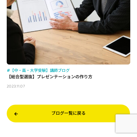
#【中・高・大学受験】講師ブログ
【総合型選抜】プレゼンテーションの作り方
2023.11.07
ブログ一覧に戻る