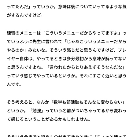
ってたんだ」っていうか。意味は後についていってるような気
がするんですけど。
練習のメニューは「こういうメニューだからやってますよ」っ
ていうふうに先生に言われて「じゃあこういうメニューだから
やるのか」みたいな。そういう感じだと思うんですけど、プレ
イヤー自体は、やってるときは多分最初から意味が解ってない
と思うんですよね。「言われたからとりあえずそうなんだな」
っていう感じでやっているというか。それにすごく近いと思う
んです。
そう考えると、なんか「数学も部活動もそんなに変わらない」
というか。「勉強」っていう名前がついちゃってるから変わっ
て感じるということがあるかもしれません。