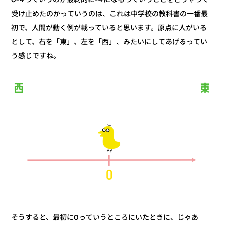
受け止めたのかっていうのは、これは中学校の教科書の一番最
初で、人間が動く例が載っていると思います。原点に人がいる
として、右を「東」、左を「西」、みたいにしてあげるってい
う感じですね。
そうすると、最初に0っていうところにいたときに、じゃあ