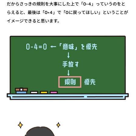
だからさっきの規則を大事にした上で「0-4」っていうのをと
らえると、最後は「0+4」で「0に戻ってほしい」ということが
イメージできると思います。