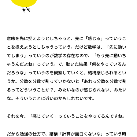
意味を先に捉えようとしちゃうと、先に「感じる」っていうこ
とを捉えようとしちゃうっていう。だけど数学は、「先に動い
てしまう」っていうのが数学の存在なので、「もう先に動いち
ゃうんだよね」っていう。で、動いた結果「何をやっているん
だろうな」っていうのを観察していくと、結構感じられるとい
うか。分数を分数で割っていかないと「あれっ分数を分数で割
るってどういうことか？」みたいなのが感じられない、みたい
な。そういうことに近いのかもしれないです。
それを今、「感じていく」っていうことをやってるんですね。
だから勉強の仕方で、結構「計算が面白くないな」っていう時