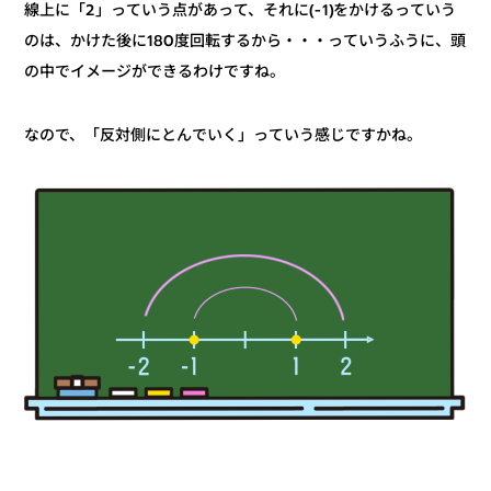
線上に「2」っていう点があって、それに(-1)をかけるっていう
のは、かけた後に180度回転するから・・・っていうふうに、頭
の中でイメージができるわけですね。
なので、「反対側にとんでいく」っていう感じですかね。