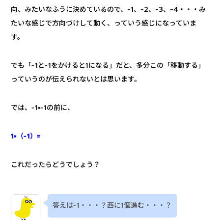
向、みたいなふうに決めているので、-1、-2、-3、-4・・・み
たいな感じで方向づけして動く、っていう感じになっていま
す。
でも「-1と-1をかけると1になる」だと、多分この「移動する」
っていうのが伝えられないとは思います。
では、-1×-1の前に、
1×（-1）=
これだったらどうでしょう？
答えは-1・・・？西に1個進む・・・？