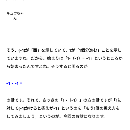
キュウちゃ
ん
そう、(-1)が「西」を示していて、1が「1個分進む」ことを示し
ていますね。だから、始まりは「1×（-1）= -1」というところか
ら始まったんですよね。そうすると困るのが
-1 × -1 =
の話です。それで、さっきの「1 ×（-1）」の方の話ですが「1に
対して(-1)かけると答えが-1」というのを「もう1個の捉え方を
してみましょう」というのが、今回のお話になります。