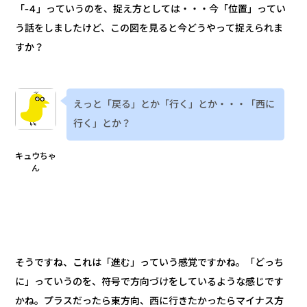
「-4」っていうのを、捉え方としては・・・今「位置」ってい
う話をしましたけど、この図を見ると今どうやって捉えられま
すか？
えっと「戻る」とか「行く」とか・・・「西に
行く」とか？
キュウちゃ
ん
そうですね、これは「進む」っていう感覚ですかね。「どっち
に」っていうのを、符号で方向づけをしているような感じです
かね。プラスだったら東方向、西に行きたかったらマイナス方