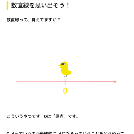
数直線を思い出そう！
数直線って、覚えてますか？
こういうやつです。0は「原点」です。
0-4っていうのが最終的に-4になるっていうことをどうやって