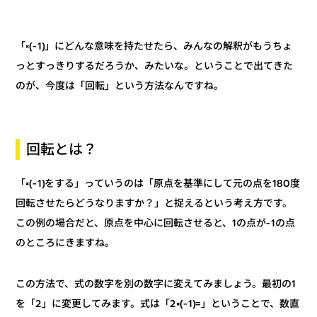
「×(-1)」にどんな意味を持たせたら、みんなの解釈がもうちょ
っとすっきりするだろうか、みたいな。ということで出てきた
のが、今度は「回転」という方法なんですね。
回転とは？
「×(-1)をする」っていうのは「原点を基準にして元の点を180度
回転させたらどうなりますか？」と捉えるという考え方です。
この例の場合だと、原点を中心に回転させると、1の点が-1の点
のところにきますね。
この方法で、式の数字を別の数字に変えてみましょう。最初の1
を「2」に変更してみます。式は「2×(-1)=」ということで、数直