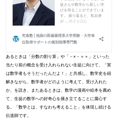
あるときは「分数の割り算」や「－×－＝＋」といった
当たり前の概念を受け入れられない生徒に向けて、「実
は数学者もそうだったんだよ！」と共感し、数学史を紐
解きながら、数学者がどのように考えて、受け入れた
か、を説き、またあるときは、数学の漫画や絵本を薦め
て、生徒の数学への好奇心を掻き立てることに腐心す
る。「数学とは、すなわち考えること」を体現し続ける
伝道師です。