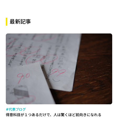
最新記事
#代表ブログ
得意科目が１つあるだけで、人は驚くほど前向きになれる