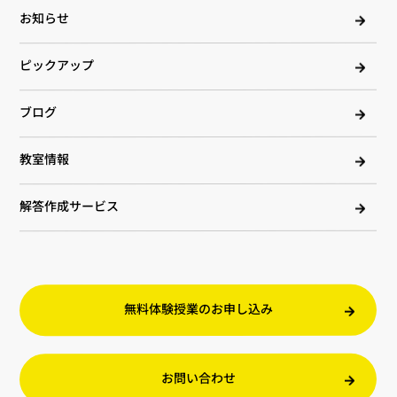
お知らせ
ピックアップ
ブログ
教室情報
解答作成サービス
無料体験授業のお申し込み
お問い合わせ