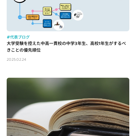
#代表ブログ
大学受験を控えた中高一貫校の中学3年生、高校1年生がするべ
きことの優先順位
2025.02.24