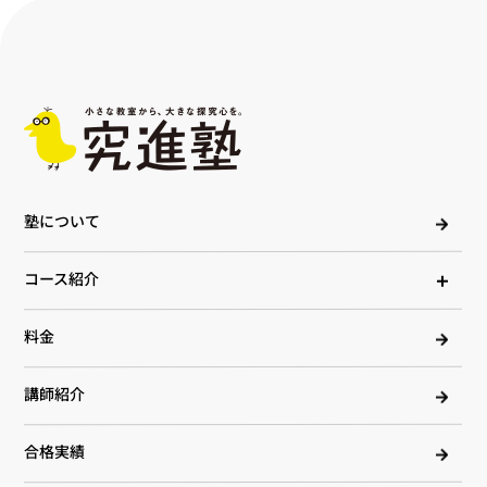
塾について
コース紹介
料金
講師紹介
合格実績