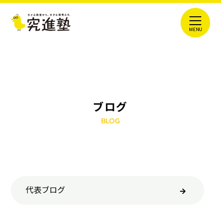
ブログ
BLOG