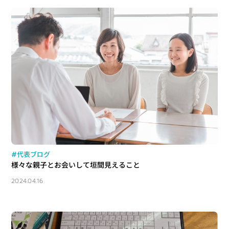
#代表ブログ
様々な親子とお会いして垣間見えること
2024.04.16