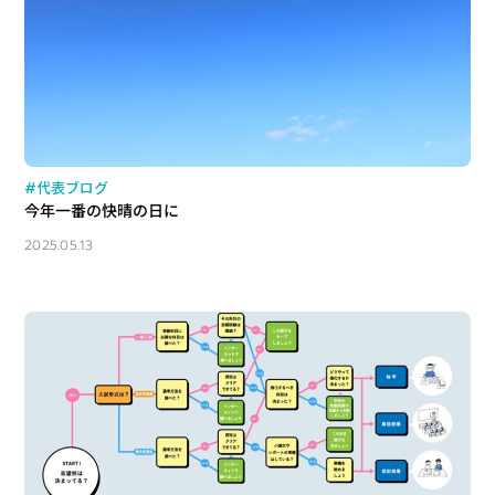
#代表ブログ
今年一番の快晴の日に
2025.05.13