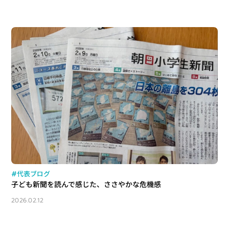
#代表ブログ
子ども新聞を読んで感じた、ささやかな危機感
2026.02.12