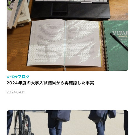
#代表ブログ
2024年度の大学入試結果から再確認した事実
2024.04.11