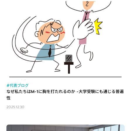
#代表ブログ
なぜ私たちはM-1に胸を打たれるのか -大学受験にも通じる普遍
性
2025.12.30