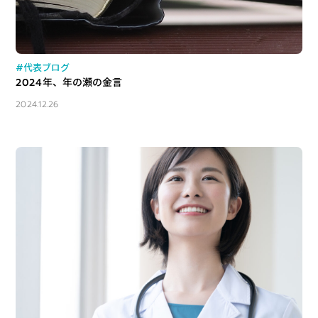
#代表ブログ
2024年、年の瀬の金言
2024.12.26