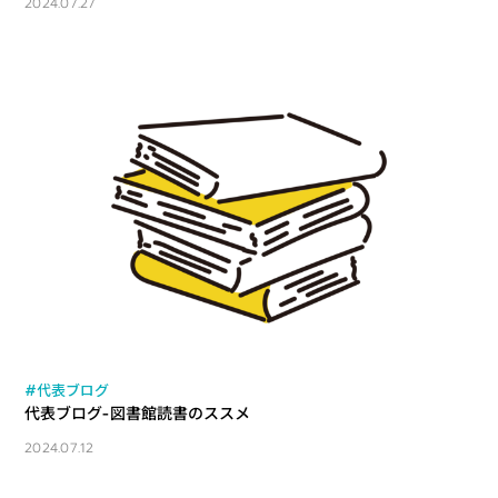
2024.07.27
#代表ブログ
代表ブログ-図書館読書のススメ
2024.07.12