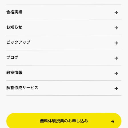
合格実績
お知らせ
ピックアップ
ブログ
教室情報
解答作成サービス
無料体験授業のお申し込み