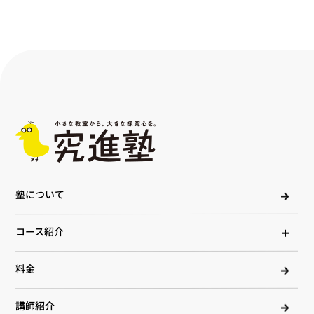
塾について
コース紹介
料金
講師紹介