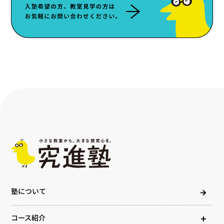
塾について
コース紹介