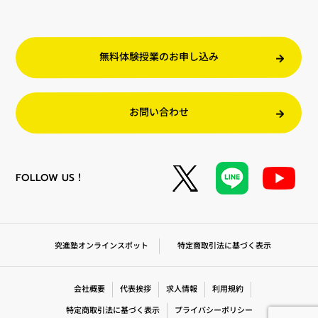
無料体験授業のお申し込み
お問い合わせ
FOLLOW US！
特定商取引法に基づく表示
究進塾オンラインスポット
会社概要
代表挨拶
求人情報
利用規約
特定商取引法に基づく表示
プライバシーポリシー