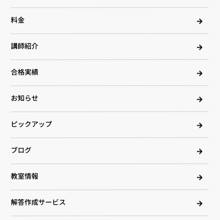
料金
講師紹介
合格実績
お知らせ
ピックアップ
ブログ
教室情報
解答作成サービス