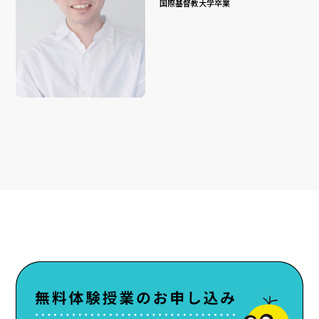
国際基督教大学卒業