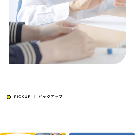
PICKUP ｜ ピックアップ