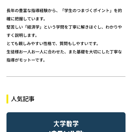
長年の豊富な指導経験から、「学生のつまづくポイント」を的
確に把握しています。
堅苦しい「経済学」という学問を丁寧に解きほぐし、わかりや
すく説明します。
とても親しみやすい性格で、質問もしやすいです。
生徒様お一人お一人に合わせた、また基礎を大切にした丁寧な
指導がモットーです。
人気記事