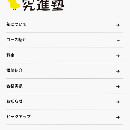
塾について
コース紹介
料金
講師紹介
合格実績
お知らせ
ピックアップ