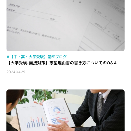
#【中・高・大学受験】講師ブログ
【大学受験-面接対策】志望理由書の書き方についてのQ&A
2024.04.29