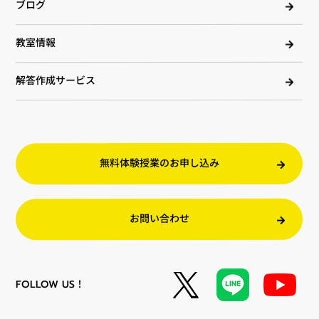
ブログ
教室情報
解答作成サービス
無料体験授業のお申し込み
お問い合わせ
FOLLOW US！