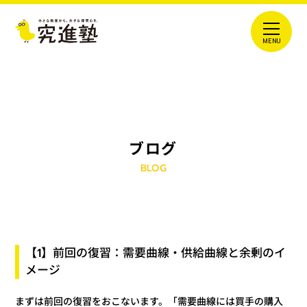
ブログ
BLOG
【1】前回の復習：需要曲線・供給曲線と余剰のイ
メージ
まずは前回の復習をおこないます。「需要曲線には買手の購入