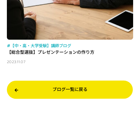
#【中・高・大学受験】講師ブログ
【総合型選抜】プレゼンテーションの作り方
2023.11.07
ブログ一覧に戻る