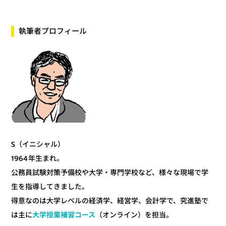
執筆者プロフィール
S（イニシャル）
1964年生まれ。
公務員試験対策予備校や大学・専門学校など、様々な現場で学
生を指導してきました。
得意なのは大学レベルの経済学、経営学、会計学で、究進塾で
（オンライン）を担当。
大学授業補習コース
は主に