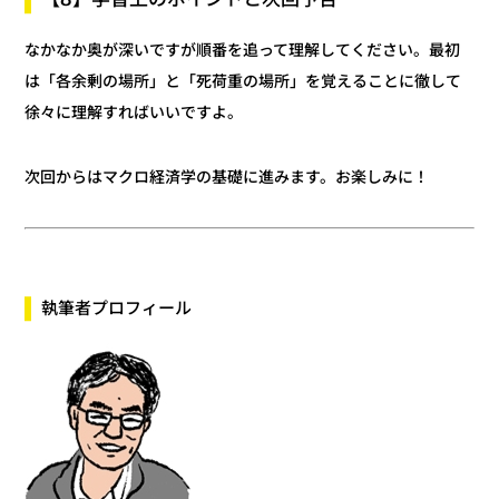
なかなか奥が深いですが順番を追って理解してください。最初
は「各余剰の場所」と「死荷重の場所」を覚えることに徹して
徐々に理解すればいいですよ。
次回からはマクロ経済学の基礎に進みます。お楽しみに！
執筆者プロフィール