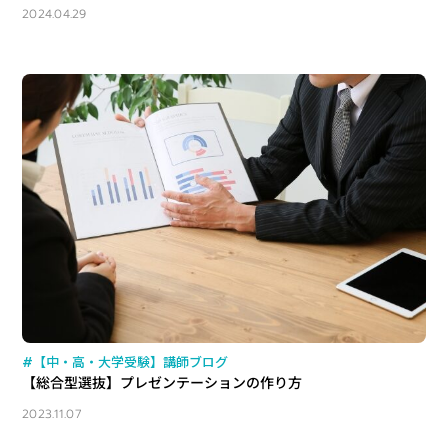
2024.04.29
#【中・高・大学受験】講師ブログ
【総合型選抜】プレゼンテーションの作り方
2023.11.07