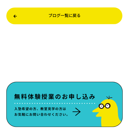
ブログ一覧に戻る