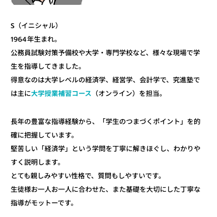
S（イニシャル）
1964年生まれ。
公務員試験対策予備校や大学・専門学校など、様々な現場で学
生を指導してきました。
得意なのは大学レベルの経済学、経営学、会計学で、究進塾で
（オンライン）を担当。
大学授業補習コース
は主に
長年の豊富な指導経験から、「学生のつまづくポイント」を的
確に把握しています。
堅苦しい「経済学」という学問を丁寧に解きほぐし、わかりや
すく説明します。
とても親しみやすい性格で、質問もしやすいです。
生徒様お一人お一人に合わせた、また基礎を大切にした丁寧な
指導がモットーです。