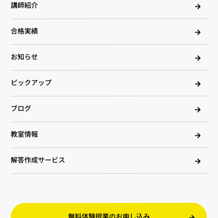
講師紹介
合格実績
お知らせ
ピックアップ
ブログ
教室情報
解答作成サービス
無料体験授業のお申し込み