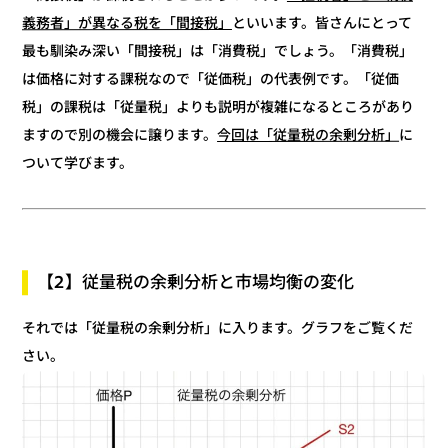
といいます。皆さんにとって
義務者」が異なる税を「間接税」
最も馴染み深い「間接税」は「消費税」でしょう。「消費税」
は価格に対する課税なので「従価税」の代表例です。「従価
税」の課税は「従量税」よりも説明が複雑になるところがあり
に
今回は「従量税の余剰分析」
ますので別の機会に譲ります。
ついて学びます。
【2】従量税の余剰分析と市場均衡の変化
それでは「従量税の余剰分析」に入ります。グラフをご覧くだ
さい。