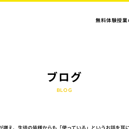
無料体験授業
ブログ
BLOG
度が増え、生徒の皆様からも「使っている」というお話を耳