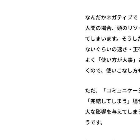
なんだかネガティブで
人間の場合、頭のリソ
てしまいます。そうし
ないぐらいの速さ・正
よく「使い方が大事」
くので、使いこなし方
ただ、「コミュニケー
「完結してしまう」場
大な影響を与えてしま
うです。