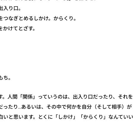
出入り口。
をつなぎとめるしかけ。からくり。
をかけてとざす。
もち。
す。人間「関係」っていうのは、出入り口だったり、それ
だったり…あるいは、その中で何かを自分（そして相手）が
白いと思います。とくに「しかけ」「からくり」なんてい