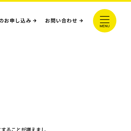
のお申し込み
お問い合わせ
にすることが増えまし