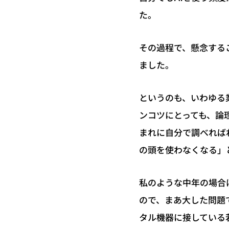
た。
その過程で、懸念する
ました。
というのも、いわゆる
ンコツにとっても、論
まれに自分で調べれば
の頭を使わなくなる」
私のような中年の場合
ので、まあ大した問題
タル機器に接している