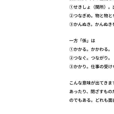
①せきしょ（関所）。
②つなぎめ。物と物と
③かんぬき。かんぬき
一方「係」は
①かかる。かかわる。
②つなぐ。つながり。
③かかり。仕事の受け
こんな意味が出てきま
あったり、閉ざすもの
のでもある。どれも面