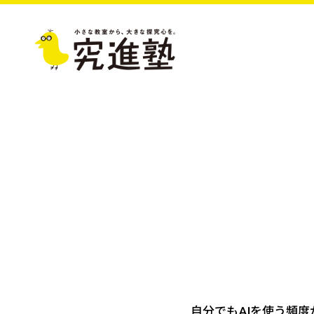
自分でもAIを使う頻