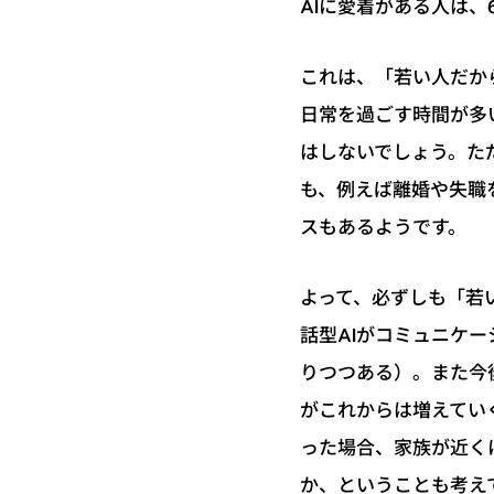
AIに愛着がある人は、
これは、「若い人だか
日常を過ごす時間が多
はしないでしょう。た
も、例えば離婚や失職
スもあるようです。
よって、必ずしも「若
話型AIがコミュニケ
りつつある）。また今
がこれからは増えてい
った場合、家族が近く
か、ということも考え