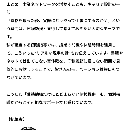
まとめ 士業ネットワークを活かすことも、キャリア設計の一
部
「資格を取った後、実際にどうやって仕事にするのか？」とい
う疑問は、試験勉強と並行して考えておきたい大切なテーマで
す。
私が担当する個別指導では、授業の前後や休憩時間を活用し
て、こういった“リアルな現場の話”もお伝えしています。書籍や
ネットでは出てこない実体験を、守秘義務に反しない範囲で具
体的にお話しすることで、皆さんのモチベーション維持にもつ
なげています。
こうした「受験勉強だけにとどまらない情報提供」も、個別指
導だからこそ可能なサポートだと感じています。
【執筆者】