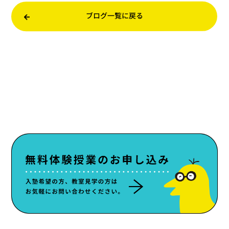
ブログ一覧に戻る