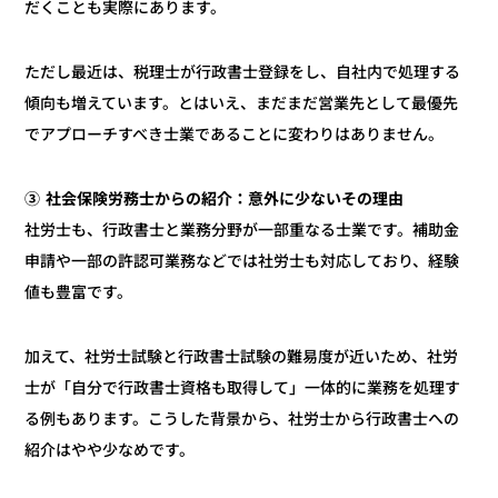
だくことも実際にあります。
ただし最近は、税理士が行政書士登録をし、自社内で処理する
傾向も増えています。とはいえ、まだまだ営業先として最優先
でアプローチすべき士業であることに変わりはありません。
③ 社会保険労務士からの紹介：意外に少ないその理由
社労士も、行政書士と業務分野が一部重なる士業です。補助金
申請や一部の許認可業務などでは社労士も対応しており、経験
値も豊富です。
加えて、社労士試験と行政書士試験の難易度が近いため、社労
士が「自分で行政書士資格も取得して」一体的に業務を処理す
る例もあります。こうした背景から、社労士から行政書士への
紹介はやや少なめです。