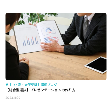
#【中・高・大学受験】講師ブログ
【総合型選抜】プレゼンテーションの作り方
2023.11.07