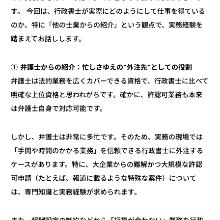
す。 今回は、行政書士が実際にどのようにして仕事を得ている
のか、特に「他の士業からの紹介」という観点で、実務経験を
踏まえてお話しします。
① 弁護士からの紹介：忙しさゆえの“外注先”としての役割
弁護士は法的業務を広くカバーできる資格で、行政書士に比べて
明確な上位資格と思われがちです。確かに、許認可業務も本来
は弁護士自身で対応可能です。
しかし、弁護士は非常に多忙です。そのため、実務の現場では
「手間や時間のかかる業務」を信頼できる行政書士に外注する
ケースがあります。特に、大企業からの難解かつ大規模な許認
可申請（たとえば、報道に載るような特殊な案件）について
は、専門知識と実務経験が求められます。