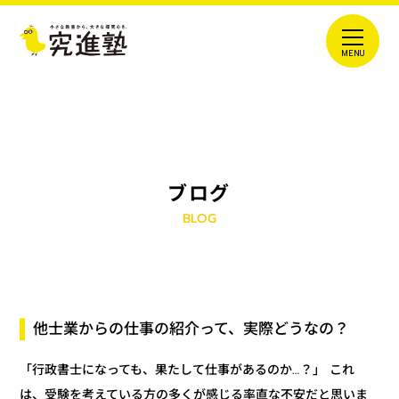
ブログ
BLOG
他士業からの仕事の紹介って、実際どうなの？
「行政書士になっても、果たして仕事があるのか…？」 これ
は、受験を考えている方の多くが感じる率直な不安だと思いま