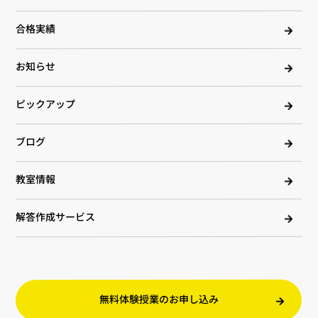
合格実績
お知らせ
ピックアップ
ブログ
教室情報
解答作成サービス
無料体験授業のお申し込み