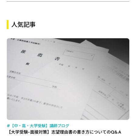
人気記事
#【中・高・大学受験】講師ブログ
【大学受験-面接対策】志望理由書の書き方についてのQ&A