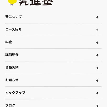
塾について
コース紹介
料金
講師紹介
合格実績
お知らせ
ピックアップ
ブログ