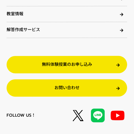
教室情報
解答作成サービス
無料体験授業のお申し込み
お問い合わせ
FOLLOW US！