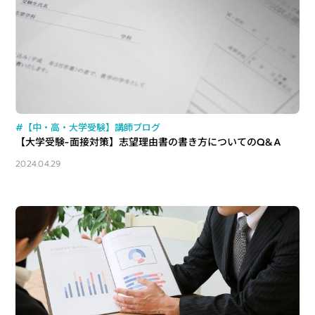
#【中・高・大学受験】講師ブログ
【大学受験-面接対策】志望理由書の書き方についてのQ&A
2024.04.29