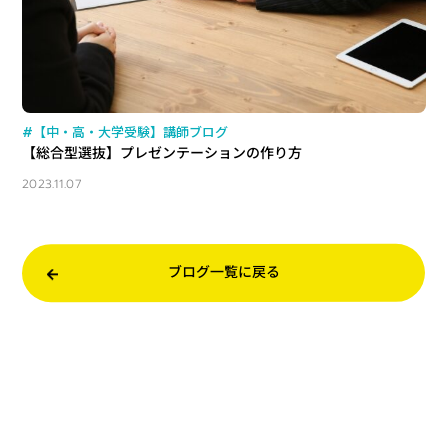
#【中・高・大学受験】講師ブログ
【総合型選抜】プレゼンテーションの作り方
2023.11.07
ブログ一覧に戻る