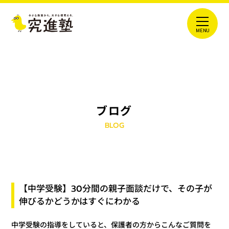
ブログ
BLOG
【中学受験】30分間の親子面談だけで、その子が
伸びるかどうかはすぐにわかる
中学受験の指導をしていると、保護者の方からこんなご質問を