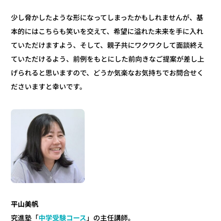
少し脅かしたような形になってしまったかもしれませんが、基
本的にはこちらも笑いを交えて、希望に溢れた未来を手に入れ
ていただけますよう、そして、親子共にワクワクして面談終え
ていただけるよう、前例をもとにした前向きなご提案が差し上
げられると思いますので、どうか気楽なお気持ちでお問合せく
ださいますと幸いです。
平山美帆
」の主任講師。
中学受験コース
究進塾「