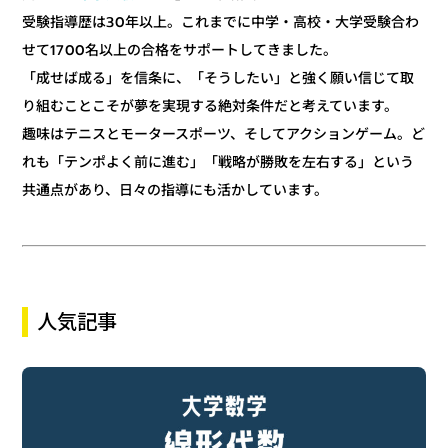
受験指導歴は30年以上。これまでに中学・高校・大学受験合わ
せて1700名以上の合格をサポートしてきました。
「成せば成る」を信条に、「そうしたい」と強く願い信じて取
り組むことこそが夢を実現する絶対条件だと考えています。
趣味はテニスとモータースポーツ、そしてアクションゲーム。ど
れも「テンポよく前に進む」「戦略が勝敗を左右する」という
共通点があり、日々の指導にも活かしています。
人気記事