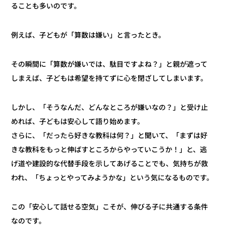
ることも多いのです。
例えば、子どもが「算数は嫌い」と言ったとき。
その瞬間に「算数が嫌いでは、駄目ですよね？」と親が遮って
しまえば、子どもは希望を持てずに心を閉ざしてしまいます。
しかし、「そうなんだ、どんなところが嫌いなの？」と受け止
めれば、子どもは安心して語り始めます。
さらに、「だったら好きな教科は何？」と聞いて、「まずは好
きな教科をもっと伸ばすところからやっていこうか！」と、逃
げ道や建設的な代替手段を示してあげることでも、気持ちが救
われ、「ちょっとやってみようかな」という気になるものです。
この「安心して話せる空気」こそが、伸びる子に共通する条件
なのです。