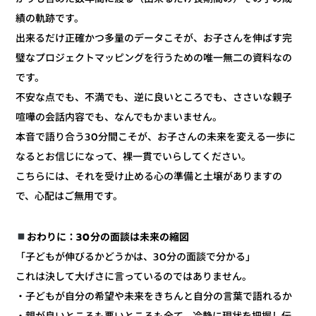
績の軌跡です。
出来るだけ正確かつ多量のデータこそが、お子さんを伸ばす完
璧なプロジェクトマッピングを行うための唯一無二の資料なの
です。
不安な点でも、不満でも、逆に良いところでも、ささいな親子
喧嘩の会話内容でも、なんでもかまいません。
本音で語り合う30分間こそが、お子さんの未来を変える一歩に
なるとお信じになって、裸一貫でいらしてください。
こちらには、それを受け止める心の準備と土壌がありますの
で、心配はご無用です。
おわりに：30分の面談は未来の縮図
「子どもが伸びるかどうかは、30分の面談で分かる」
これは決して大げさに言っているのではありません。
・子どもが自分の希望や未来をきちんと自分の言葉で語れるか