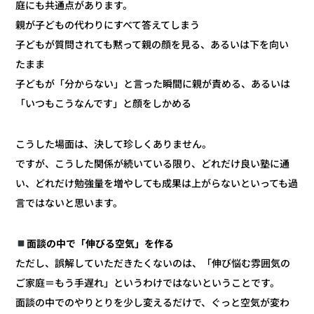
庭にも共通点があります。
親が子どもの代わりにすべて答えてしまう
子どもが質問されても黙って親の顔を見る、あるいは下を向い
たまま
子どもが「分からない」と言った瞬間に親が責める、あるいは
「いつもこうなんです」と顔をしかめる
こうした場面は、決して珍しくありません。
ですが、こうした関係が続いている限り、どれだけ良い塾に通
い、どれだけ勉強量を増やしても成果は上がらないといっても過
言ではないと思います。
面談の中で「伸びる空気」を作る
ただし、誤解していただきたくないのは、「伸び悩む雰囲気の
ご家庭＝もう手遅れ」というわけではないということです。
面談の中でのやりとりを少し変えるだけで、ぐっと空気が変わ