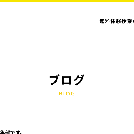
無料体験授業
ブログ
BLOG
編集部です。