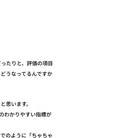
だったりと、評価の項目
、どうなってるんですか
なと思います。
のわかりやすい指標が
までのように「ちゃちゃ