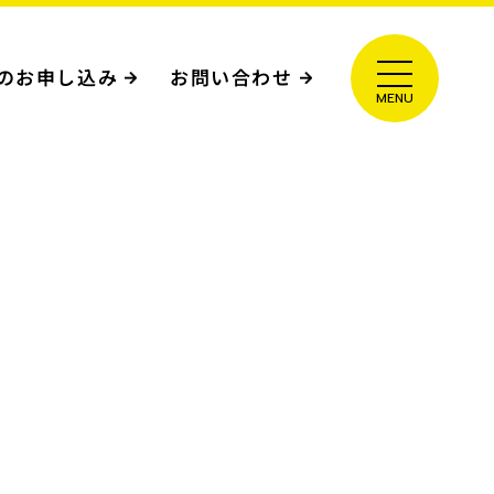
のお申し込み
お問い合わせ