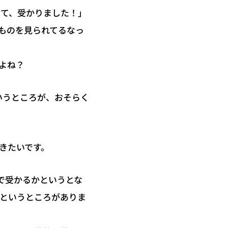
けて、受かりました！」
ものを見られてるなっ
よね？
いうところが、おそらく
きたいです。
で受かるかというとな
なというところがありま