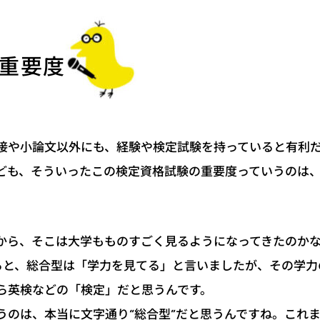
重要度
接や小論文以外にも、経験や検定試験を持っていると有利
ども、そういったこの検定資格試験の重要度っていうのは
から、そこは大学もものすごく見るようになってきたのか
ると、総合型は「学力を見てる」と言いましたが、その学力
ら英検などの「検定」だと思うんです。
うのは、本当に文字通り“総合型”だと思うんですね。これ