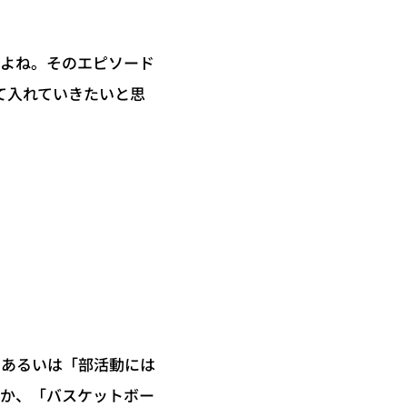
すよね。そのエピソード
て入れていきたいと思
、あるいは「部活動には
とか、「バスケットボー