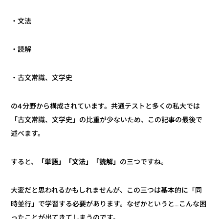
・文法
・読解
・古文常識、文学史
の4分野から構成されています。共通テストと多くの私大では
「古文常識、文学史」の比重が少ないため、この記事の最後で
述べます。
の三つですね。
「単語」「文法」「読解」
すると、
大変だと思われるかもしれませんが、この三つは基本的に「同
時並行」で学習する必要があります。なぜかというと…こんな困
ったことが出てきてしまうのです。