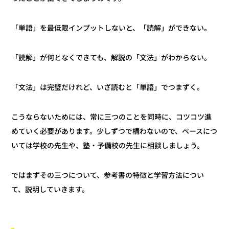
「単語」を最低限インプットしないと、「読解」ができない。
「読解」が何となくできても、解説の「文法」がわからない。
「文法」は完璧だけれど、いざ読むと「単語」でつまずく。
こうならないためには、常に三つのことを同時に、コツコツ進
めていく必要があります。少しずつで構わないので、ペースにつ
いては学校の先生や、塾・予備校の先生に相談しましょう。
ではまずその三つについて、参考書の特徴と学習方法につい
て、説明していきます。