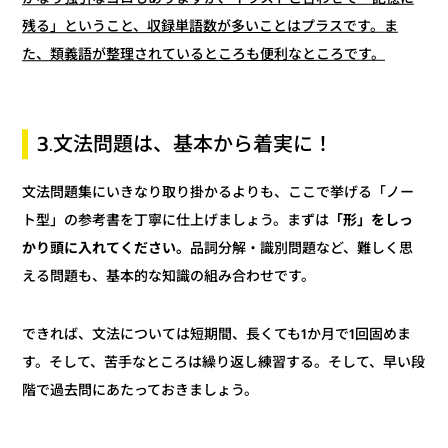
残る」ということ、収録単語数が多いことはプラスです。ま
た、類義語が整理されているところも便利なところです。
3.文法問題は、基本から着実に！
文法問題集にいきなり取り掛かるよりも、ここで挙げる「ノー
「形」をしっ
ト型」の参考書を丁寧に仕上げましょう。まずは
品詞分解・識別問題など、難しく思
かり頭に入れてください。
える問題も、基本的な知識の組み合わせです。
できれば、文法については短期間、長くても1か月で1回固めま
す。そして、苦手なところは繰り返し練習する。そして、早い段
階で過去問にあたっておきましょう。