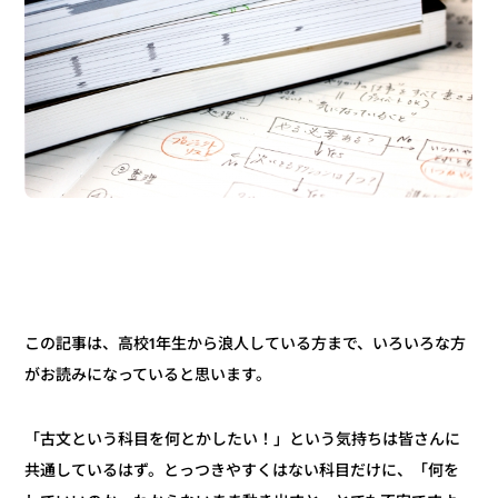
この記事は、高校1年生から浪人している方まで、いろいろな方
がお読みになっていると思います。
「古文という科目を何とかしたい！」という気持ちは皆さんに
共通しているはず。とっつきやすくはない科目だけに、「何を