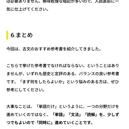
は必要ありません。無味乾燥な暗記が多いので、入試直前に一
気に仕上げてください。
6.まとめ
今回は、古文のおすすめ参考書を紹介してきました。
こちらで挙げた参考書でなければならない、ということはあり
ませんが、いずれも歴史と定評のある、バランスの良い参考書
です。「まず何をしたらよいか」という悩みのある方は、ぜひ
参考にしてください。
大事なことは、「単語だけ」というように、一つの分野だけを
「単語」「文法」「読解」を、少しず
進めていくのではなく、
つでもよいので「同時に」進めていくことです。