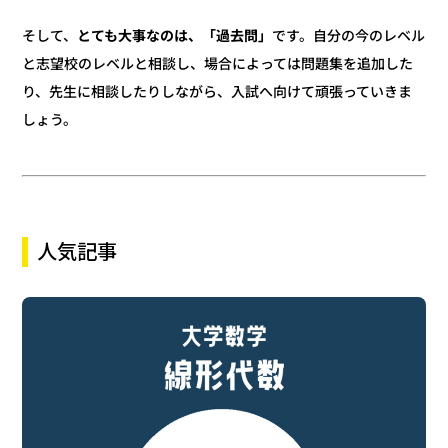
です。自分の今のレベル
とても大事なのは、「過去問」
そして、
と志望校のレベルと相談し、場合によっては問題集を追加した
り、先生に相談したりしながら、入試へ向けて頑張っていきま
しょう。
人気記事