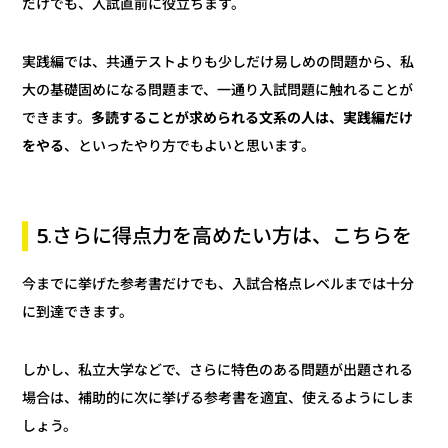
だけでも、入試直前に役立ちます。
実践編では、共通テストよりも少しだけ易しめの問題から、私
大の基礎固めになる問題まで、一通り入試問題に触れることが
多読することが求められる文系の人は、実践編だけ
できます。
、といったやり方でもよいと思います。
をやる
5.さらに得点力を高めたい方は、こちらを
今までに挙げた参考書だけでも、入試合格点レベルまでは十分
に到達できます。
しかし、私立大学などで、さらに特色のある問題が出題される
場合は、補助的に次に挙げる参考書を適宜、使えるようにしま
しょう。