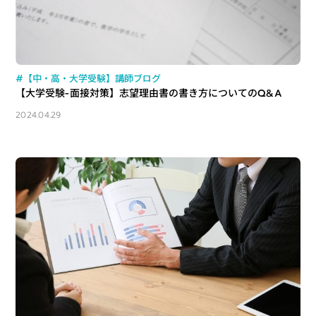
#【中・高・大学受験】講師ブログ
【大学受験-面接対策】志望理由書の書き方についてのQ&A
2024.04.29