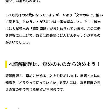
元ぐらい進められます。
「文章の中で、解い
3-2も同様の体裁になっていますが、やはり
ということが入試では一番大切なこと。そして後半
て覚える」
がまとめられています。この二冊
入試頻出の「識別問題」
には
を完璧に仕上げて、あとは過去問にどんどんチャレンジするの
がよいでしょう。
4.読解問題は、短めのものから始めよう！
読解問題も、早めに始めることをお勧めします。単語・文法の
知識を「どうやって使っていくか」を学ぶには、ある程度の長
さの文の中で考える練習が不可欠です。