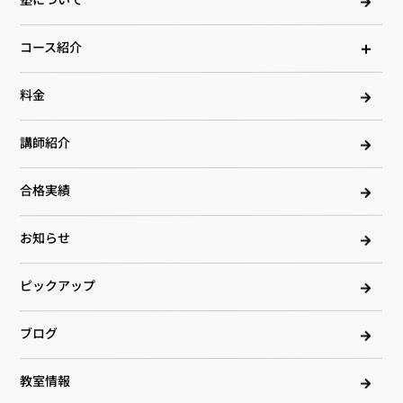
塾について
コース紹介
料金
講師紹介
合格実績
お知らせ
ピックアップ
ブログ
教室情報