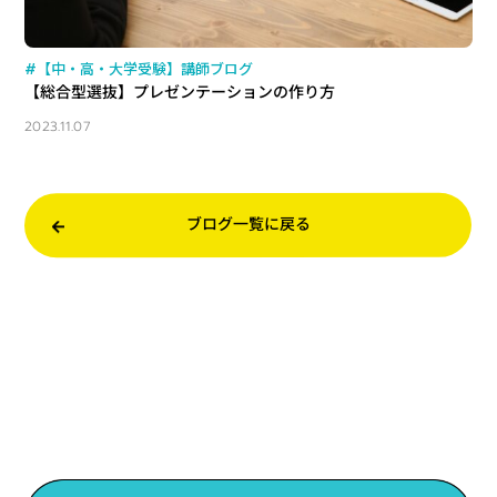
#【中・高・大学受験】講師ブログ
【総合型選抜】プレゼンテーションの作り方
2023.11.07
ブログ一覧に戻る