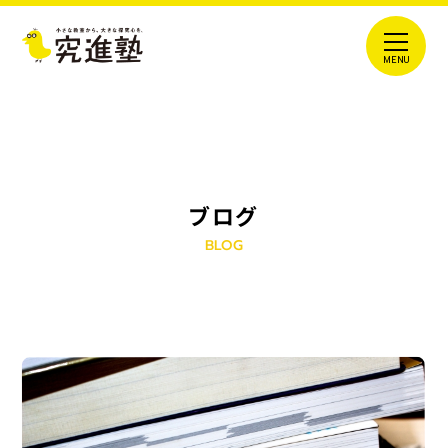
ブログ
BLOG