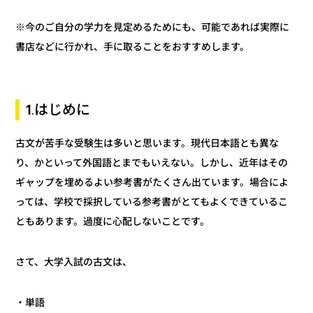
※今のご自分の学力を見定めるためにも、可能であれば実際に
書店などに行かれ、手に取ることをおすすめします。
1.はじめに
古文が苦手な受験生は多いと思います。現代日本語とも異な
り、かといって外国語とまでもいえない。しかし、近年はその
ギャップを埋めるよい参考書がたくさん出ています。場合によ
っては、学校で採択している参考書がとてもよくできているこ
ともあります。過度に心配しないことです。
さて、大学入試の古文は、
・単語