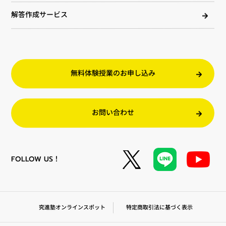
解答作成サービス
無料体験授業のお申し込み
お問い合わせ
FOLLOW US！
究進塾オンラインスポット
特定商取引法に基づく表示