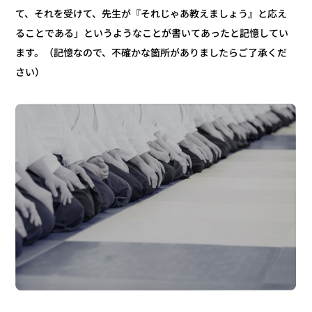
て、それを受けて、先生が『それじゃあ教えましょう』と応え
ることである」というようなことが書いてあったと記憶してい
ます。（記憶なので、不確かな箇所がありましたらご了承くだ
さい）