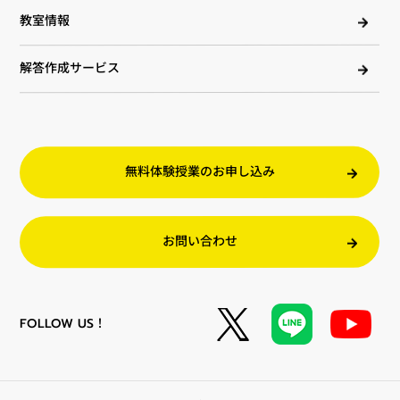
教室情報
解答作成サービス
無料体験授業のお申し込み
お問い合わせ
FOLLOW US！