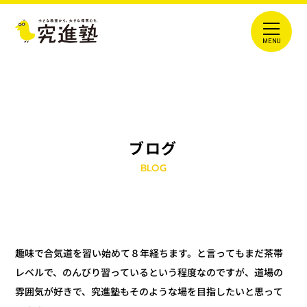
ブログ
BLOG
趣味で合気道を習い始めて８年経ちます。と言ってもまだ茶帯
レベルで、のんびり習っているという程度なのですが、道場の
雰囲気が好きで、究進塾もそのような場を目指したいと思って