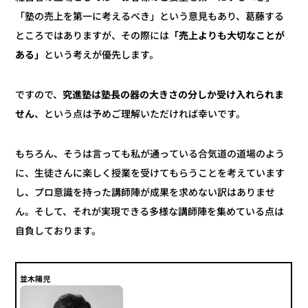
「塾の売上を第一に考えるべき」という意見もあり、葛藤する
「売上よりも大切なことが
ところではありますが、その際には
という考えが優先します。
ある」
究進塾は塾長の器の大きさの分しか受け入れられま
ですので、
、という点は予めご理解いただければ幸いです。
せん
もちろん、そうは言っても私が通っている合気道の道場のよう
に、生徒さんに楽しく授業を受けてもらうことを考えています
し、プロ意識を持った講師陣が成果を求めない訳はありませ
ん。そして、それが実現できる多様な講師陣を集めている点は
自負しております。
並木陽児