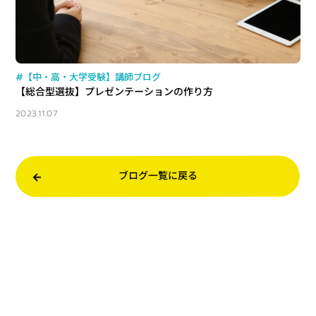
#【中・高・大学受験】講師ブログ
【総合型選抜】プレゼンテーションの作り方
2023.11.07
ブログ一覧に戻る