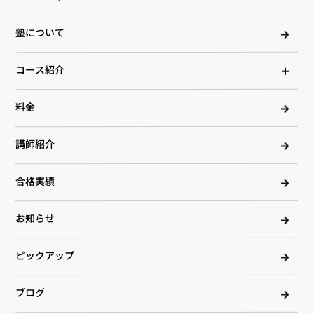
塾について
コース紹介
料金
講師紹介
合格実績
お知らせ
ピックアップ
ブログ