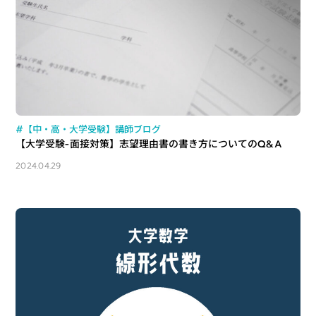
#【中・高・大学受験】講師ブログ
【大学受験-面接対策】志望理由書の書き方についてのQ&A
2024.04.29