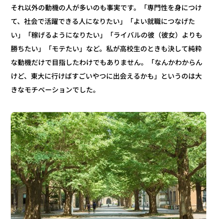
それ以外の動機の人が多いのも事実です。「専門性を身につけ
て、社会で活躍できる人になりたい」「よい就職につなげた
い」「稼げるようになりたい」「ライバルの彼（彼女）よりも
勝ちたい」「モテたい」など。私が高校生のときも決して純粋
な動機だけで目指したわけでもありません。「なんかわからん
けど、東大に行けばすごいやつに出会えるかも」というのは大
きなモチベーションでした。