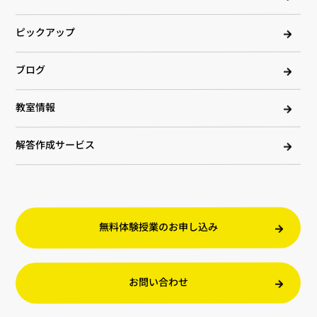
ピックアップ
ブログ
教室情報
解答作成サービス
無料体験授業のお申し込み
お問い合わせ