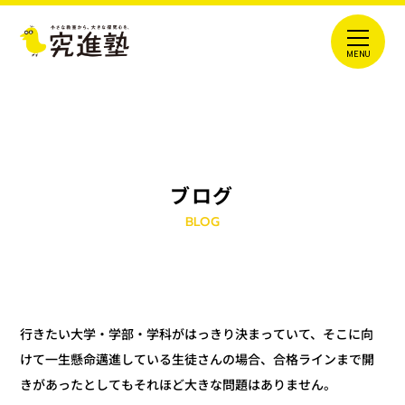
ブログ
BLOG
行きたい大学・学部・学科がはっきり決まっていて、そこに向
けて一生懸命邁進している生徒さんの場合、合格ラインまで開
きがあったとしてもそれほど大きな問題はありません。