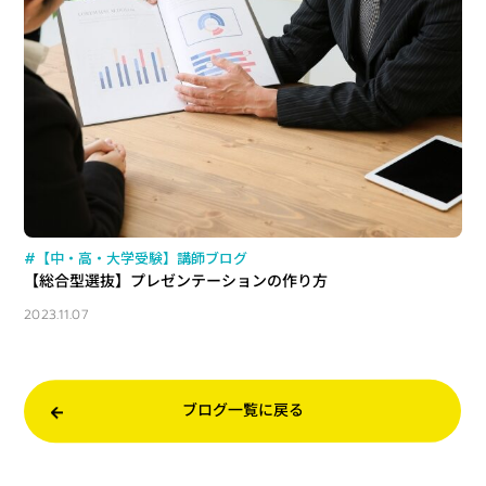
#【中・高・大学受験】講師ブログ
【総合型選抜】プレゼンテーションの作り方
2023.11.07
ブログ一覧に戻る