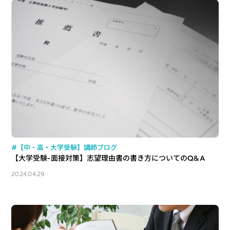
#【中・高・大学受験】講師ブログ
【大学受験-面接対策】志望理由書の書き方についてのQ&A
2024.04.29