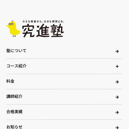
塾について
コース紹介
料金
講師紹介
合格実績
お知らせ