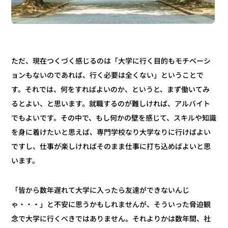
ただ、現在つくづく感じるのは「大学に行く目的もモチベーシ
ョンもないのであれば、行く必要は全くない」ということで
す。それでは、何をすればよいのか、というと、まず働いてみ
るとよい、と思います。就職するのが難しければ、アルバイト
でもよいです。その中で、もし何かの壁を感じて、スキルや知識
を身に着けたいと思えば、専門学校なり大学なりに行けばよい
ですし、仕事が楽しければそのまま仕事に打ち込めばよいと思
います。
「皆から数年遅れて大学に入ったら友達ができないんじ
ゃ・・・」と不安に思うかもしれませんが、そういった脅迫観
念で大学に行くべきではありません。それよりかは数年間、社