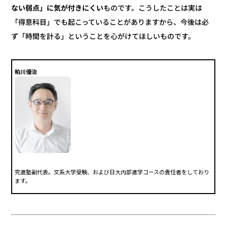
ものです。こうしたことは実は
ない弱点」に気が付きにくい
「得意科目」でも起こっていることがありますから、今後は必
ず「時間を計る」ということを心がけてほしいものです。
粕川優治
究進塾副代表。文系大学受験、および日大内部進学コースの責任者をしており
ます。