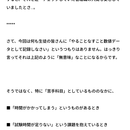
いましたとさ…。
*****
さて、今回は何も生徒の皆さんに「やることなすこと数値デー
タとして記録しなさい」というつもりはありません。はっきり
言ってそれは上記のように「無意味」なことになるからです。
そうではなく、特に「苦手科目」としているもののなかに、
■「時間がかかってしまう」というものがあるとき
■「試験時間が足りない」という課題を抱えているとき