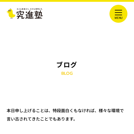
ブログ
BLOG
本日申し上げることは、特段面白くもなければ、様々な環境で
言い古されてきたことでもあります。