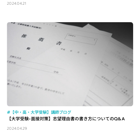
2024.04.21
#【中・高・大学受験】講師ブログ
【大学受験-面接対策】志望理由書の書き方についてのQ&A
2024.04.29