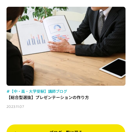
#【中・高・大学受験】講師ブログ
【総合型選抜】プレゼンテーションの作り方
2023.11.07