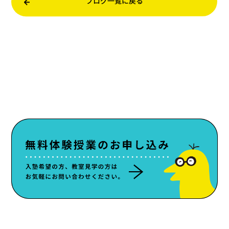
ブログ一覧に戻る