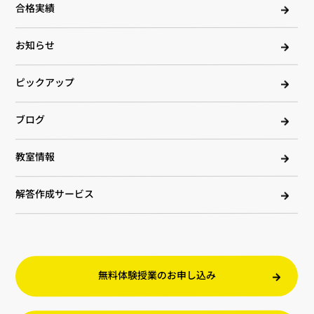
合格実績
お知らせ
ピックアップ
ブログ
教室情報
解答作成サービス
無料体験授業のお申し込み