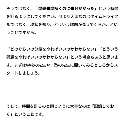
」という時間
問題●問解くのに●分かかった
そうではなく、「
を計るようにしてください。何より大切なのはタイムトライア
ルではなく、現状を知り、どういう課題が見えてくるか、とい
うことですから。
「どのぐらいの分量をやればいいのかわからない」「どういう
問題をやればいいのかわからない」という場合もあると思いま
す。まずは学校の先生や、塾の先生に聞いてみるところからス
タートしましょう。
記録してお
そして、時間を計るのと同じように大事なのは「
」ということです。
く