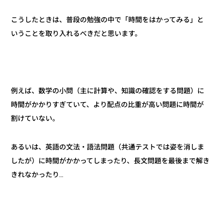
こうしたときは、普段の勉強の中で「時間をはかってみる」と
いうことを取り入れるべきだと思います。
例えば、数学の小問（主に計算や、知識の確認をする問題）に
時間がかかりすぎていて、より配点の比重が高い問題に時間が
割けていない。
あるいは、英語の文法・語法問題（共通テストでは姿を消しま
したが）に時間がかかってしまったり、長文問題を最後まで解き
きれなかったり…