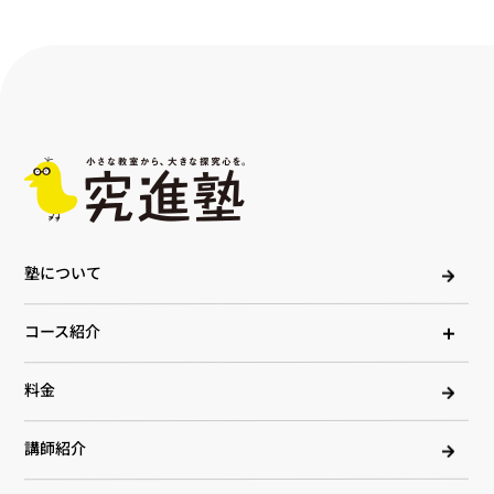
塾について
コース紹介
料金
講師紹介