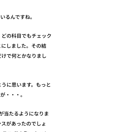
ているんですね。
、どの科目でもチェック
とにしました。その結
だけで何とかなりまし
ように思います。もっと
んが・・・。
が当たるようになりま
ンスがあったのでしょ