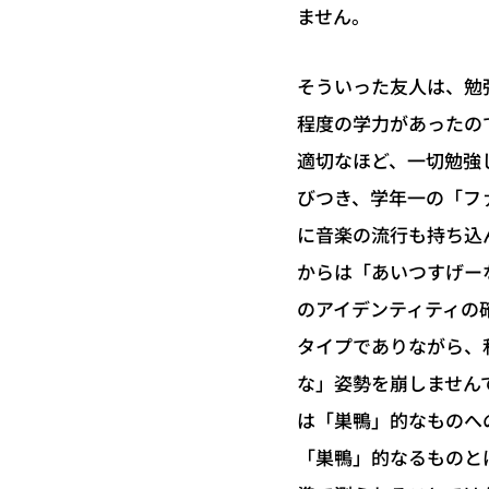
ません。
そういった友人は、勉
程度の学力があったの
適切なほど、一切勉強
びつき、学年一の「フ
に音楽の流行も持ち込
からは「あいつすげー
のアイデンティティの
タイプでありながら、
な」姿勢を崩しません
は「巣鴨」的なものへ
「巣鴨」的なるものと