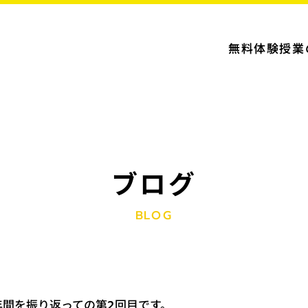
無料体験授業
ブログ
BLOG
年間を振り返っての第2回目です。