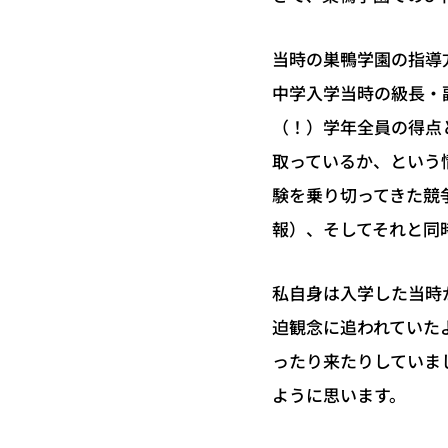
当時の巣鴨学園の指導
中学入学当時の級長・
（！）学年全員の得点
取っているか、という
験を乗り切ってきた競
報）、そしてそれと同
私自身は入学した当時
迫観念に追われていた
ったり来たりしていま
ように思います。