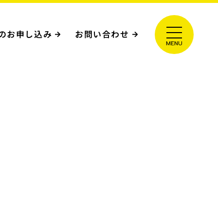
のお申し込み
お問い合わせ