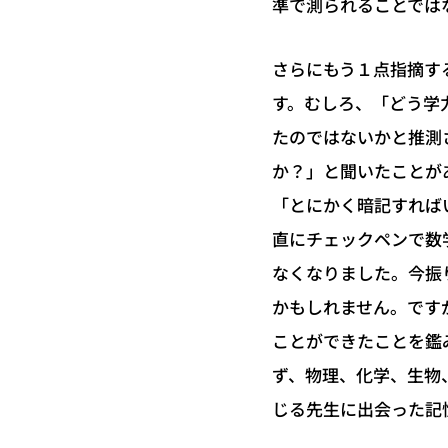
準で測られることでは
さらにもう１点指摘す
す。むしろ、「どう学
たのではないかと推測
か？」と聞いたことが
「とにかく暗記すれば
直にチェックペンで数
なくなりました。今振
かもしれません。です
ことができたことを鑑
ず、物理、化学、生物
じる先生に出会った記