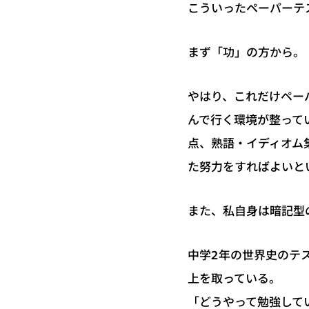
こういったペーパーテ
まず「功」の方から。
やはり、これだけペー
んで行く環境が整って
点、熟語・イディオム
た努力をすればよいと
また、私自身は暗記型
中学2年の世界史のテ
上を取っている。
「どうやって勉強して