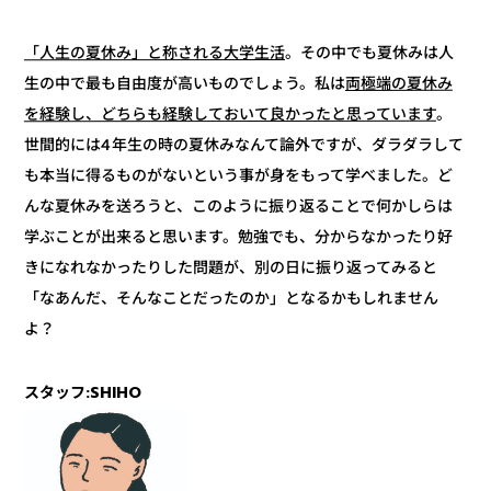
。その中でも夏休みは人
「人生の夏休み」と称される大学生活
両極端の夏休み
生の中で最も自由度が高いものでしょう。私は
。
を経験し、どちらも経験しておいて良かったと思っています
世間的には4年生の時の夏休みなんて論外ですが、ダラダラして
も本当に得るものがないという事が身をもって学べました。ど
んな夏休みを送ろうと、このように振り返ることで何かしらは
学ぶことが出来ると思います。勉強でも、分からなかったり好
きになれなかったりした問題が、別の日に振り返ってみると
「なあんだ、そんなことだったのか」となるかもしれません
よ？
スタッフ:SHIHO