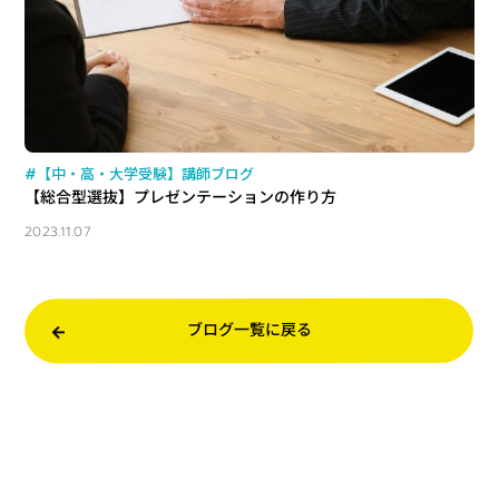
#【中・高・大学受験】講師ブログ
【総合型選抜】プレゼンテーションの作り方
2023.11.07
ブログ一覧に戻る