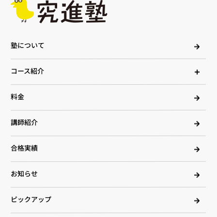
塾について
コース紹介
料金
講師紹介
合格実績
お知らせ
ピックアップ