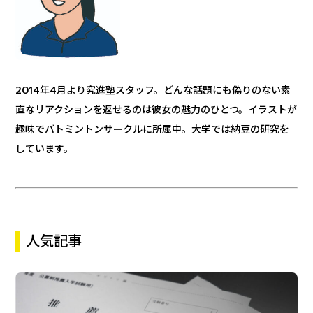
2014年4月より究進塾スタッフ。どんな話題にも偽りのない素
直なリアクションを返せるのは彼女の魅力のひとつ。イラストが
趣味でバトミントンサークルに所属中。大学では納豆の研究を
しています。
人気記事