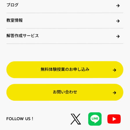
ブログ
教室情報
解答作成サービス
無料体験授業のお申し込み
お問い合わせ
FOLLOW US！