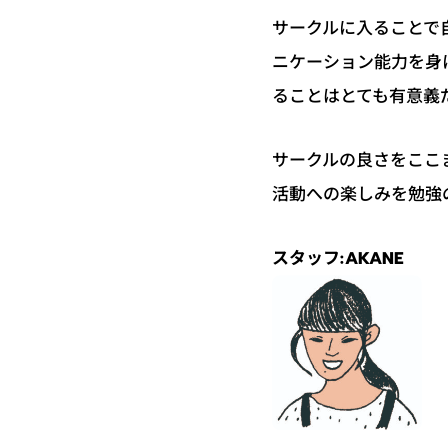
サークルに入ることで
ニケーション能力を身
ることはとても有意義
サークルの良さをここ
活動への楽しみを勉強
スタッフ:AKANE