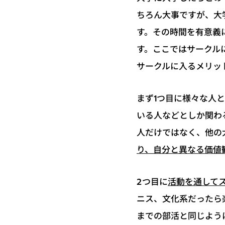
ちろん大事ですが、大
す。その時間を有意義
す。ここではサークル
サークルに入るメリッ
まず1つ目に様々な人
いる人などとしか関わ
人だけではなく、他の
り、自分と異なる価値
活動を通して
2つ目に
ニス、文化系だったら
までの部活と同じよう