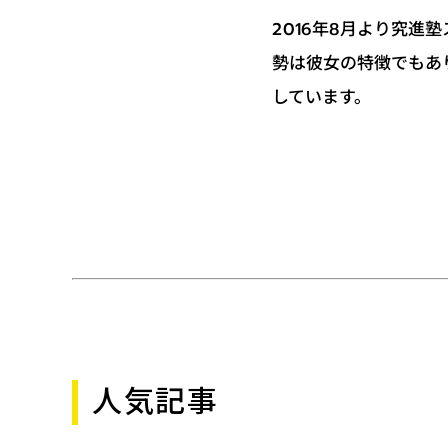
2016年8月より究
勢は彼女の特徴でもあ
しています。
人気記事