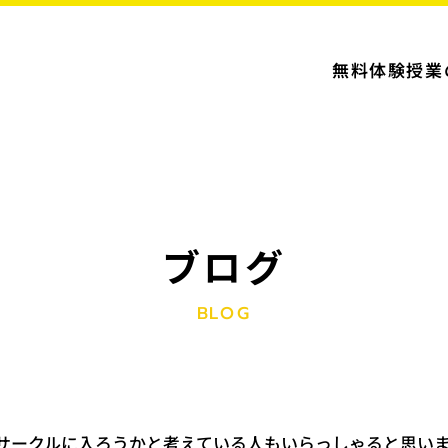
無料体験授業
ブログ
BLOG
サークルに入ろうかと考えている人もいらっしゃると思い