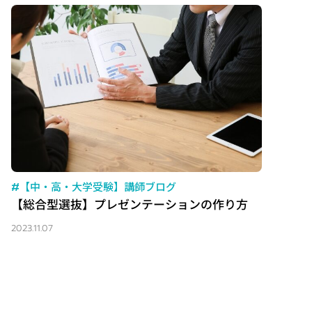
#【中・高・大学受験】講師ブログ
【総合型選抜】プレゼンテーションの作り方
2023.11.07