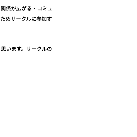
友関係が広がる・コミュ
のためサークルに参加す
と思います。サークルの