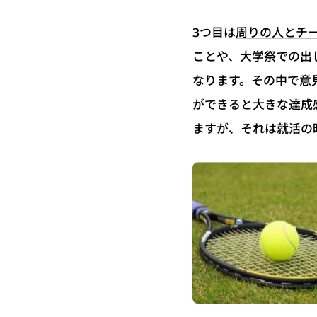
周りの人とチ
3つ目は
ことや、大学祭での出
なります。その中で意
ができると大きな達成
ますが、それは就活の