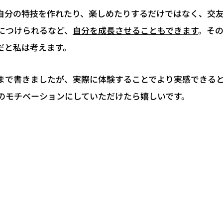
自分の特技を作れたり、楽しめたりするだけではなく、交
。そ
自分を成長させることもできます
につけられるなど、
だと私は考えます。
まで書きましたが、実際に体験することでより実感できる
のモチベーションにしていただけたら嬉しいです。