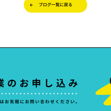
ブログ一覧に戻る