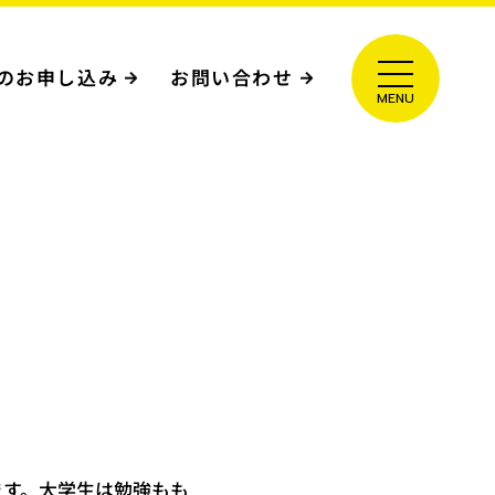
のお申し込み
お問い合わせ
ます。大学生は勉強もも