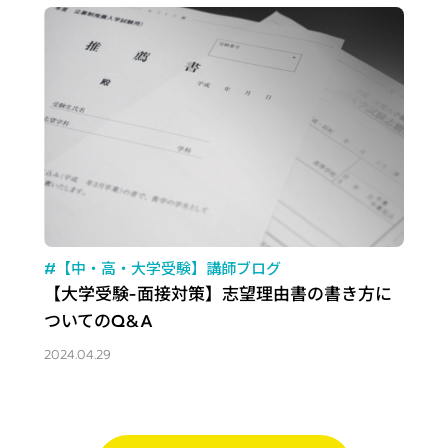
#【中・高・大学受験】講師ブログ
【大学受験-面接対策】志望理由書の書き方に
ついてのQ&A
2024.04.29