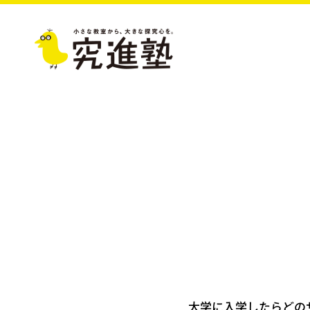
大学に入学したらどの