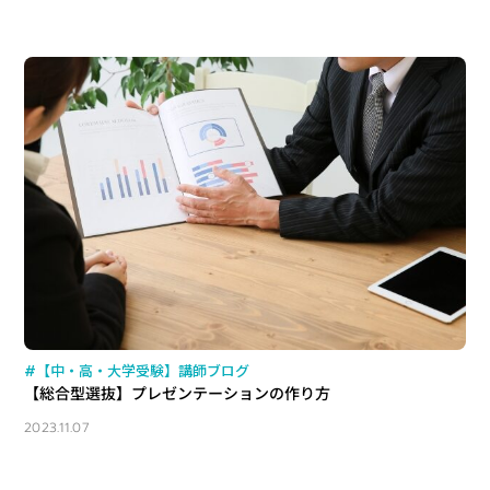
#【中・高・大学受験】講師ブログ
【総合型選抜】プレゼンテーションの作り方
2023.11.07