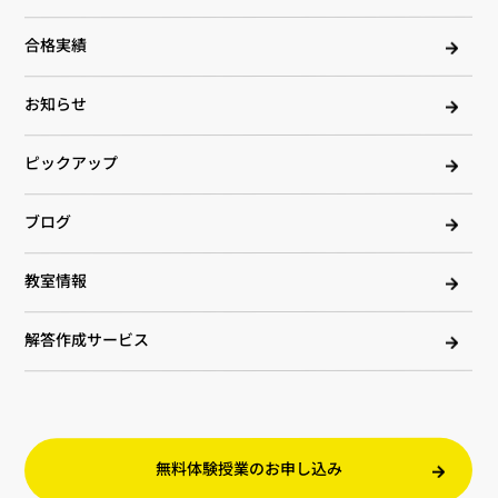
合格実績
お知らせ
ピックアップ
ブログ
教室情報
解答作成サービス
無料体験授業のお申し込み