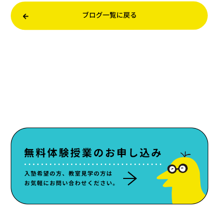
ブログ一覧に戻る