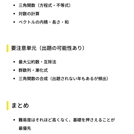
三角関数（方程式・不等式）
対数の計算
ベクトルの内積・長さ・和
要注意単元（出題の可能性あり）
最大公約数・互除法
群数列・漸化式
三角関数の合成（出題されない年もあるが頻出）
まとめ
難易度はそれほど高くなく、基礎を押さえることが
最優先