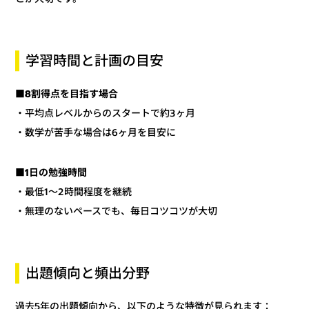
学習時間と計画の目安
■8割得点を目指す場合
・平均点レベルからのスタートで約3ヶ月
・数学が苦手な場合は6ヶ月を目安に
■1日の勉強時間
・最低1～2時間程度を継続
・無理のないペースでも、毎日コツコツが大切
出題傾向と頻出分野
過去5年の出題傾向から、以下のような特徴が見られます：