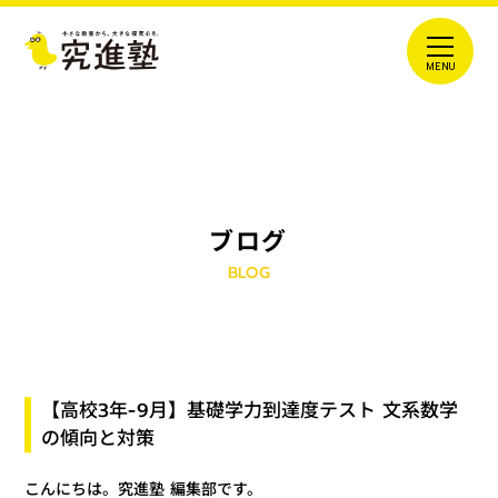
ブログ
BLOG
【高校3年-9月】基礎学力到達度テスト 文系数学
の傾向と対策
こんにちは。究進塾 編集部です。