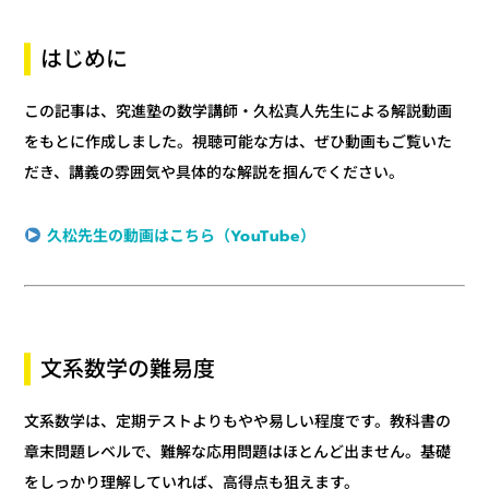
はじめに
この記事は、究進塾の数学講師・久松真人先生による解説動画
をもとに作成しました。視聴可能な方は、ぜひ動画もご覧いた
だき、講義の雰囲気や具体的な解説を掴んでください。
久松先生の動画はこちら（YouTube）
文系数学の難易度
文系数学は、定期テストよりもやや易しい程度です。教科書の
章末問題レベルで、難解な応用問題はほとんど出ません。基礎
をしっかり理解していれば、高得点も狙えます。