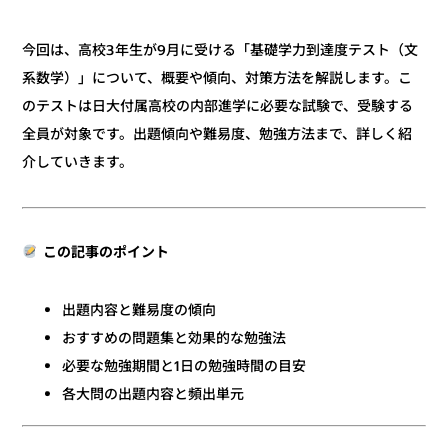
今回は、高校3年生が9月に受ける「基礎学力到達度テスト（文
系数学）」について、概要や傾向、対策方法を解説します。こ
のテストは日大付属高校の内部進学に必要な試験で、受験する
全員が対象です。出題傾向や難易度、勉強方法まで、詳しく紹
介していきます。
この記事のポイント
出題内容と難易度の傾向
おすすめの問題集と効果的な勉強法
必要な勉強期間と1日の勉強時間の目安
各大問の出題内容と頻出単元