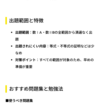
出題範囲と特徴
：数ⅠA・数ⅡBの全範囲から満遍なく出
出題範囲
題
：等式・不等式の証明などは少
出題されにくい内容
なめ
：すべての範囲が対象のため、早めの
対策ポイント
準備が重要
おすすめ問題集と勉強法
■使うべき問題集