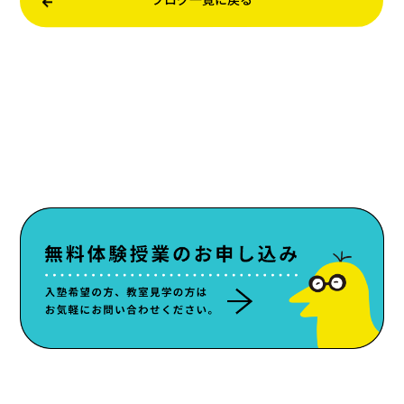
ブログ一覧に戻る