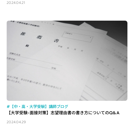
2024.04.21
#【中・高・大学受験】講師ブログ
【大学受験-面接対策】志望理由書の書き方についてのQ&A
2024.04.29