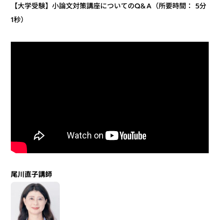
【大学受験】小論文対策講座についてのQ&A（所要時間： 5分
1秒）
尾川直子講師