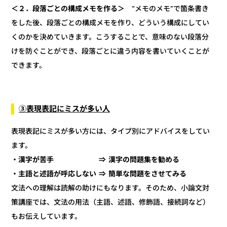
“メモのメモ”で箇条書き
＜２．段落ごとの構成メモを作る＞
をした後、段落ごとの構成メモを作り、どういう構成にしてい
くのかを決めていきます。こうすることで、意味のない段落分
けを防ぐことができ、段落ごとに違う内容を書いていくことが
できます。
③表現表記にミスが多い人
表現表記にミスが多い方には、タイプ別にアドバイスをしてい
ます。
・漢字が苦手 ⇒ 漢字の問題集を勧める
・主語と述語が呼応しない ⇒ 簡単な問題をさせてみる
文法への理解は読解の助けにもなります。そのため、小論文対
策講座では、文法の用法（主語、述語、修飾語、接続詞など）
もお伝えしています。