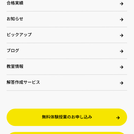
合格実績
お知らせ
ピックアップ
ブログ
教室情報
解答作成サービス
無料体験授業のお申し込み