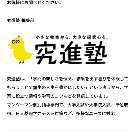
お気軽にお問合せください。
究進塾 編集部
究進塾は、「学問の楽しさを伝え、結果を出す喜びを体験して
もらうことで塾生の人生を豊かにしたい」という考えから、学
習に役立つ情報や学習のコツなどを発信しています。
マンツーマン個別指導専門で、大学入試や大学院入試、単位取
得、日大基礎学力テスト対策など、多様なニーズに対応。