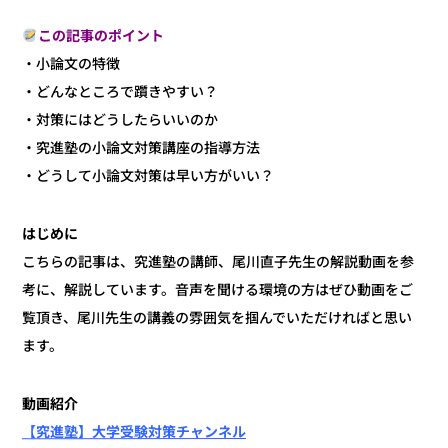
この記事のポイント
・小論文の特徴
・どんなところで躓きやすい？
・対策にはどうしたらいいのか
・究進塾の小論文対策講座の指導方法
・どうして小論文対策は早い方がいい？
はじめに
こちらの記事は、究進塾の講師、尾川直子先生の解説動画を参
考に、解説しています。音声を聞ける環境の方はぜひ動画をご
覧頂き、尾川先生の講義の雰囲気を掴んでいただければと思い
ます。
動画紹介
【究進塾】大学受験対策チャンネル