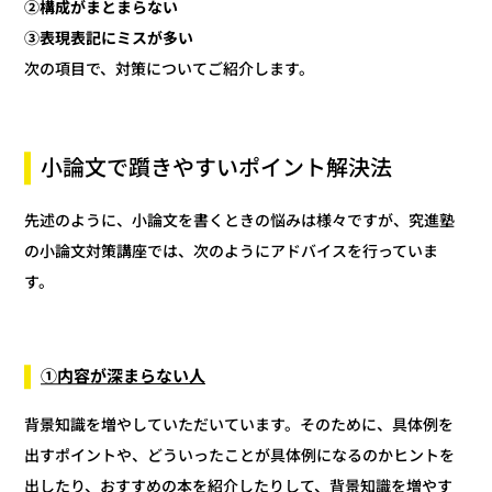
②構成がまとまらない
③表現表記にミスが多い
次の項目で、対策についてご紹介します。
小論文で躓きやすいポイント解決法
先述のように、小論文を書くときの悩みは様々ですが、究進塾
の小論文対策講座では、次のようにアドバイスを行っていま
す。
①内容が深まらない人
背景知識を増やしていただいています。そのために、具体例を
出すポイントや、どういったことが具体例になるのかヒントを
出したり、おすすめの本を紹介したりして、背景知識を増やす