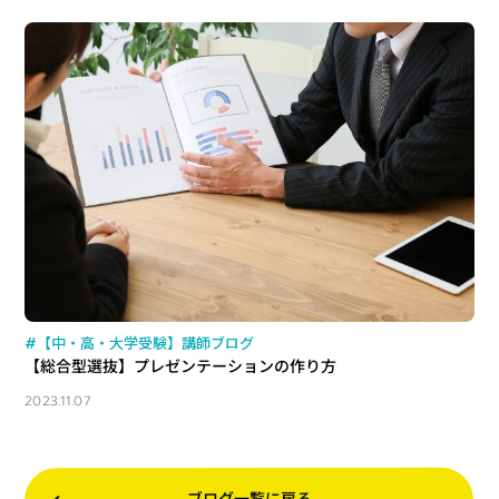
#【中・高・大学受験】講師ブログ
【総合型選抜】プレゼンテーションの作り方
2023.11.07