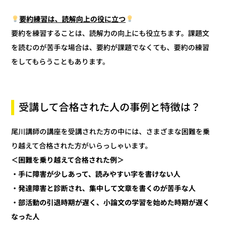
要約練習は、読解向上の役に立つ
要約を練習することは、読解力の向上にも役立ちます。課題文
を読むのが苦手な場合は、要約が課題でなくても、要約の練習
をしてもらうこともあります。
受講して合格された人の事例と特徴は？
尾川講師の講座を受講された方の中には、さまざまな困難を乗
り越えて合格された方がいらっしゃいます。
＜困難を乗り越えて合格された例＞
・手に障害が少しあって、読みやすい字を書けない人
・発達障害と診断され、集中して文章を書くのが苦手な人
・部活動の引退時期が遅く、小論文の学習を始めた時期が遅く
なった人