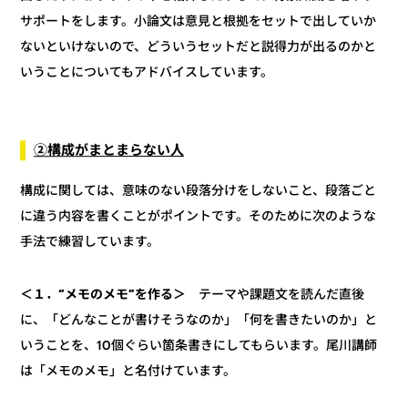
サポートをします。小論文は意見と根拠をセットで出していか
ないといけないので、どういうセットだと説得力が出るのかと
いうことについてもアドバイスしています。
②構成がまとまらない人
構成に関しては、意味のない段落分けをしないこと、段落ごと
に違う内容を書くことがポイントです。そのために次のような
手法で練習しています。
テーマや課題文を読んだ直後
＜１．“メモのメモ”を作る＞
に、「どんなことが書けそうなのか」「何を書きたいのか」と
いうことを、10個ぐらい箇条書きにしてもらいます。尾川講師
は「メモのメモ」と名付けています。