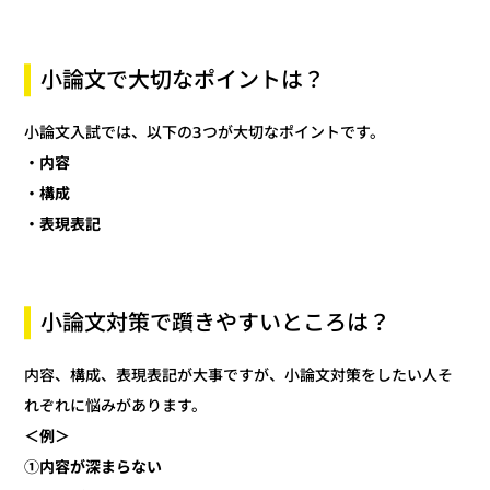
小論文で大切なポイントは？
小論文入試では、以下の3つが大切なポイントです。
・内容
・構成
・表現表記
小論文対策で躓きやすいところは？
内容、構成、表現表記が大事ですが、小論文対策をしたい人そ
れぞれに悩みがあります。
＜例＞
①内容が深まらない