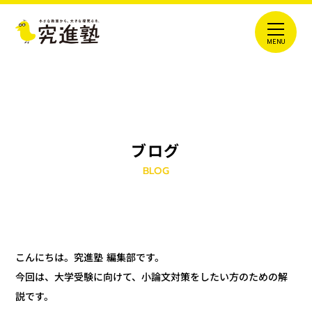
ブログ
BLOG
こんにちは。究進塾 編集部です。
今回は、大学受験に向けて、小論文対策をしたい方のための解
説です。