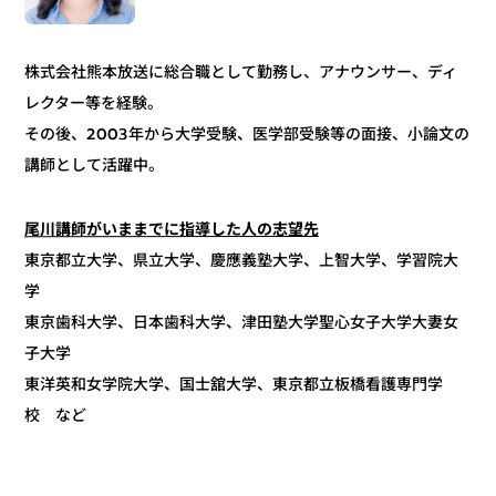
株式会社熊本放送に総合職として勤務し、アナウンサー、ディ
レクター等を経験。
その後、2003年から大学受験、医学部受験等の面接、小論文の
講師として活躍中。
尾川講師がいままでに指導した人の志望先
東京都立大学、県立大学、慶應義塾大学、上智大学、学習院大
学
東京歯科大学、日本歯科大学、津田塾大学聖心女子大学大妻女
子大学
東洋英和女学院大学、国士舘大学、東京都立板橋看護専門学
校 など