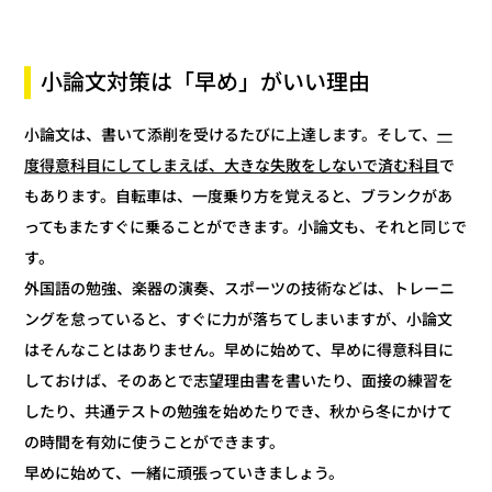
小論文対策は「早め」がいい理由
一
小論文は、書いて添削を受けるたびに上達します。そして、
で
度得意科目にしてしまえば、大きな失敗をしないで済む科目
もあります。自転車は、一度乗り方を覚えると、ブランクがあ
ってもまたすぐに乗ることができます。小論文も、それと同じで
す。
外国語の勉強、楽器の演奏、スポーツの技術などは、トレーニ
ングを怠っていると、すぐに力が落ちてしまいますが、小論文
はそんなことはありません。早めに始めて、早めに得意科目に
しておけば、そのあとで志望理由書を書いたり、面接の練習を
したり、共通テストの勉強を始めたりでき、秋から冬にかけて
の時間を有効に使うことができます。
早めに始めて、一緒に頑張っていきましょう。