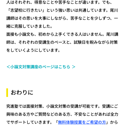
人はそれぞれ、得意なことや苦手なことが違います。でも、
「志望校に行きたい」という強い思いは共通しています。尾川
講師はその思いを大事にしながら、苦手なことを少しずつ、一
緒に克服していきました。
面接も小論文も、初めから上手くできる人はいません。尾川講
師は、それぞれの受講生のペースと、試験日を睨みながら対策
をしていくようにしています。
＜小論文対策講座のページはこちら ＞
おわりに
究進塾では面接対策、小論文対策の受講が可能です。受講にご
興味のある方やご質問などのある方、不安なことがあれば全力
無料体験授業をご希望の方
」から
でサポートしていきます。「