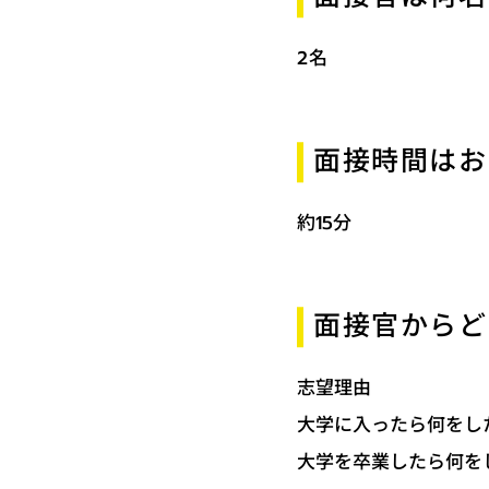
2名
面接時間はお
約15分
面接官からど
志望理由
大学に入ったら何をし
大学を卒業したら何を