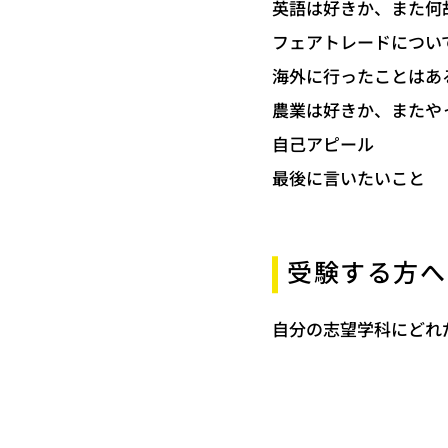
英語は好きか、また何
フェアトレードについ
海外に行ったことはあ
農業は好きか、またや
自己アピール
最後に言いたいこと
受験する方へ
自分の志望学科にどれ