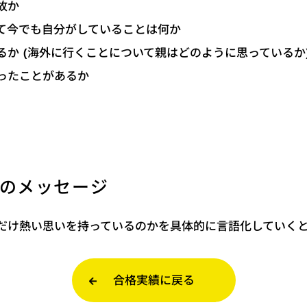
故か
て今でも自分がしていることは何か
るか (海外に行くことについて親はどのように思っているか
ったことがあるか
のメッセージ
だけ熱い思いを持っているのかを具体的に言語化していく
合格実績に戻る