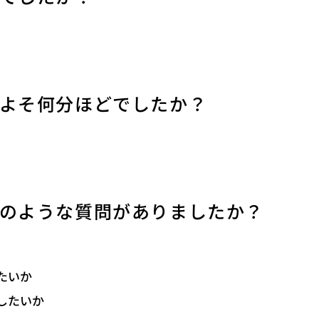
よそ何分ほどでしたか？
のような質問がありましたか？
たいか
したいか