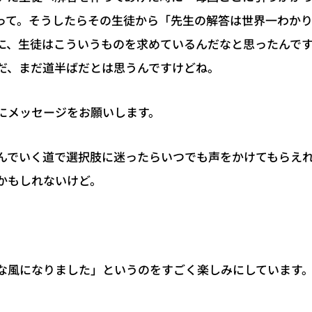
って。そうしたらその生徒から「先生の解答は世界一わか
に、生徒はこういうものを求めているんだなと思ったんで
だ、まだ道半ばだとは思うんですけどね。
にメッセージをお願いします。
んでいく道で選択肢に迷ったらいつでも声をかけてもらえ
かもしれないけど。
な風になりました」というのをすごく楽しみにしています