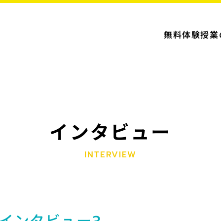
無料体験授業
インタビュー
INTERVIEW