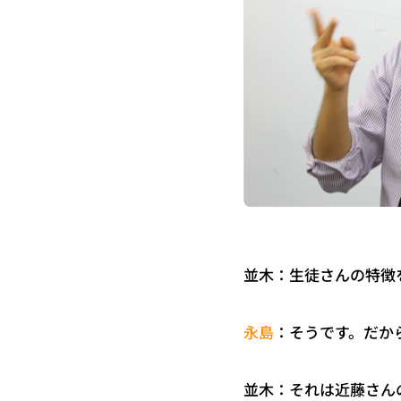
並木：生徒さんの特徴
：そうです。だか
永島
並木：それは近藤さん