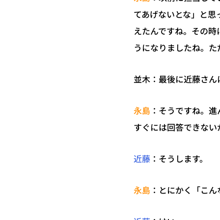
てあげないとな」と思
えたんですね。その時
うになりましたね。た
並木：最後に近藤さん
：そうですね。進
永島
すぐには回答できない
：そうします。
近藤
：とにかく「こん
永島