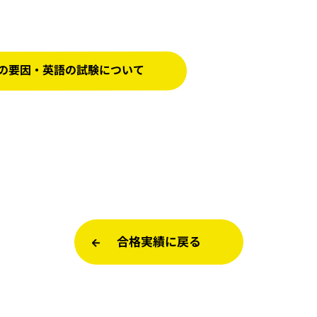
合格の要因・英語の試験について
合格実績に戻る