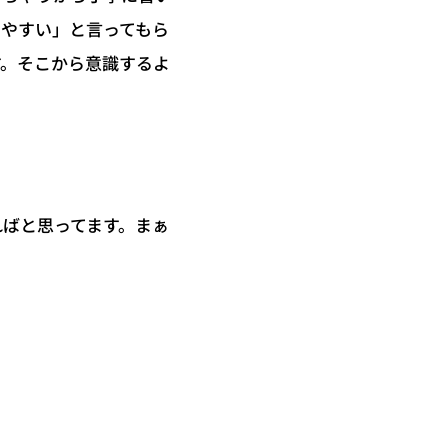
りやすい」と言ってもら
す。そこから意識するよ
ればと思ってます。まぁ
。