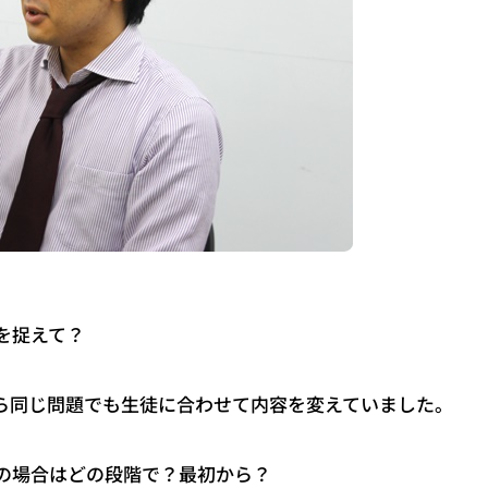
を捉えて？
ら同じ問題でも生徒に合わせて内容を変えていました。
の場合はどの段階で？最初から？