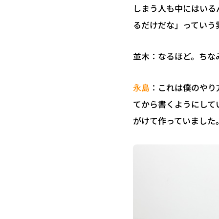
しまう人も中にはいる
るだけだな」っていう
並木：なるほど。ちな
：これは僕のやり
永島
てから書くようにして
がけて作っていました