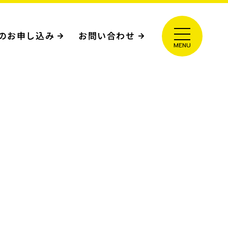
のお申し込み
お問い合わせ