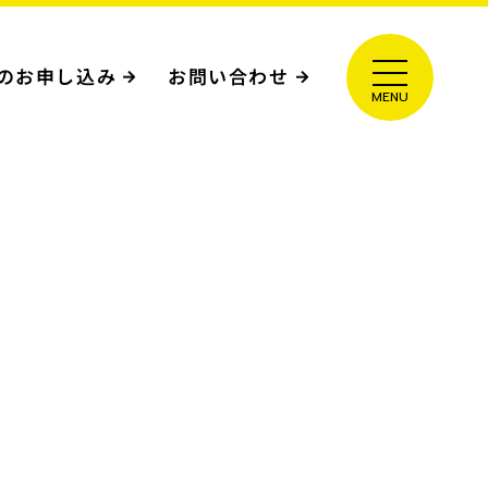
のお申し込み
お問い合わせ