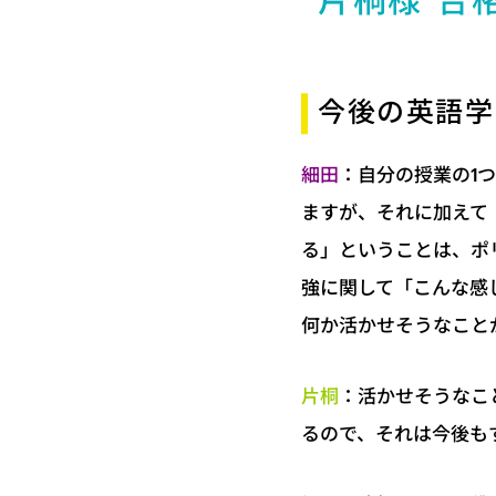
片桐様 合
今後の英語学
：自分の授業の1
細田
ますが、それに加えて
る」ということは、ポ
強に関して「こんな感
何か活かせそうなこと
：活かせそうなこ
片桐
るので、それは今後も