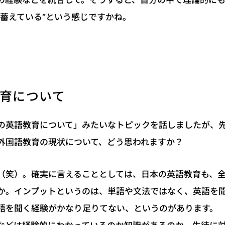
を蓄えている”という感じですかね。
育について
の英語教育について」みたいなトピックを話しましたが、
外国語教育の現状について、どう思われますか？
（笑）。確実に言えることとしては、日本の英語教育も、
か。インプットというのは、単語や文法ではなく、英語を
語を聞く経験がかなり足りてない、というのがあります。