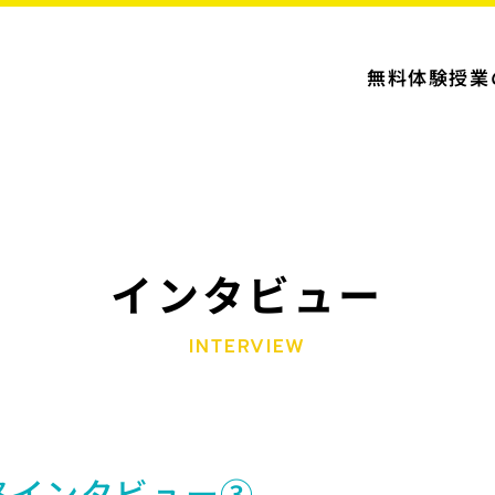
無料体験授業
インタビュー
INTERVIEW