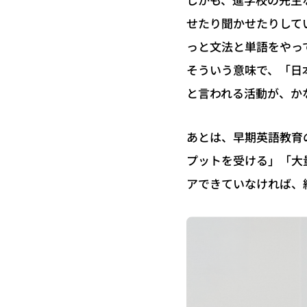
しかも、進学校の先生
せたり聞かせたりして
っと文法と単語をやっ
そういう意味で、「日
と言われる活動が、か
あとは、早期英語教育
プットを受ける」「大
アできていなければ、