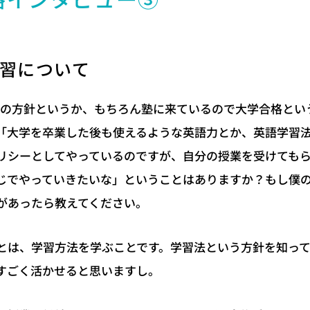
格インタビュー③
習について
つの方針というか、もちろん塾に来ているので大学合格とい
「大学を卒業した後も使えるような英語力とか、英語学習
リシーとしてやっているのですが、自分の授業を受けても
じでやっていきたいな」ということはありますか？もし僕
があったら教えてください。
とは、学習方法を学ぶことです。学習法という方針を知っ
すごく活かせると思いますし。