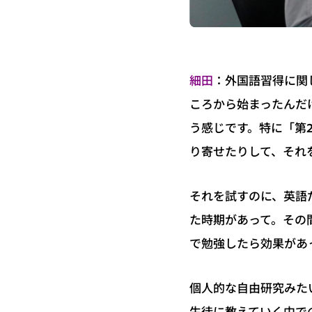
：外国語習得に関
細田
ころから始まったんだ
う感じです。特に「第
り寄せたりして、それ
それを試すのに、英語
た時期があって。その
で勉強したら効果があ
個人的な自由研究みた
生徒に教えていく中で