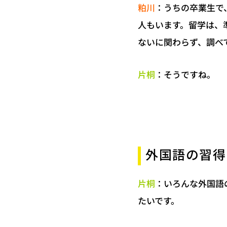
：うちの卒業生で
粕川
人もいます。留学は、
ないに関わらず、調べ
：そうですね。
片桐
外国語の習得
：いろんな外国語
片桐
たいです。