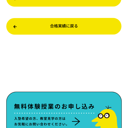
合格実績に戻る