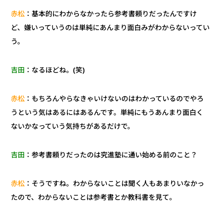
：基本的にわからなかったら参考書頼りだったんですけ
赤松
ど、嫌いっていうのは単純にあんまり面白みがわからないってい
う。
：なるほどね。(笑)
吉田
：もちろんやらなきゃいけないのはわかっているのでやろ
赤松
うという気はあるにはあるんです。単純にもうあんまり面白く
ないかなっていう気持ちがあるだけで。
：参考書頼りだったのは究進塾に通い始める前のこと？
吉田
：そうですね。わからないことは聞く人もあまりいなかっ
赤松
たので、わからないことは参考書とか教科書を見て。