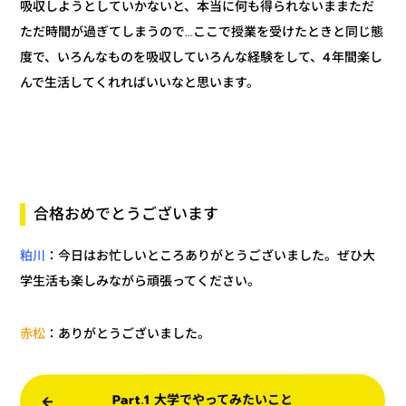
吸収しようとしていかないと、本当に何も得られないままただ
ただ時間が過ぎてしまうので…ここで授業を受けたときと同じ態
度で、いろんなものを吸収していろんな経験をして、4年間楽し
んで生活してくれればいいなと思います。
合格おめでとうございます
：今日はお忙しいところありがとうございました。ぜひ大
粕川
学生活も楽しみながら頑張ってください。
：ありがとうございました。
赤松
Part.1 大学でやってみたいこと