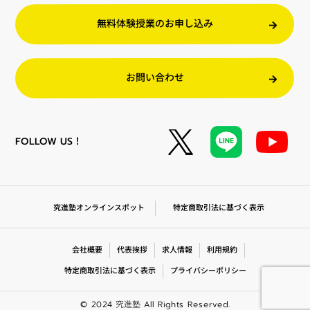
無料体験授業のお申し込み
お問い合わせ
FOLLOW US！
特定商取引法に基づく表示
究進塾オンラインスポット
会社概要
代表挨拶
求人情報
利用規約
特定商取引法に基づく表示
プライバシーポリシー
© 2024 究進塾 All Rights Reserved.