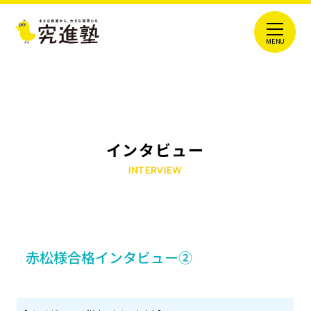
インタビュー
INTERVIEW
赤松様合格インタビュー②