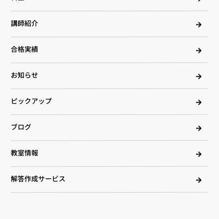
講師紹介
合格実績
お知らせ
ピックアップ
ブログ
教室情報
解答作成サービス