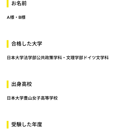
お名前
A様・B様
合格した大学
日本大学法学部公共政策学科・文理学部ドイツ文学科
出身高校
日本大学豊山女子高等学校
受験した年度