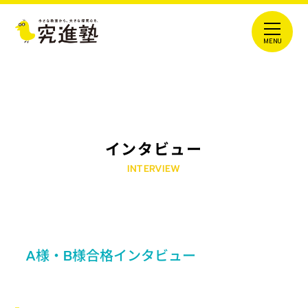
インタビュー
INTERVIEW
A様・B様合格インタビュー