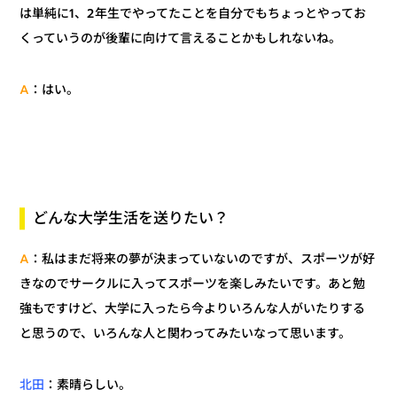
は単純に1、2年生でやってたことを自分でもちょっとやってお
くっていうのが後輩に向けて言えることかもしれないね。
：はい。
A
どんな大学生活を送りたい？
：私はまだ将来の夢が決まっていないのですが、スポーツが好
A
きなのでサークルに入ってスポーツを楽しみたいです。あと勉
強もですけど、大学に入ったら今よりいろんな人がいたりする
と思うので、いろんな人と関わってみたいなって思います。
：素晴らしい。
北田