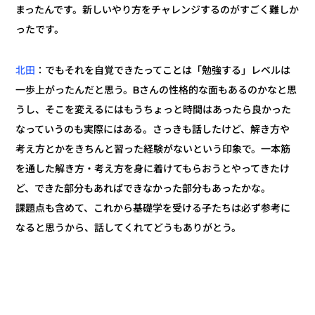
まったんです。新しいやり方をチャレンジするのがすごく難しか
ったです。
：でもそれを自覚できたってことは「勉強する」レベルは
北田
一歩上がったんだと思う。Bさんの性格的な面もあるのかなと思
うし、そこを変えるにはもうちょっと時間はあったら良かった
なっていうのも実際にはある。さっきも話したけど、解き方や
考え方とかをきちんと習った経験がないという印象で。一本筋
を通した解き方・考え方を身に着けてもらおうとやってきたけ
ど、できた部分もあればできなかった部分もあったかな。
課題点も含めて、これから基礎学を受ける子たちは必ず参考に
なると思うから、話してくれてどうもありがとう。