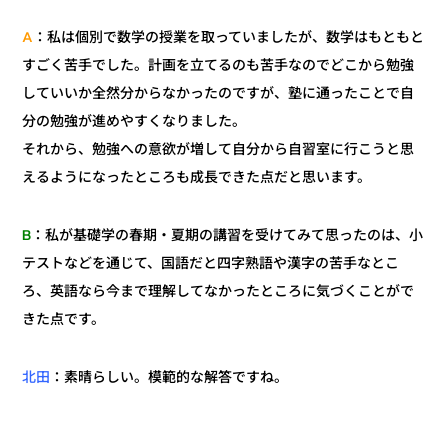
：私は個別で数学の授業を取っていましたが、数学はもともと
A
すごく苦手でした。計画を立てるのも苦手なのでどこから勉強
していいか全然分からなかったのですが、塾に通ったことで自
分の勉強が進めやすくなりました。
それから、勉強への意欲が増して自分から自習室に行こうと思
えるようになったところも成長できた点だと思います。
：私が基礎学の春期・夏期の講習を受けてみて思ったのは、小
B
テストなどを通じて、国語だと四字熟語や漢字の苦手なとこ
ろ、英語なら今まで理解してなかったところに気づくことがで
きた点です。
：素晴らしい。模範的な解答ですね。
北田