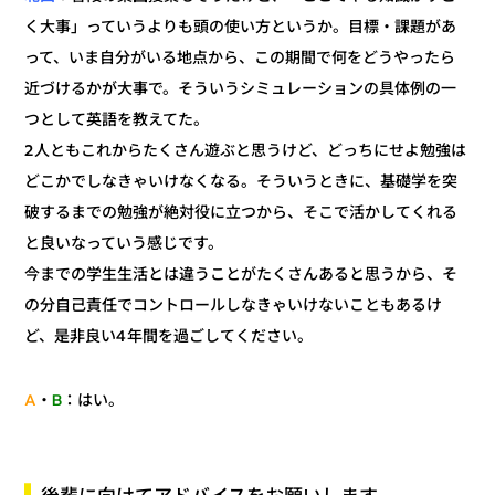
く大事」っていうよりも頭の使い方というか。目標・課題があ
って、いま自分がいる地点から、この期間で何をどうやったら
近づけるかが大事で。そういうシミュレーションの具体例の一
つとして英語を教えてた。
2人ともこれからたくさん遊ぶと思うけど、どっちにせよ勉強は
どこかでしなきゃいけなくなる。そういうときに、基礎学を突
破するまでの勉強が絶対役に立つから、そこで活かしてくれる
と良いなっていう感じです。
今までの学生生活とは違うことがたくさんあると思うから、そ
の分自己責任でコントロールしなきゃいけないこともあるけ
ど、是非良い4年間を過ごしてください。
：はい。
B
・
A