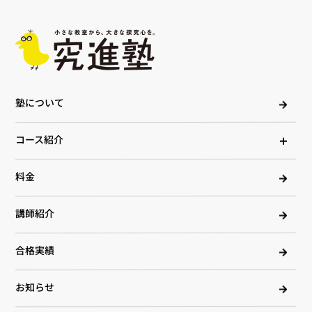
塾について
コース紹介
料金
講師紹介
合格実績
お知らせ