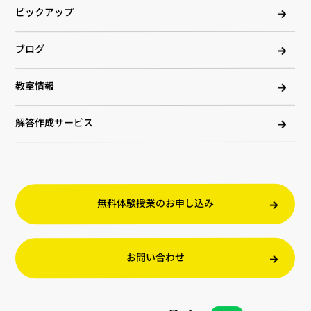
ピックアップ
ブログ
教室情報
解答作成サービス
無料体験授業のお申し込み
お問い合わせ