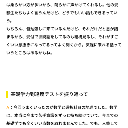
は柔らかい方が多いから、朗らかに声かけてくれるし。他の受
験生たちもよく言うんだけど、どうでもいい話もできるってい
う。
もちろん、皆勉強しに来ているんだけど、それだけだと息が詰
まるから、受付で世間話をしてるのも結構見るし、それがすご
くいい息抜きになってるってよく聞くから。気軽に来れる塾って
いうところはあるかもね。
基礎学力到達度テストを振り返って
：今回うまくいったのが数学と選択科目の地理でした。数学
A
は、本当に今まで苦手意識をずっと持ち続けていて、今までの
基礎学でも全くいい点数を取れませんでした。でも、入塾して