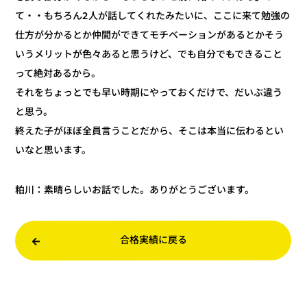
て・・もちろん2人が話してくれたみたいに、ここに来て勉強の
仕方が分かるとか仲間ができてモチベーションがあるとかそう
いうメリットが色々あると思うけど、でも自分でもできること
って絶対あるから。
それをちょっとでも早い時期にやっておくだけで、だいぶ違う
と思う。
終えた子がほぼ全員言うことだから、そこは本当に伝わるとい
いなと思います。
：素晴らしいお話でした。ありがとうございます。
粕川
合格実績に戻る