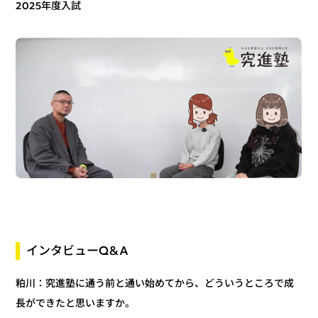
2025年度入試
インタビューQ&A
：究進塾に通う前と通い始めてから、どういうところで成
粕川
長ができたと思いますか。