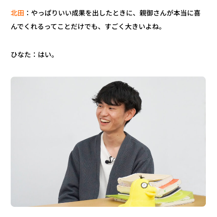
：やっぱりいい成果を出したときに、親御さんが本当に喜
北田
んでくれるってことだけでも、すごく大きいよね。
ひなた：はい。