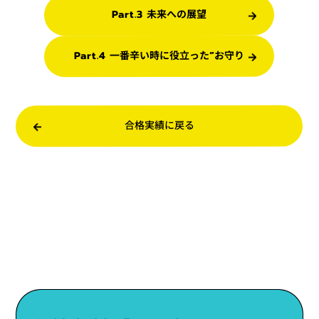
Part.3 未来への展望
Part.4 一番辛い時に役立った“お守り
合格実績に戻る