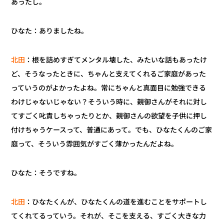
あったし。
ひなた：ありましたね。
：根を詰めすぎてメンタル壊した、みたいな話もあったけ
北田
ど、そうなったときに、ちゃんと支えてくれるご家庭があった
っていうのがよかったよね。常にちゃんと真面目に勉強できる
わけじゃないじゃない？そういう時に、親御さんがそれに対し
てすごく叱責しちゃったりとか、親御さんの欲望を子供に押し
付けちゃうケースって、普通にあって。でも、ひなたくんのご家
庭って、そういう雰囲気がすごく薄かったんだよね。
ひなた：そうですね。
：ひなたくんが、ひなたくんの道を進むことをサポートし
北田
てくれてるっていう。それが、そこを支える、すごく大きな力