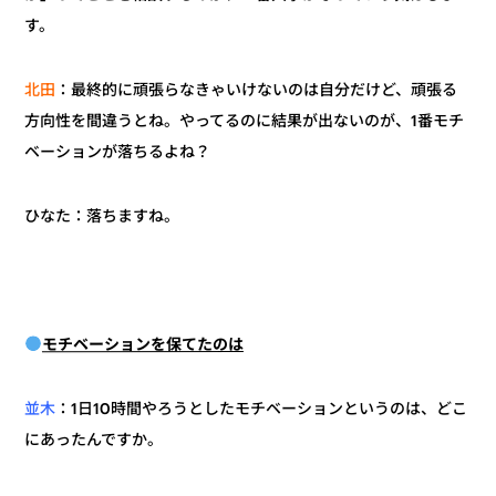
す。
：最終的に頑張らなきゃいけないのは自分だけど、頑張る
北田
方向性を間違うとね。やってるのに結果が出ないのが、1番モチ
ベーションが落ちるよね？
ひなた：落ちますね。
モチベーションを保てたのは
：1日10時間やろうとしたモチベーションというのは、どこ
並木
にあったんですか。