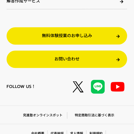
解答作成サービス
無料体験授業のお申し込み
お問い合わせ
FOLLOW US！
究進塾オンラインスポット
特定商取引法に基づく表示
会社概要
代表挨拶
求人情報
利用規約