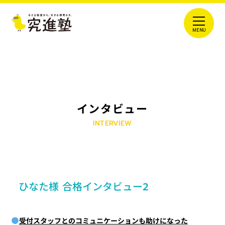
インタビュー
INTERVIEW
ひなた様 合格インタビュー2
受付スタッフとのコミュニケーションも助けになった