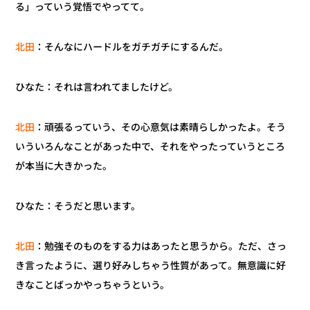
る」っていう覚悟でやってて。
：そんなにハードルをガチガチにするんだ。
北田
ひなた：それは言われてましたけど。
：頑張るっていう、その心意気は素晴らしかったよ。そう
北田
いういろんなことがあった中で、それをやったっていうところ
が本当に大きかった。
ひなた：そうだと思います。
：勉強そのものをする力はあったと思うから。ただ、さっ
北田
き言ったように、選り好みしちゃう性質があって。無意識に好
きなことばっかやっちゃうという。