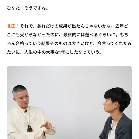
ひなた：そうですね。
：それで、あれだけの成果が出たんじゃないかな。去年ど
北田
こにも受からなかったのに、最終的には選べるぐらいに。もち
ろん合格っていう結果そのものは大きいけど、今言ってくれたみ
たいに、人生の中の大事な1年にしたなっていう。