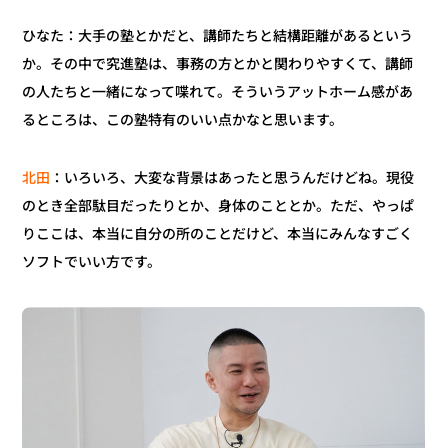
ひなた：大手の塾とかだと、講師たちと結構距離があるという
か。その中で究進塾は、事務の方とかと関わりやすくて、講師
の人たちと一緒になって喋れて。そういうアットホーム感があ
るところは、この塾特有のいい点かなと思います。
：いろいろ、大変な背景はあったと思うんだけどね。現役
北田
のとき全部駄目だったりとか、身体のこととか。ただ、やっぱ
りここは、本当に自分の所のことだけど、本当にみんなすごく
ソフトでいい方です。