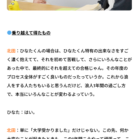
乗り越えて得たもの
：ひなたくんの場合は、ひなたくん特有の出来なさをすご
北田
く濃く抱えてて、それを初めて苦戦して、さらにいろんなことが
あった中で、最終的にそれを超えての合格じゃん。その年度の
プロセス全体がすごく良いものだったっていうか。これから浪
人をする人たちもいると思うんだけど、浪人1年間の過ごし方
で、本当にいろんなことが変わるよっていう。
ひなた：はい。
：単に「大学受かりました」だけじゃない。この先、何か
北田