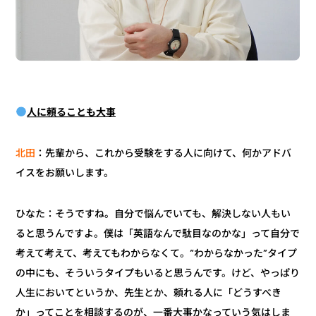
人に頼ることも大事
：先輩から、これから受験をする人に向けて、何かアドバ
北田
イスをお願いします。
ひなた：そうですね。自分で悩んでいても、解決しない人もい
ると思うんですよ。僕は「英語なんで駄目なのかな」って自分で
考えて考えて、考えてもわからなくて。“わからなかった”タイプ
の中にも、そういうタイプもいると思うんです。けど、やっぱり
人生においてというか、先生とか、頼れる人に「どうすべき
か」ってことを相談するのが、一番大事かなっていう気はしま