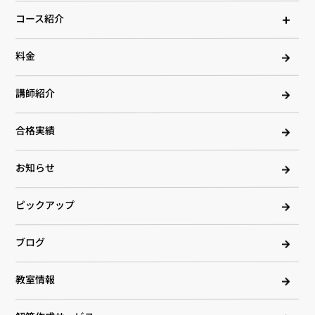
コース紹介
料金
講師紹介
合格実績
お知らせ
ピックアップ
ブログ
教室情報