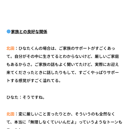
家族との良好な関係
：ひなたくんの場合は、ご家族のサポートがすごくあっ
北田
て。自分がその中に生きてるとわからないけど、厳しいご家庭
もあるからさ。ご家族の話もよく聞いてたけど、実際にお迎え
来てくださったときに話したりもして、すごくやっぱりサポー
トする感覚がすごく溢れてる。
ひなた：そうですね。
：変に厳しいこと言ったりとか、そういうのも全然なく
北田
て、本当に「無理しなくていいんだよ」っていうようなトーンも