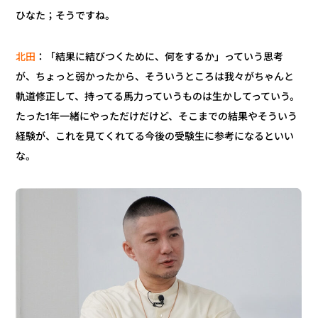
ひなた；そうですね。
：「結果に結びつくために、何をするか」っていう思考
北田
が、ちょっと弱かったから、そういうところは我々がちゃんと
軌道修正して、持ってる馬力っていうものは生かしてっていう。
たった1年一緒にやっただけだけど、そこまでの結果やそういう
経験が、これを見てくれてる今後の受験生に参考になるといい
な。