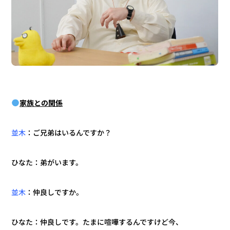
家族との関係
：ご兄弟はいるんですか？
並木
ひなた：弟がいます。
：仲良しですか。
並木
ひなた：仲良しです。たまに喧嘩するんですけど今、