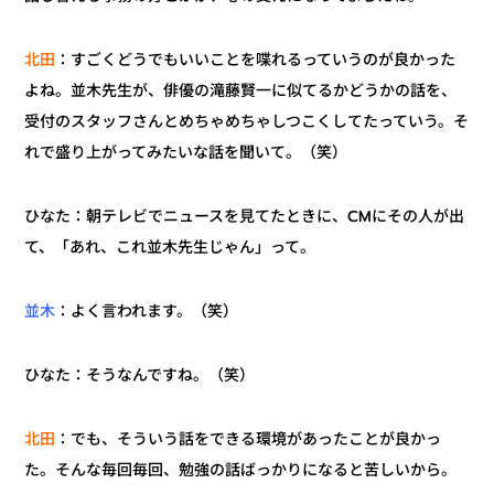
：すごくどうでもいいことを喋れるっていうのが良かった
北田
よね。並木先生が、俳優の滝藤賢一に似てるかどうかの話を、
受付のスタッフさんとめちゃめちゃしつこくしてたっていう。そ
れで盛り上がってみたいな話を聞いて。（笑）
ひなた：朝テレビでニュースを見てたときに、CMにその人が出
て、「あれ、これ並木先生じゃん」って。
：よく言われます。（笑）
並木
ひなた：そうなんですね。（笑）
：でも、そういう話をできる環境があったことが良かっ
北田
た。そんな毎回毎回、勉強の話ばっかりになると苦しいから。