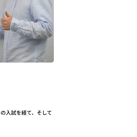
での入試を経て、そして