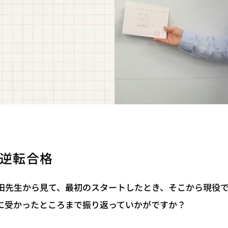
逆転合格
田先生から見て、最初のスタートしたとき、そこから現役
に受かったところまで振り返っていかがですか？