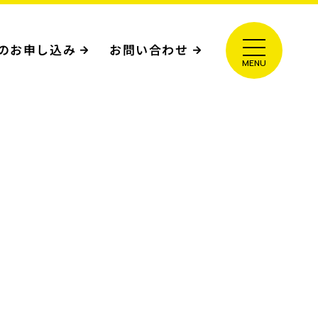
のお申し込み
お問い合わせ