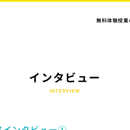
無料体験授業
インタビュー
INTERVIEW