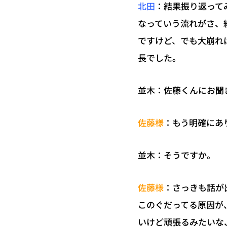
：結果振り返って
北田
なっていう流れがさ、
ですけど、でも大崩れ
長でした。
並木：佐藤くんにお聞
：もう明確にあ
佐藤様
並木：そうですか。
：さっきも話が
佐藤様
このぐだってる原因が
いけど頑張るみたいな