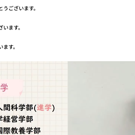
とうございます。
ざいます。
います。