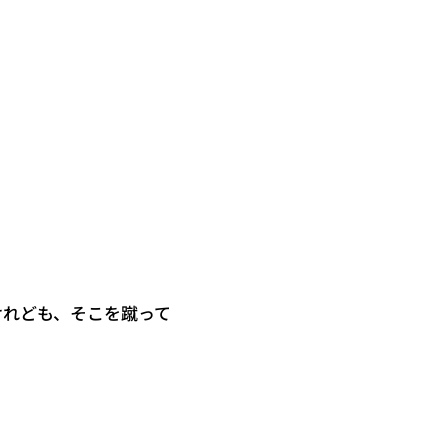
けれども、そこを蹴って