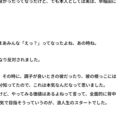
良かったってなったけど、でも本人としては実は、早稲田
まあみんな「えっ？」ってなったよね、あの時ね。
なり反対されました。
、その時に、調子が良いときの彼だったり、彼の根っこに
分知ってたので、これは本気なんだなって思いました。
けど、やってみる価値はあるよねって言って、全面的に背中
本気で目指そうっていうのが、浪人生のスタートでした。