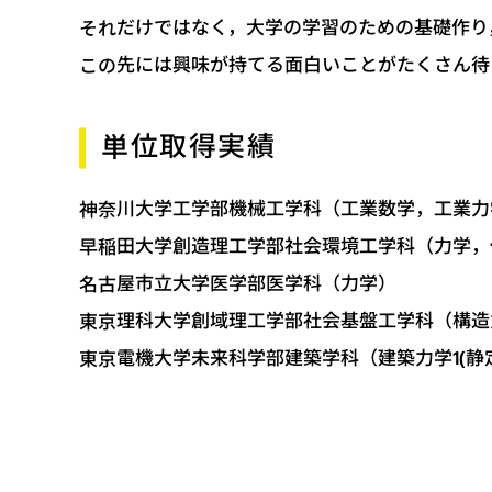
それだけではなく，大学の学習のための基礎作り
この先には興味が持てる面白いことがたくさん待
単位取得実績
神奈川大学工学部機械工学科（工業数学，工業力
早稲田大学創造理工学部社会環境工学科（力学，
名古屋市立大学医学部医学科（力学）
東京理科大学創域理工学部社会基盤工学科（構造
東京電機大学未来科学部建築学科（建築力学1(静定