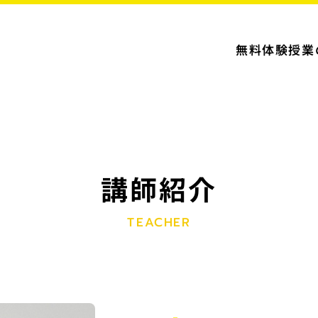
無料体験授業
講師紹介
TEACHER