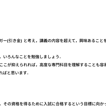
ガー(引き金) と考え，講義の内容を超えて，興味あること
，いろんなことを勉強しましょう．
ここが抑えられれば，高度な専門科目を理解することも容
ればと思います．
．その資格を得るために入試に合格するという目標に向か