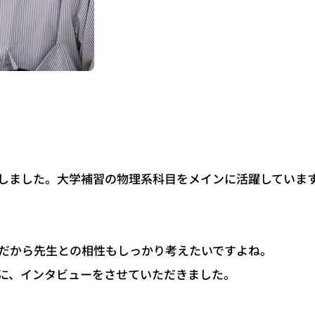
しました。大学補習の物理系科目をメインに活躍していま
だから先生との相性もしっかり考えたいですよね。
に、インタビューをさせていただきました。