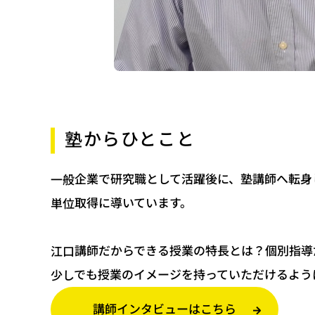
塾からひとこと
一般企業で研究職として活躍後に、塾講師へ転身
単位取得に導いています。
江口講師だからできる授業の特長とは？個別指導
少しでも授業のイメージを持っていただけるよう
講師インタビューはこちら