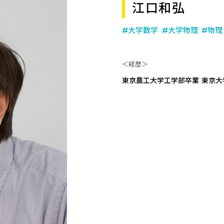
江口和弘
#大学数学
#大学物理
#物理
＜経歴＞
東京農工大学工学部卒業 東京