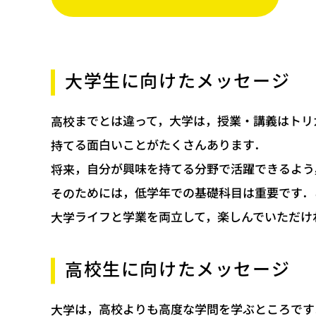
大学生に向けたメッセージ
高校までとは違って，大学は，授業・講義はトリ
持てる面白いことがたくさんあります．
将来，自分が興味を持てる分野で活躍できるよう
そのためには，低学年での基礎科目は重要です．
大学ライフと学業を両立して，楽しんでいただけ
高校生に向けたメッセージ
大学は，高校よりも高度な学問を学ぶところです