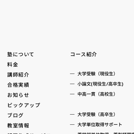
コース紹介
塾について
料金
大学受験（現役生）
講師紹介
小論文(現役生/高卒生)
合格実績
中高一貫（高校生）
お知らせ
ピックアップ
大学受験（高卒生）
ブログ
大学単位取得サポート
教室情報