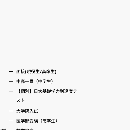
面接(現役生/高卒生)
中高一貫（中学生）
【個別】日大基礎学力到達度テ
スト
大学院入試
医学部受験（高卒生）