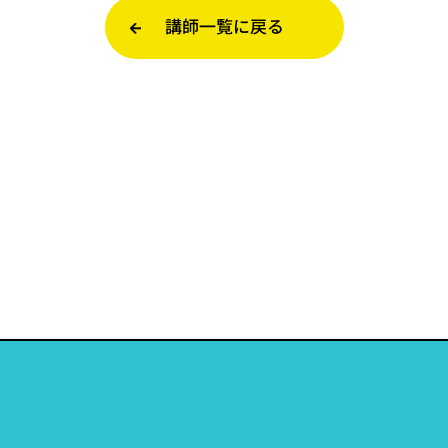
講師一覧に戻る