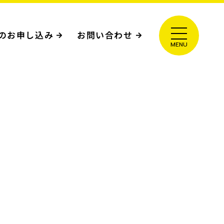
のお申し込み
お問い合わせ