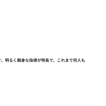
す。明るく親身な指導が特長で、これまで何人も