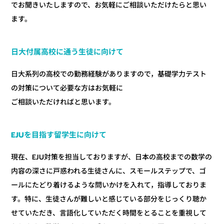
でお聞きいたしますので、お気軽にご相談いただけたらと思い
ます。
日大付属高校に通う生徒に向けて
日大系列の高校での勤務経験がありますので，基礎学力テスト
の対策について必要な方はお気軽に
ご相談いただければと思います。
EJUを目指す留学生に向けて
現在、EJU対策を担当しておりますが、日本の高校までの数学の
内容の深さに戸惑われる生徒さんに、スモールステップで、ゴ
ールにたどり着けるような問いかけを入れて，指導しておりま
す。特に、生徒さんが難しいと感じている部分をじっくり聴か
せていただき、言語化していただく時間をとることを重視して