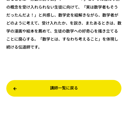
の概念を受け入れられない生徒に向けて、「実は数学者もそう
だったんだよ！」と共感し、数学史を紐解きながら、数学者が
どのように考えて、受け入れたか、を説き、またあるときは、数
学の漫画や絵本を薦めて、生徒の数学への好奇心を掻き立てる
ことに腐心する。「数学とは、すなわち考えること」を体現し
続ける伝道師です。
講師一覧に戻る