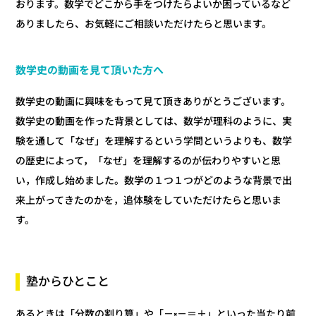
おります。数学でどこから手をつけたらよいか困っているなど
ありましたら、お気軽にご相談いただけたらと思います。
数学史の動画を見て頂いた方へ
数学史の動画に興味をもって見て頂きありがとうございます。
数学史の動画を作った背景としては、数学が理科のように、実
験を通して「なぜ」を理解するという学問というよりも、数学
の歴史によって，「なぜ」を理解するのが伝わりやすいと思
い，作成し始めました。数学の１つ１つがどのような背景で出
来上がってきたのかを，追体験をしていただけたらと思いま
す。
塾からひとこと
あるときは「分数の割り算」や「－×－＝＋」といった当たり前