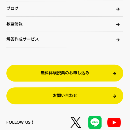
ブログ
教室情報
解答作成サービス
無料体験授業のお申し込み
お問い合わせ
FOLLOW US！