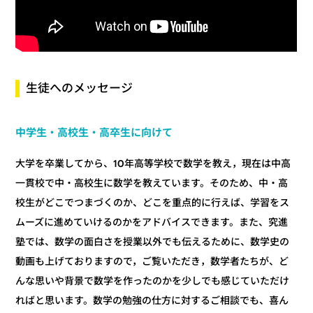
生徒へのメッセージ
中学生・高校生・高卒生に向けて
大学を卒業してから、10年高等学校で数学を教え，現在は中高
一貫校で中・高校生に数学を教えています。そのため、中・高
校生がどこでつまづくのか、どこを重点的に行えば、学習をス
ムーズに進めていけるのかをアドバイスできます。また、究進
塾では、数学の面白さを授業以外でも伝えるために、数学史の
動画も上げておりますので，ご覧いただき，数学者たちが、ど
んな思いや背景で数学を作ったのかを少しでも感じていただけ
ればと思います。数学の勉強の仕方に対するご相談でも、喜ん