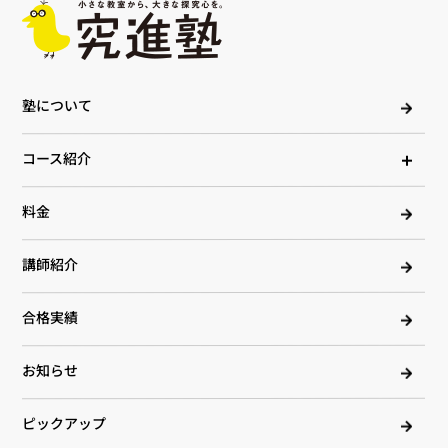
塾について
コース紹介
料金
講師紹介
合格実績
お知らせ
ピックアップ