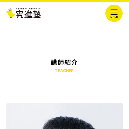
講師紹介
TEACHER