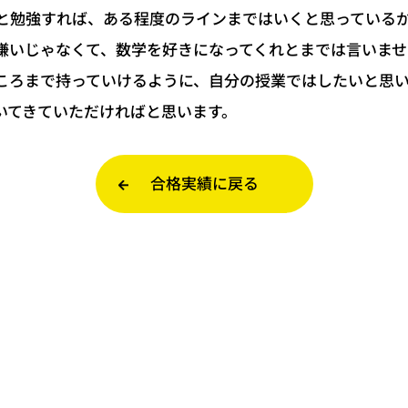
と勉強すれば、ある程度のラインまではいくと思っている
嫌いじゃなくて、数学を好きになってくれとまでは言いませ
ころまで持っていけるように、自分の授業ではしたいと思
いてきていただければと思います。
合格実績に戻る