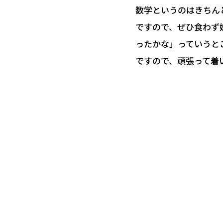
数学というのはきちん
ですので、ぜひ食わず
ったかな」っていうと
ですので、頑張って着