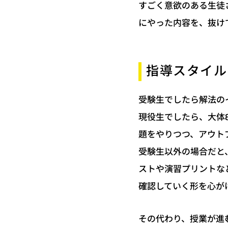
すごく意欲のある生徒
にやった内容を、抜け
指導スタイル
受験生でしたら解法の
現役生でしたら、大体8
題をやりつつ、アウト
受験生以外の場合だと
ストや演習プリントな
確認していく形を心が
その代わり、授業が進