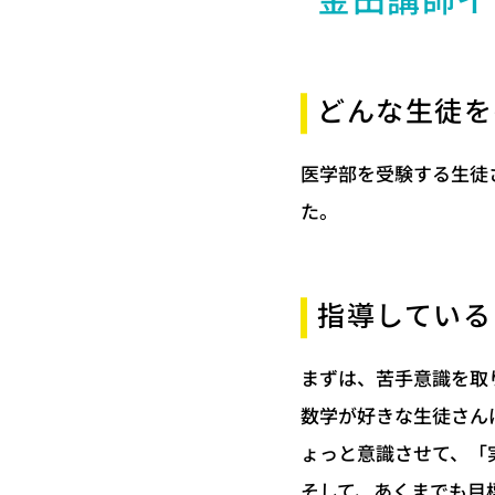
金田講師イ
どんな生徒を
医学部を受験する生徒
た。
指導している
まずは、苦手意識を取
数学が好きな生徒さん
ょっと意識させて、「
そして、あくまでも目