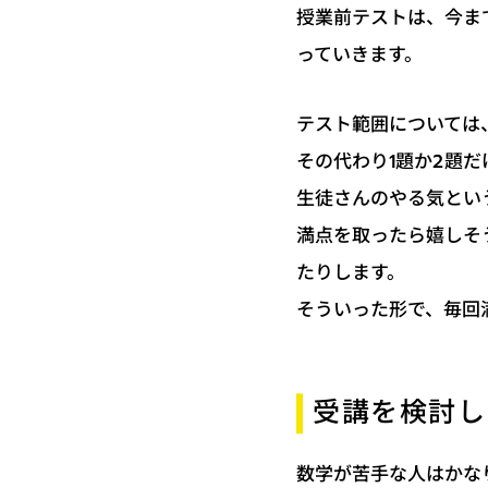
授業前テストは、今ま
っていきます。
テスト範囲については
その代わり1題か2題
生徒さんのやる気とい
満点を取ったら嬉しそ
たりします。
そういった形で、毎回
受講を検討し
数学が苦手な人はかな