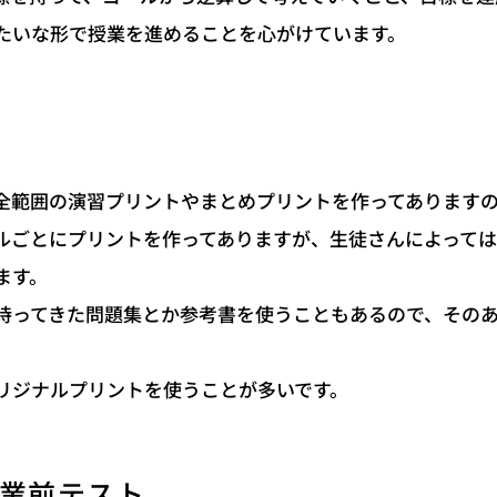
たいな形で授業を進めることを心がけています。
全範囲の演習プリントやまとめプリントを作ってあります
ルごとにプリントを作ってありますが、生徒さんによって
ます。
持ってきた問題集とか参考書を使うこともあるので、その
。
リジナルプリントを使うことが多いです。
業前テスト