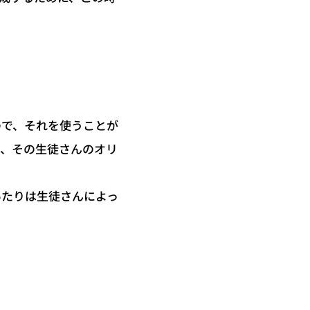
ので、それを使うことが
は、その生徒さんのオリ
あたりは生徒さんによっ