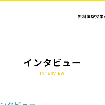
無料体験授業
インタビュー
INTERVIEW