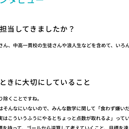
ンタビュー
担当してきましたか？
さん、中高一貫校の生徒さんや浪人生などを含めて、いろ
ときに大切にしていること
り除くことですね。
はそんなにいないので、みんな数学に関して「食わず嫌い
実はこういうふうにやるとちょっと点数が取れるよ」って
標を持って、ゴールから逆算して考えていくこと、目標を達