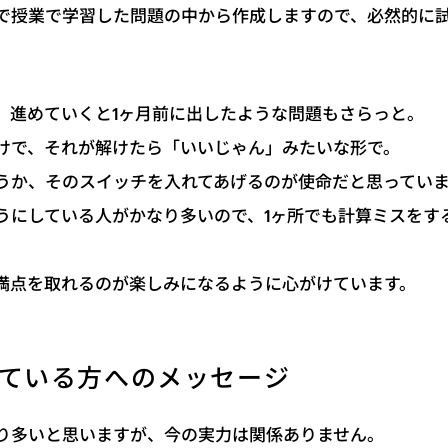
で授業で学習した問題の中から作成しますので、必然的に
、進めていくと1ヶ月前に出したような問題もさらっと。
だけで、それが解けたら「いいじゃん」みたいな形で。
うか、そのスイッチを入れてあげるのが使命だと思ってい
うにしている人がかなり多いので、1ヶ所でも計算ミスをす
満点を取れるのが楽しみになるように心がけています。
ている方へのメッセージ
り多いと思いますが、今の実力は関係ありません。