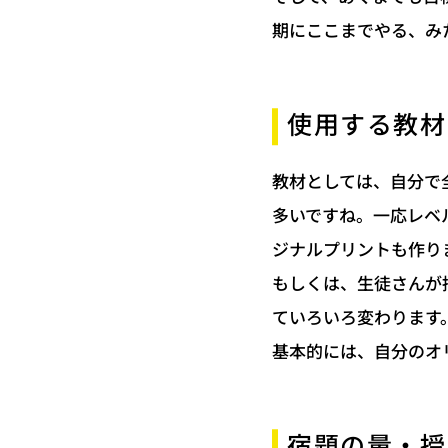
期にここまでやる、み
使用する教材
教材としては、自分で
多いですね。一応レベ
ジナルプリントも作り
もしくは、生徒さんが
ていろいろ変わります
基本的には、自分のオ
宿題の量・授