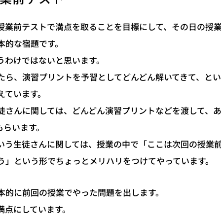
授業前テストで満点を取ることを目標にして、その日の授
本的な宿題です。
うわけではないと思います。
たら、演習プリントを予習としてどんどん解いてきて、とい
えています。
徒さんに関しては、どんどん演習プリントなどを渡して、
もらいます。
いう生徒さんに関しては、授業の中で「ここは次回の授業
う」という形でちょっとメリハリをつけてやっています。
本的に前回の授業でやった問題を出します。
満点にしています。