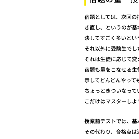
宿題としては、次回の
き直し、というのが基
決してすごく多いとい
それ以外に受験生でし
それは生徒に応じて変
宿題も量をこなせる生
示してどんどんやって
ちょっときついなって
こだけはマスターしよ
授業前テストでは、基
その代わり、合格点は