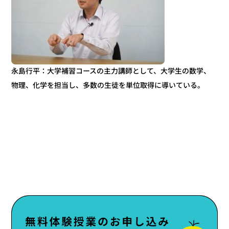
永島行平：大学補習コースの主力講師として、大学生の数学、
物理、化学を担当し、多数の生徒を単位取得に導いている。