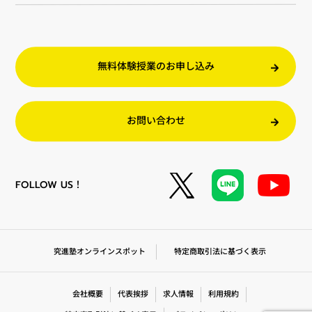
無料体験授業のお申し込み
お問い合わせ
FOLLOW US！
特定商取引法に基づく表示
究進塾オンラインスポット
会社概要
代表挨拶
求人情報
利用規約