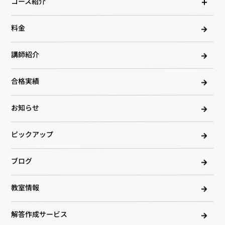
コース紹介
料金
講師紹介
合格実績
お知らせ
ピックアップ
ブログ
教室情報
解答作成サービス