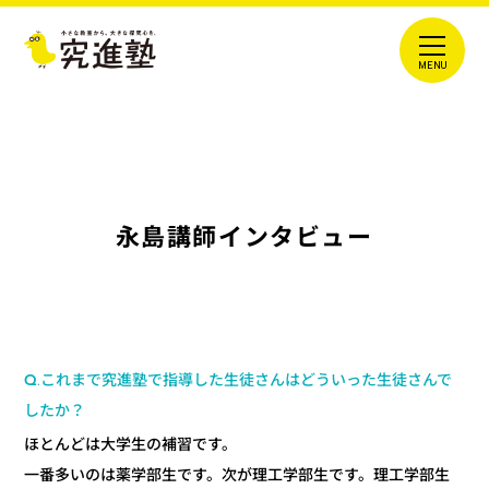
永島講師インタビュー
Q.これまで究進塾で指導した生徒さんはどういった生徒さんで
したか？
ほとんどは大学生の補習です。
一番多いのは薬学部生です。次が理工学部生です。理工学部生