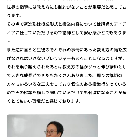
世界の指導には教え方にも制約がないことが重要だと感じてお
ります。
その点で究進塾は授業形式と授業内容については講師のアイデ
ィアに任せていただけるので講師として安心感がとてもありま
す。
また逆に言うと生徒のそれぞれの事情にあった教え方の幅を広
げなければいけないプレッシャーもあることになるのですが、
それを乗り越えられたあとは教え方の幅がグッと伸び講師とし
て大きな成長ができたもたくさんありました。周りの講師の
方々もいろいろな工夫をしており個性のある授業行なっている
のでその授業を横耳で聞いているだけでも刺激になることが多
くとてもいい環境だと感じております。