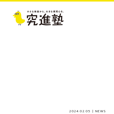
2024.02.05 |
NEWS