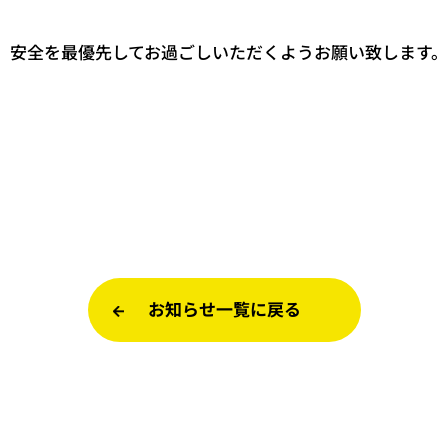
、安全を最優先してお過ごしいただくようお願い致します
お知らせ一覧に戻る