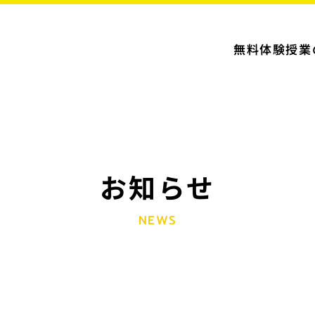
無料体験授業
お知らせ
NEWS