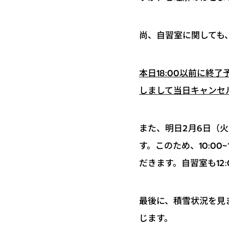
尚、自習室に関しても、
本日18:00以前に
しまして当日キャンセ
また、明日2月6日（火
す。このため、10:0
だきます。自習室も12
最後に、積雪状況を見
じます。