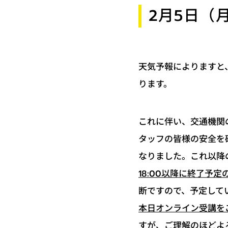
2月5日（
天気予報によりますと
ります。
これに伴い、交通機関
タッフの皆様の安全を
なりました。これ以降
18:00以降に終了予
断ですので、予定して
本日オンライン受講を
すが、ご理解のほどよ