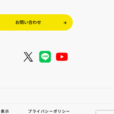
お問い合わせ
く表示
プライバシーポリシー