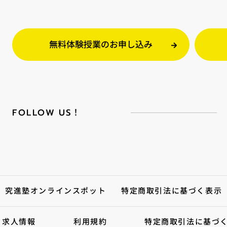
無料体験授業のお申し込み
FOLLOW US！
究進塾オンラインスポット
特定商取引法に基づく表示
特定商取引法に基づ
求人情報
利用規約