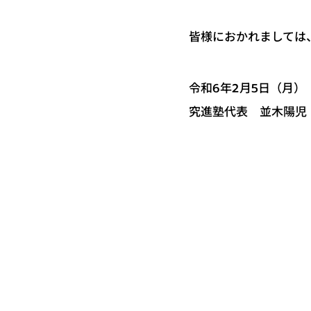
皆様におかれましては
令和6年2月5日（月）
究進塾代表 並木陽児