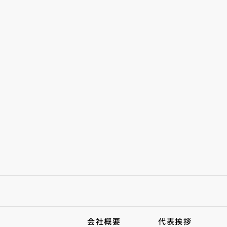
会社概要
代表挨拶