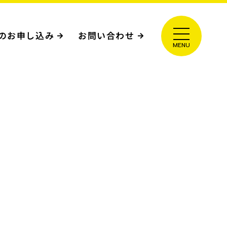
のお申し込み
お問い合わせ