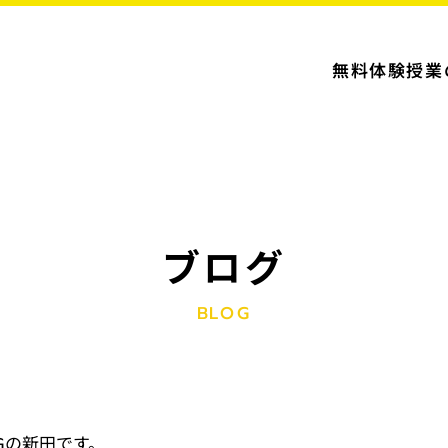
無料体験授業
ブログ
BLOG
Gの新田です。