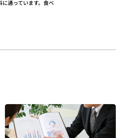
科に通っています。食べ