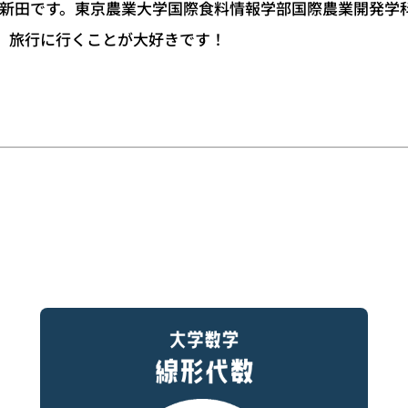
の新田です。東京農業大学国際食料情報学部国際農業開発学
、旅行に行くことが大好きです！