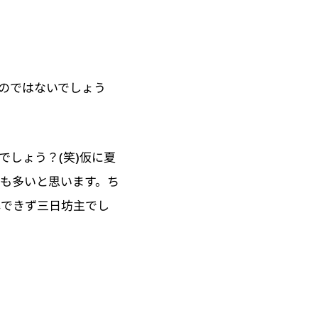
のではないでしょう
しょう？(笑)仮に夏
も多いと思います。ち
解できず三日坊主でし