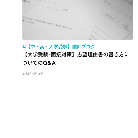
#【中・高・大学受験】講師ブログ
【大学受験-面接対策】志望理由書の書き方に
ついてのQ&A
2024.04.29