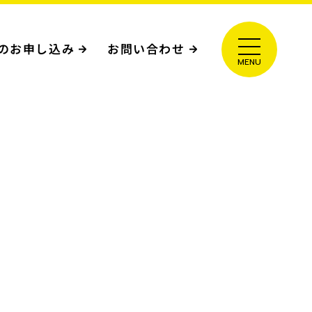
のお申し込み
お問い合わせ