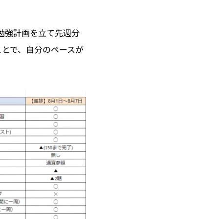
勉強計画を立て先週分
ことで、自分のペースが