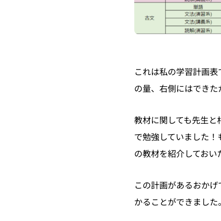
これは私の学習計画表
の量、右側にはできた
教材に関しても先生と
で勉強していました！
の教材を紹介しておい
この計画があるおかげ
かることができました