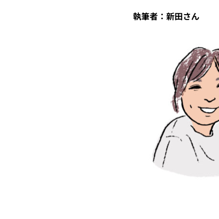
執筆者：新田さん