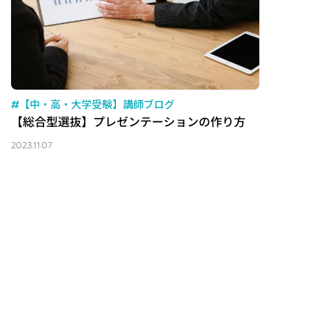
#【中・高・大学受験】講師ブログ
【総合型選抜】プレゼンテーションの作り方
2023.11.07