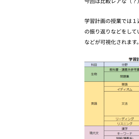
今回は比較レアな（？
学習計画の授業では１
の振り返りなどをして
などが可視化されます