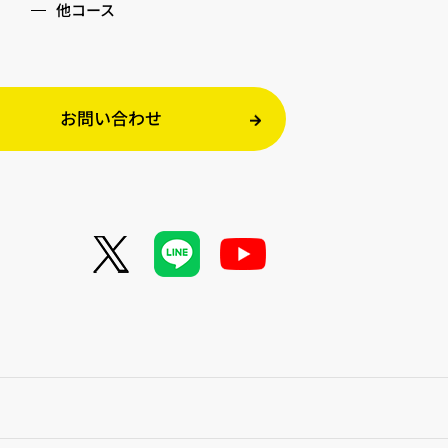
他コース
お問い合わせ