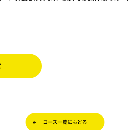
コース一覧にもどる