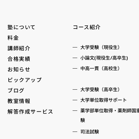
コース紹介
塾について
料金
大学受験（現役生）
講師紹介
小論文(現役生/高卒生)
合格実績
中高一貫（高校生）
お知らせ
ピックアップ
大学受験（高卒生）
ブログ
大学単位取得サポート
教室情報
薬学部単位取得・薬剤師国
解答作成サービス
験
司法試験