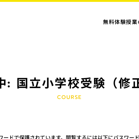
無料体験授業
中: 国立小学校受験（修
COURSE
ワードで保護されています。閲覧するには以下にパスワー