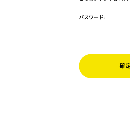
パスワード: