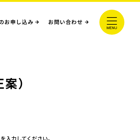
のお申し込み
お問い合わせ
正案）
ドを入力してください。