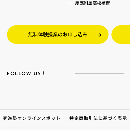
慶應附属高校補習
無料体験授業のお申し込み
FOLLOW US！
究進塾オンラインスポット
特定商取引法に基づく表示