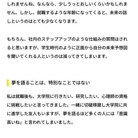
しれませんね。なんなら、少しうっとおしいくらいかもしれま
せん。しかし、就職するような年齢になってくると、未来の話
しというのはとても少なくなります。
もちろん、社内のステップアップのような仕組みの質問はされ
ると思いますが、学生時代のように正面から自分の未来予想図
を聞いてくれる人というのは減ってきてしまいます。
夢を語ることは、特別なことではない
私は就職後も、大学院に行きたい、研究したい、心理師の資格
に挑戦したいと言ってきました。一緒に切磋琢磨し大学院に共
に進学した友人もいますが、夢を語るほど多くの人には「意識
高いね」と言われてしまいました。