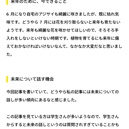
来年のために、今できること
6 月になり自宅のアジサイも綺麗に咲きましたが、既に枯れ気
味です。どうやら 7 月には花を刈り取らないと来年も育たない
ようです。来年も綺麗な花を咲かせてほしいので、そろそろ手
入れをしないといけない時期です。植物を育てるにも来年に備
えておかなければいけないなんて、なかなか大変だなと思いまし
た。
未来について話す機会
今回記事を書いていて、どうやら私の記事には未来についての
話しが多い傾向にあるなと感じました。
この記事を見ている方は学生さんが多いようなので、学生さん
からすると未来の話しというのは質問されすぎていることかも