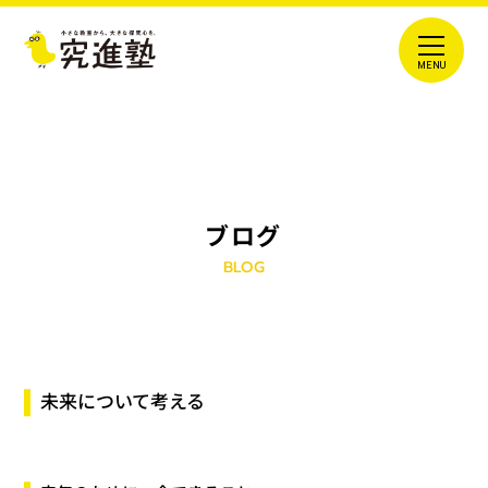
ブログ
BLOG
未来について考える