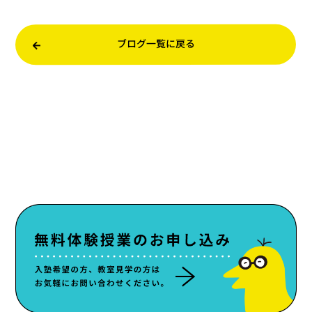
ブログ一覧に戻る