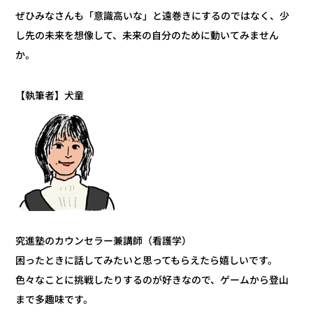
ぜひみなさんも「意識高いな」と遠巻きにするのではなく、少
し先の未来を想像して、未来の自分のために動いてみません
か。
【執筆者】犬童
究進塾のカウンセラー兼講師（看護学）
困ったときに話してみたいと思ってもらえたら嬉しいです。
色々なことに挑戦したりするのが好きなので、ゲームから登山
まで多趣味です。