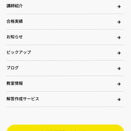
講師紹介
合格実績
お知らせ
ピックアップ
ブログ
教室情報
解答作成サービス