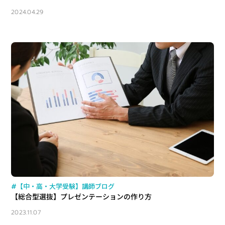
2024.04.29
#【中・高・大学受験】講師ブログ
【総合型選抜】プレゼンテーションの作り方
2023.11.07