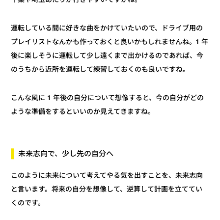
運転している間に好きな曲をかけていたいので、ドライブ用の
プレイリストなんかも作っておくと良いかもしれませんね。1 年
後に楽しそうに運転して少し遠くまで出かけるのであれば、今
のうちから近所を運転して練習しておくのも良いですね。
こんな風に 1 年後の自分について想像すると、今の自分がどの
ような準備をするといいのか見えてきますね。
未来志向で、少し先の自分へ
このように未来について考えてやる気を出すことを、未来志向
と言います。将来の自分を想像して、逆算して計画を立ててい
くのです。