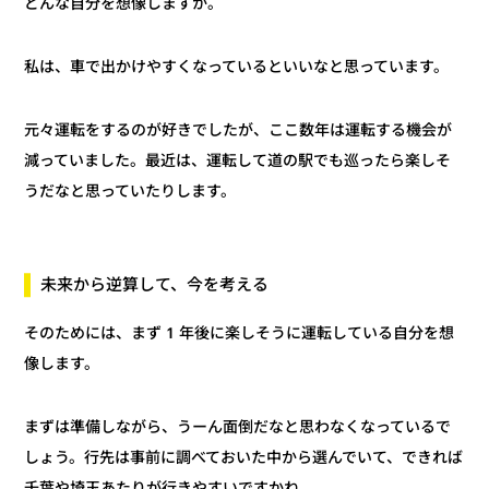
どんな自分を想像しますか。
私は、車で出かけやすくなっているといいなと思っています。
元々運転をするのが好きでしたが、ここ数年は運転する機会が
減っていました。最近は、運転して道の駅でも巡ったら楽しそ
うだなと思っていたりします。
未来から逆算して、今を考える
そのためには、まず 1 年後に楽しそうに運転している自分を想
像します。
まずは準備しながら、うーん面倒だなと思わなくなっているで
しょう。行先は事前に調べておいた中から選んでいて、できれば
千葉や埼玉あたりが行きやすいですかね。