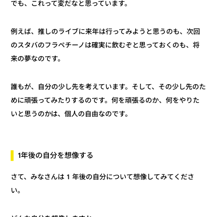
でも、これって変だなと思っています。
例えば、推しのライブに来年は行ってみようと思うのも、次回
のスタバのフラペチーノは確実に飲むぞと思っておくのも、将
来の夢なのです。
誰もが、自分の少し先を考えています。そして、その少し先のた
めに頑張ってみたりするのです。何を頑張るのか、何をやりた
いと思うのかは、個人の自由なのです。
1年後の自分を想像する
さて、みなさんは 1 年後の自分について想像してみてくださ
い。