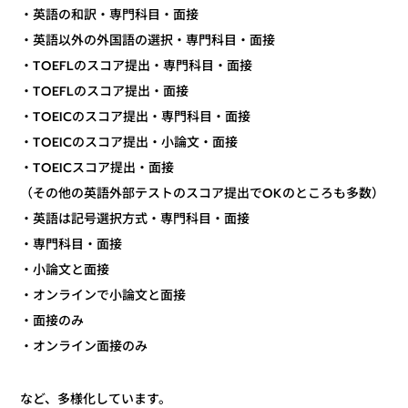
・英語の和訳・専門科目・面接
・英語以外の外国語の選択・専門科目・面接
・TOEFLのスコア提出・専門科目・面接
・TOEFLのスコア提出・面接
・TOEICのスコア提出・専門科目・面接
・TOEICのスコア提出・小論文・面接
・TOEICスコア提出・面接
（その他の英語外部テストのスコア提出でOKのところも多数）
・英語は記号選択方式・専門科目・面接
・専門科目・面接
・小論文と面接
・オンラインで小論文と面接
・面接のみ
・オンライン面接のみ
など、多様化しています。