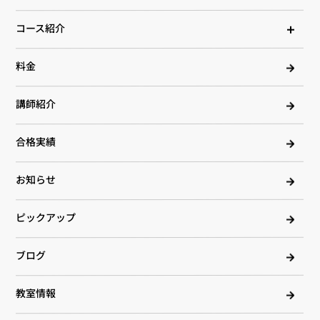
コース紹介
料金
講師紹介
合格実績
お知らせ
ピックアップ
ブログ
教室情報