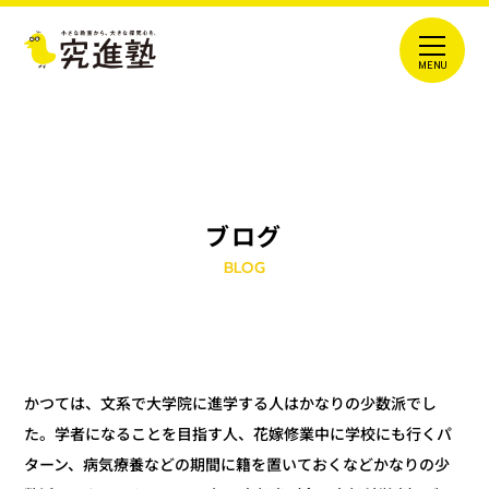
ブログ
BLOG
かつては、文系で大学院に進学する人はかなりの少数派でし
た。学者になることを目指す人、花嫁修業中に学校にも行くパ
ターン、病気療養などの期間に籍を置いておくなどかなりの少