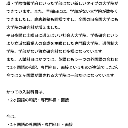
環・学際情報学府といった学部はない新しいタイプの大学院が
できています。また、早稲田には、学部がない大学院が数多く
できましたし、慶應義塾も同様ですし、全国の旧帝国大学にも
大学院の研究科が増えました。
平日夜間と土曜日に通えばいい社会人大学院、学術研究という
より立派な職業人の育成を主眼とした専門職大学院、通信制大
学院、学部がない独立研究科など多様になっています。
また、入試科目はかつては、英語ともう一つの外国語の合わせ
て2ヶ国語の和訳、専門科目、面接というものが主流でしたが、
今では２ヶ国語が課される大学院は一部だけになっています。
かつての入試科目は、
・2ヶ国語の和訳・専門科目・面接
今は、
・2ヶ国語の外国語・専門科目・面接