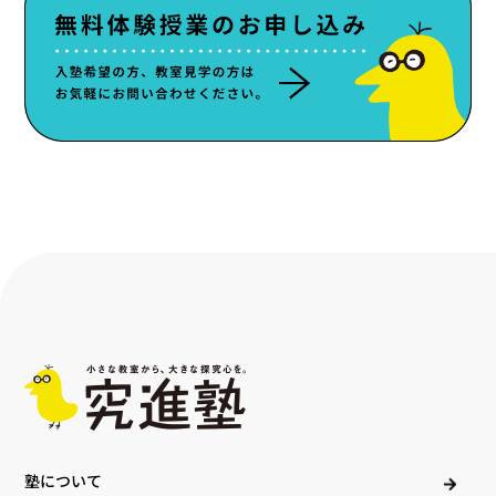
塾について