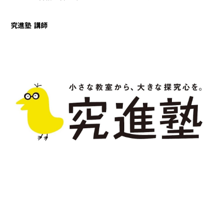
究進塾 講師