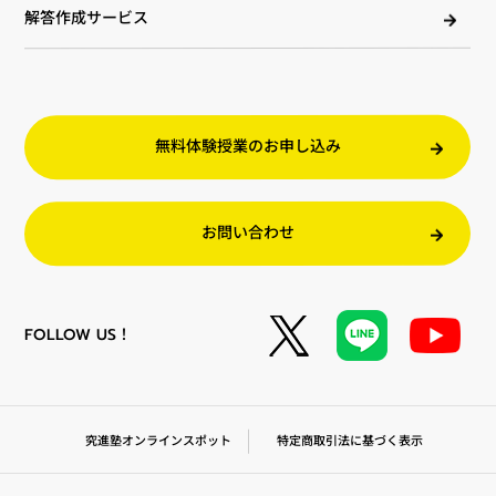
解答作成サービス
無料体験授業のお申し込み
お問い合わせ
FOLLOW US！
特定商取引法に基づく表示
究進塾オンラインスポット