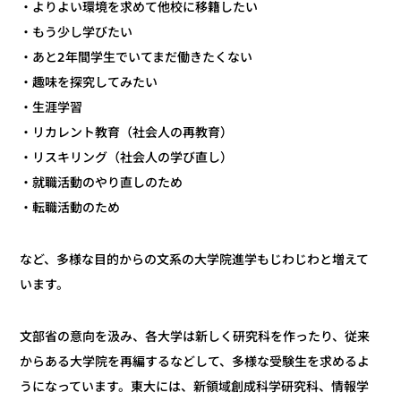
・よりよい環境を求めて他校に移籍したい
・もう少し学びたい
・あと2年間学生でいてまだ働きたくない
・趣味を探究してみたい
・生涯学習
・リカレント教育（社会人の再教育）
・リスキリング（社会人の学び直し）
・就職活動のやり直しのため
・転職活動のため
など、多様な目的からの文系の大学院進学もじわじわと増えて
います。
文部省の意向を汲み、各大学は新しく研究科を作ったり、従来
からある大学院を再編するなどして、多様な受験生を求めるよ
うになっています。東大には、新領域創成科学研究科、情報学