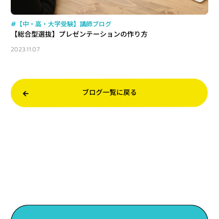
#【中・高・大学受験】講師ブログ
【総合型選抜】プレゼンテーションの作り方
2023.11.07
ブログ一覧に戻る