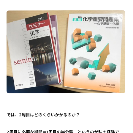
では、2周目はどのくらいかかるのか？
2周目に必要な期間＝1周目の半分強 というのが私の経験で