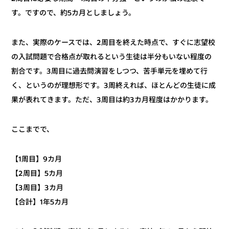
す。ですので、約5カ月としましょう。
また、実際のケースでは、2周目を終えた時点で、すぐに志望校
の入試問題で合格点が取れるという生徒は半分もいない程度の
割合です。3周目に過去問演習をしつつ、苦手単元を埋めて行
く、というのが理想形です。3周終えれば、ほとんどの生徒に成
果が表れてきます。ただ、3周目は約3カ月程度はかかります。
ここまでで、
【1周目】9カ月
【2周目】5カ月
【3周目】3カ月
【合計】1年5カ月