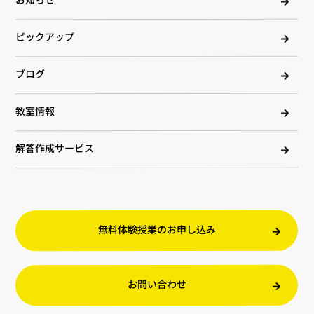
お知らせ
ピックアップ
ブログ
教室情報
解答作成サービス
無料体験授業のお申し込み
お問い合わせ