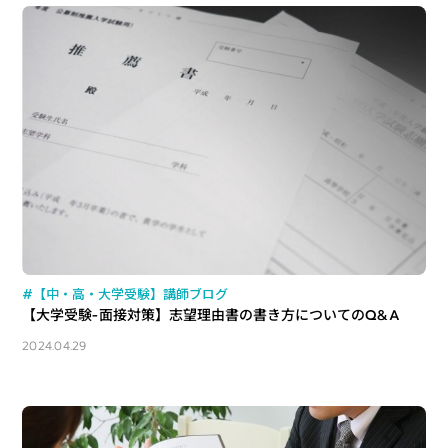
#【中・高・大学受験】講師ブログ
【大学受験-面接対策】志望理由書の書き方についてのQ&A
2024.04.29