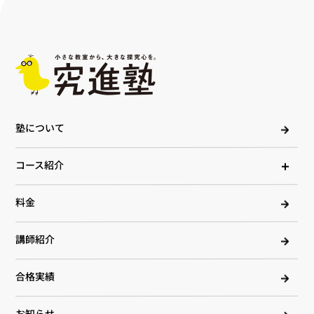
塾について
コース紹介
料金
講師紹介
合格実績