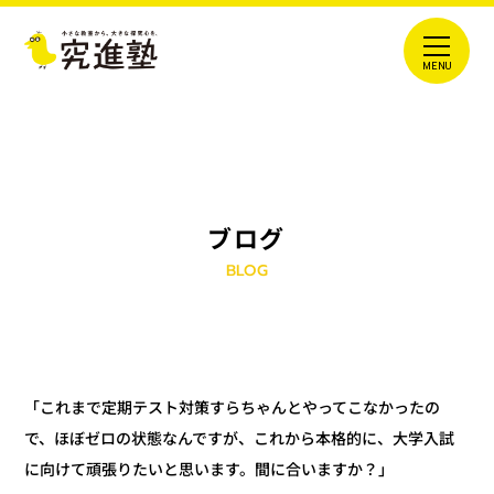
ブログ
BLOG
「これまで定期テスト対策すらちゃんとやってこなかったの
で、ほぼゼロの状態なんですが、これから本格的に、大学入試
に向けて頑張りたいと思います。間に合いますか？」