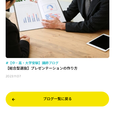
#【中・高・大学受験】講師ブログ
【総合型選抜】プレゼンテーションの作り方
2023.11.07
ブログ一覧に戻る