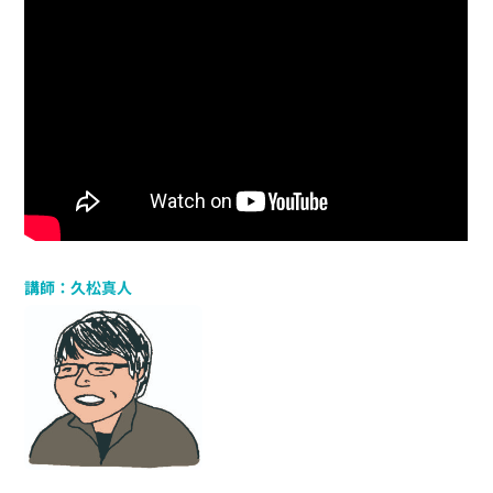
講師：久松真人