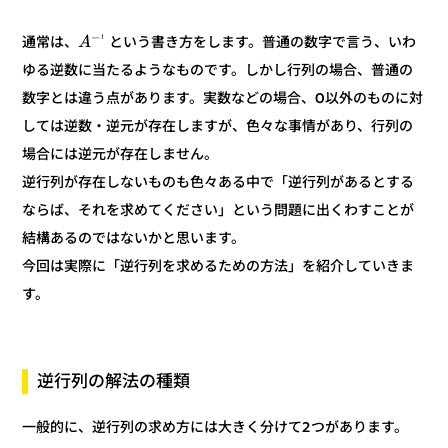
−
¹
という書き方をします。普通の数字で言う、いわ
通常は、
A
ゆる逆数に当たるようなものです。しかし行列の場合、普通の
数字とは違う点があります。実数などの場合、0以外のものに対
しては逆数・逆元が存在しますが、色々な事情があり、行列の
場合には逆元が存在しません。
逆行列が存在しないものも色々ある中で「逆行列があるとする
ならば、それを求めてください」という問題に出くわすことが
結構あるのではないかと思います。
今回は実際に「逆行列を求めるための方法」を紹介していきま
す。
逆行列の解法の種類
一般的に、逆行列の求め方には大きく分けて2つがあります。