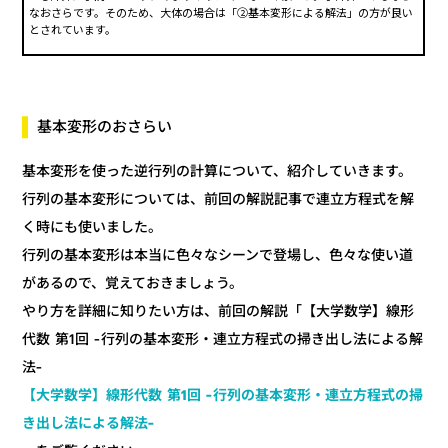
なおさらです。そのため、大体の場合は「②基本変形による解法」の方が良い
とされています。
基本変形のおさらい
基本変形を使った逆行列の計算について、紹介していきます。
行列の基本変形については、前回の解説記事で連立方程式を解
く時にも使いました。
行列の基本変形は本当に色々なシーンで登場し、色々な使い道
があるので、覚えておきましょう。
やり方を詳細に知りたい方は、前回の解説「【大学数学】線形
代数 第1回 -行列の基本変形・連立方程式の掃き出し法による解
法-
【大学数学】線形代数 第1回 -行列の基本変形・連立方程式の掃
き出し法による解法-