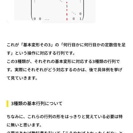
これが「基本変形その3」の「何行目かに何行目かの定数倍を足
す」という操作に対応する行列です。
この3種類が、それぞれの基本変形に対応する3種類の行列で
す。実際にそれぞれがどう対応するのかは、後で具体例を挙げ
て見ていきます。
3種類の基本行列について
ちなみに、これらの行列の形をはっきりと覚えている必要は特
に無いと思います。