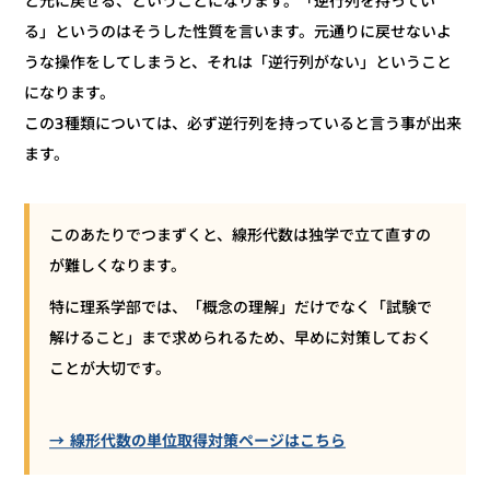
と元に戻せる、ということになります。「逆行列を持ってい
る」というのはそうした性質を言います。元通りに戻せないよ
うな操作をしてしまうと、それは「逆行列がない」ということ
になります。
この3種類については、必ず逆行列を持っていると言う事が出来
ます。
このあたりでつまずくと、線形代数は独学で立て直すの
が難しくなります。
特に理系学部では、「概念の理解」だけでなく「試験で
解けること」まで求められるため、早めに対策しておく
ことが大切です。
→ 線形代数の単位取得対策ページはこちら