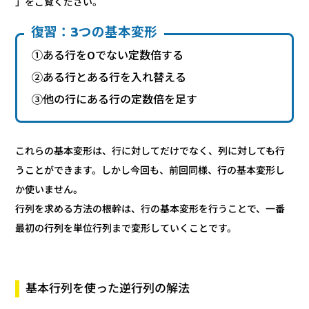
」をご覧ください。
復習：3つの基本変形
①ある行を0でない定数倍する
②ある行とある行を入れ替える
③他の行にある行の定数倍を足す
これらの基本変形は、行に対してだけでなく、列に対しても行
うことができます。しかし今回も、前回同様、行の基本変形し
か使いません。
行列を求める方法の根幹は、行の基本変形を行うことで、一番
最初の行列を単位行列まで変形していくことです。
基本行列を使った逆行列の解法