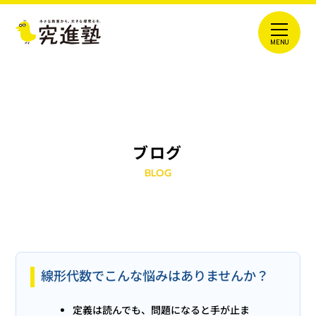
ブログ
BLOG
線形代数でこんな悩みはありませんか？
定義は読んでも、問題になると手が止ま