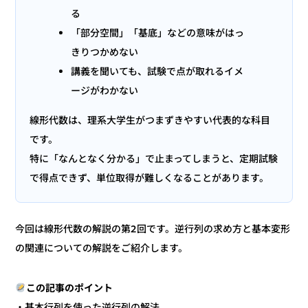
る
「部分空間」「基底」などの意味がはっ
きりつかめない
講義を聞いても、試験で点が取れるイメ
ージがわかない
線形代数は、理系大学生がつまずきやすい代表的な科目
です。
特に「なんとなく分かる」で止まってしまうと、定期試験
で得点できず、単位取得が難しくなることがあります。
今回は線形代数の解説の第2回です。逆行列の求め方と基本変形
の関連についての解説をご紹介します。
この記事のポイント
・基本行列を使った逆行列の解法