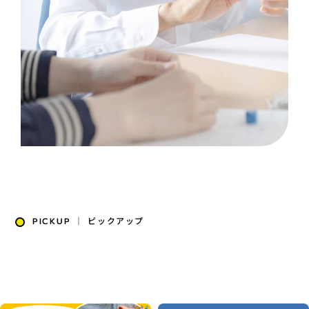
PICKUP ｜ ピックアップ