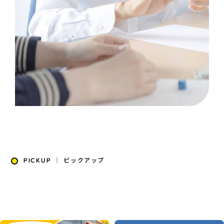
PICKUP ｜ ピックアップ